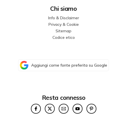
Chi siamo
Info & Disclaimer
Privacy & Cookie
Sitemap
Codice etico
Aggiungi come fonte preferita su Google
Resta connesso