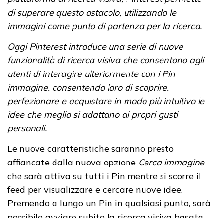
di superare questo ostacolo, utilizzando le
immagini come punto di partenza per la ricerca.
Oggi Pinterest introduce una serie di nuove
funzionalità di ricerca visiva che consentono agli
utenti di interagire ulteriormente con i Pin
immagine, consentendo loro di scoprire,
perfezionare e acquistare in modo più intuitivo le
idee che meglio si adattano ai propri gusti
personali.
Le nuove caratteristiche saranno presto
affiancate dalla nuova opzione
Cerca immagine
che sarà attiva su tutti i Pin mentre si scorre il
feed per visualizzare e cercare nuove idee.
Premendo a lungo un Pin in qualsiasi punto, sarà
possibile avviare subito la ricerca visiva basata