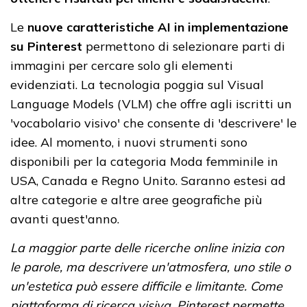
Le
nuove caratteristiche AI in implementazione
su Pinterest
permettono di selezionare parti di
immagini per cercare solo gli elementi
evidenziati. La tecnologia poggia sul Visual
Language Models (VLM) che offre agli iscritti un
'vocabolario visivo' che consente di 'descrivere' le
idee. Al momento, i nuovi strumenti sono
disponibili per la categoria Moda femminile in
USA, Canada e Regno Unito. Saranno estesi ad
altre categorie e altre aree geografiche più
avanti quest'anno.
La maggior parte delle ricerche online inizia con
le parole, ma descrivere un'atmosfera, uno stile o
un'estetica può essere difficile e limitante. Come
piattaforma di ricerca visiva, Pinterest permette