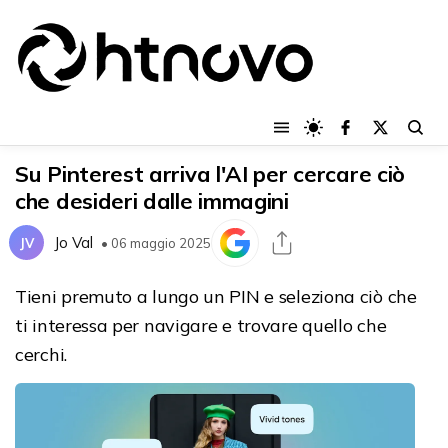
Su Pinterest arriva l'AI per cercare ciò
che desideri dalle immagini
Jo Val
JV
• 06 maggio 2025
Tieni premuto a lungo un PIN e seleziona ciò che
ti interessa per navigare e trovare quello che
cerchi.