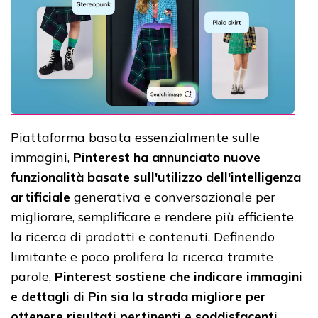
Piattaforma basata essenzialmente sulle
immagini,
Pinterest ha annunciato nuove
funzionalità basate sull'utilizzo dell'intelligenza
artificiale
generativa e conversazionale per
migliorare, semplificare e rendere più efficiente
la ricerca di prodotti e contenuti. Definendo
limitante e poco prolifera la ricerca tramite
parole,
Pinterest sostiene che indicare immagini
e dettagli di Pin sia la strada migliore per
ottenere risultati pertinenti e soddisfacenti
.