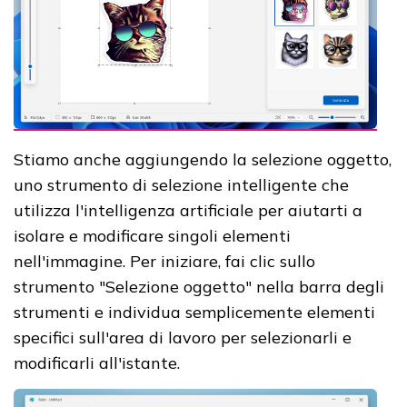
Stiamo anche aggiungendo la selezione oggetto,
uno strumento di selezione intelligente che
utilizza l'intelligenza artificiale per aiutarti a
isolare e modificare singoli elementi
nell'immagine. Per iniziare, fai clic sullo
strumento "Selezione oggetto" nella barra degli
strumenti e individua semplicemente elementi
specifici sull'area di lavoro per selezionarli e
modificarli all'istante.