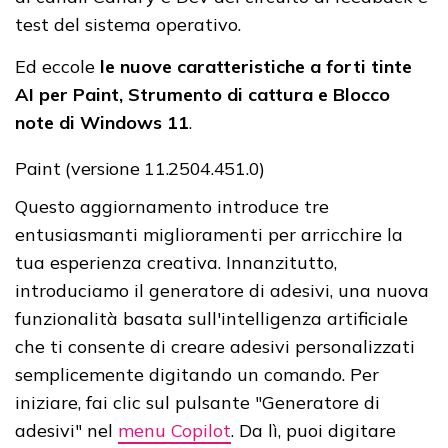
test del sistema operativo.
Ed eccole
le nuove caratteristiche a forti tinte
AI per Paint, Strumento di cattura e Blocco
note di Windows 11
.
Paint (versione 11.2504.451.0)
Questo aggiornamento introduce tre
entusiasmanti miglioramenti per arricchire la
tua esperienza creativa. Innanzitutto,
introduciamo il generatore di adesivi, una nuova
funzionalità basata sull'intelligenza artificiale
che ti consente di creare adesivi personalizzati
semplicemente digitando un comando. Per
iniziare, fai clic sul pulsante "Generatore di
adesivi" nel
menu Copilot
. Da lì, puoi digitare