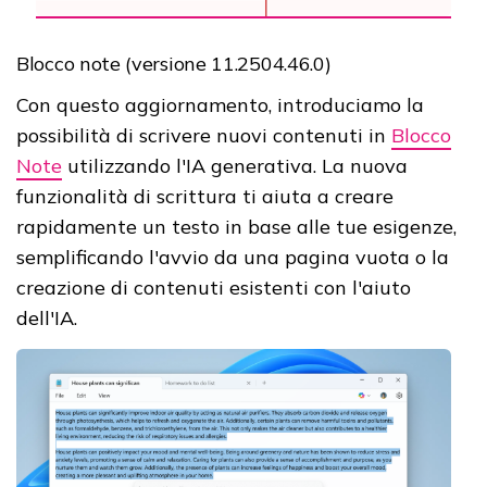
Blocco note (versione 11.2504.46.0)
Con questo aggiornamento, introduciamo la
possibilità di scrivere nuovi contenuti in
Blocco
Note
utilizzando l'IA generativa. La nuova
funzionalità di scrittura ti aiuta a creare
rapidamente un testo in base alle tue esigenze,
semplificando l'avvio da una pagina vuota o la
creazione di contenuti esistenti con l'aiuto
dell'IA.