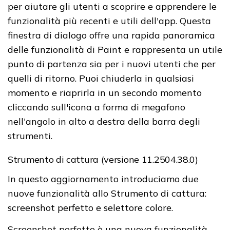
per aiutare gli utenti a scoprire e apprendere le
funzionalità più recenti e utili dell'app. Questa
finestra di dialogo offre una rapida panoramica
delle funzionalità di Paint e rappresenta un utile
punto di partenza sia per i nuovi utenti che per
quelli di ritorno. Puoi chiuderla in qualsiasi
momento e riaprirla in un secondo momento
cliccando sull'icona a forma di megafono
nell'angolo in alto a destra della barra degli
strumenti.
Strumento di cattura (versione 11.2504.38.0)
In questo aggiornamento introduciamo due
nuove funzionalità allo Strumento di cattura:
screenshot perfetto e selettore colore.
Screenshot perfetto è una nuova funzionalità