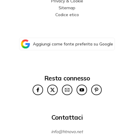
Privacy & Cookie
Sitemap
Codice etico
Aggiungi come fonte preferita su Google
Resta connesso
Contattaci
info@htnovo.net