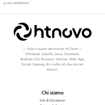
Jo Val
• 06/08/2026
— Solo il nuovo del mondo Hi-Tech! —
Windows, macOS, Linux, Chromium,
Android, iOS, Browser, Internet, Web, App,
Social, Gaming, AI e tutto ciò che sta nel
mezzo.
Chi siamo
Info & Disclaimer