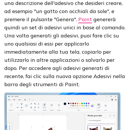
una descrizione dell'adesivo che desideri creare,
ad esempio "un gatto con occhiali da sole", e
premere il pulsante "Genera".
Paint
genererà
quindi un set di adesivi unici in base al comando.
Una volta generati gli adesivi, puoi fare clic su
uno qualsiasi di essi per applicarlo
immediatamente alla tua tela, copiarlo per
utilizzarlo in altre applicazioni o salvarlo per
dopo. Per accedere agli adesivi generati di
recente, fai clic sulla nuova opzione Adesivi nella
barra degli strumenti di Paint.