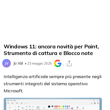
Windows 11: ancora novità per Paint,
Strumento di cattura e Blocco note
Jo Val
JV
• 23 maggio 2025
Intelligenza artificiale sempre più presente negli
strumenti integrati del sistema operativo
Microsoft.