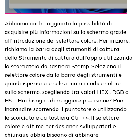
Abbiamo anche aggiunto la possibilità di
acquisire più informazioni sullo schermo grazie
all'introduzione del selettore colore. Per iniziare,
richiama la barra degli strumenti di cattura
dello Strumento di cattura dall'app o utilizzando
la scorciatoia da tastiera Stamp. Seleziona il
selettore colore dalla barra degli strumenti e
quindi ispeziona o seleziona un codice colore
sullo schermo, scegliendo tra valori HEX , RGB o
HSL. Hai bisogno di maggiore precisione? Puoi
ingrandire scorrendo il puntatore o utilizzando
le scorciatoie da tastiera Ctrl +/-. Il selettore
colore è ottimo per designer, sviluppatori e
chiunque abbia bisogno di abbinare