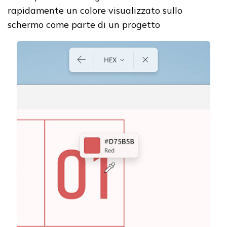
rapidamente un colore visualizzato sullo
schermo come parte di un progetto