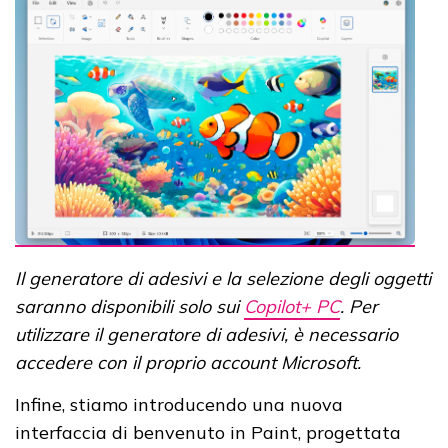
Il generatore di adesivi e la selezione degli oggetti
saranno disponibili solo sui
Copilot+ PC
. Per
utilizzare il generatore di adesivi, è necessario
accedere con il proprio account Microsoft.
Infine, stiamo introducendo una nuova
interfaccia di benvenuto in Paint, progettata