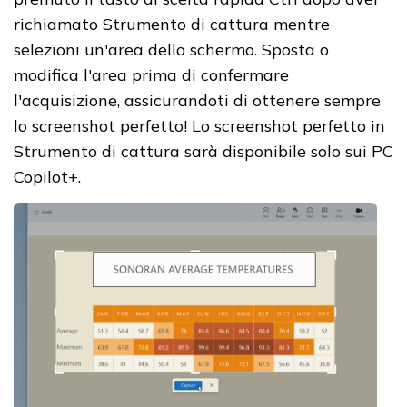
richiamato Strumento di cattura mentre
selezioni un'area dello schermo. Sposta o
modifica l'area prima di confermare
l'acquisizione, assicurandoti di ottenere sempre
lo screenshot perfetto! Lo screenshot perfetto in
Strumento di cattura sarà disponibile solo sui PC
Copilot+.