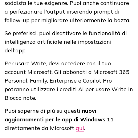
soddisfa le tue esigenze. Puoi anche continuare
a perfezionare l'output inserendo prompt di
follow-up per migliorare ulteriormente la bozza.
Se preferisci, puoi disattivare le funzionalità di
intelligenza artificiale nelle impostazioni
dell'app.
Per usare Write, devi accedere con il tuo
account Microsoft. Gli abbonati a Microsoft 365
Personal, Family, Enterprise e Copilot Pro
potranno utilizzare i crediti AI per usare Write in
Blocco note.
Puoi saperne di più su questi
nuovi
aggiornamenti per le app di Windows 11
direttamente da Microsoft
qui
.