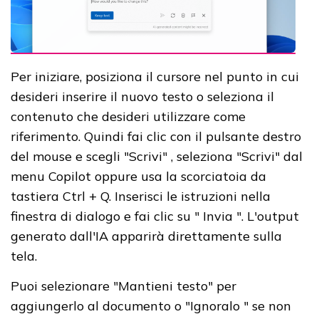
Per iniziare, posiziona il cursore nel punto in cui
desideri inserire il nuovo testo o seleziona il
contenuto che desideri utilizzare come
riferimento. Quindi fai clic con il pulsante destro
del mouse e scegli "Scrivi" , seleziona "Scrivi" dal
menu Copilot oppure usa la scorciatoia da
tastiera Ctrl + Q. Inserisci le istruzioni nella
finestra di dialogo e fai clic su " Invia ". L'output
generato dall'IA apparirà direttamente sulla
tela.
Puoi selezionare "Mantieni testo" per
aggiungerlo al documento o "Ignoralo " se non