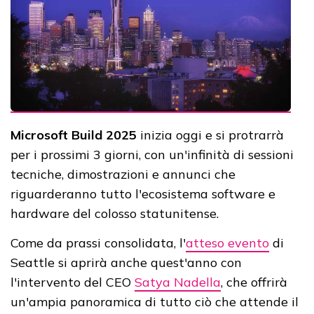
Microsoft Build 2025
inizia oggi e si protrarrà
per i prossimi 3 giorni, con un'infinità di sessioni
tecniche, dimostrazioni e annunci che
riguarderanno tutto l'ecosistema software e
hardware del colosso statunitense.
Come da prassi consolidata, l'
atteso evento
di
Seattle si aprirà anche quest'anno con
l'intervento del CEO
Satya Nadella
, che offrirà
un'ampia panoramica di tutto ciò che attende il