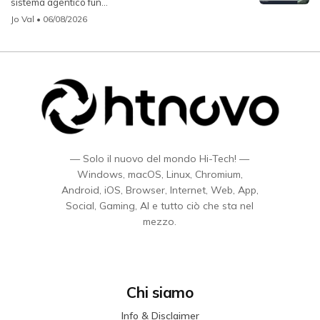
sistema agentico fun...
Jo Val
• 06/08/2026
— Solo il nuovo del mondo Hi-Tech! —
Windows, macOS, Linux, Chromium,
Android, iOS, Browser, Internet, Web, App,
Social, Gaming, AI e tutto ciò che sta nel
mezzo.
Chi siamo
Info & Disclaimer