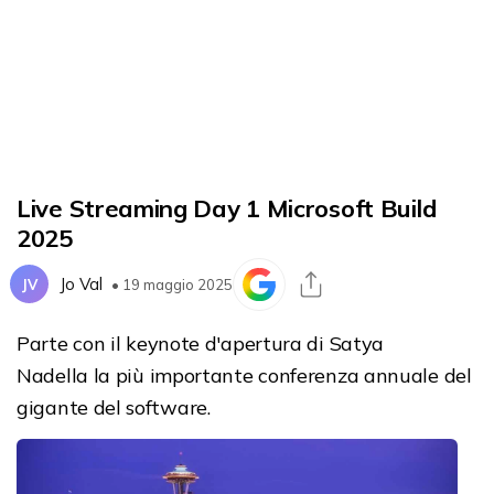
Live Streaming Day 1 Microsoft Build
2025
Jo Val
JV
• 19 maggio 2025
Parte
con il keynote d'apertura di Satya
Nadella
la più importante conferenza annuale del
gigante del software.