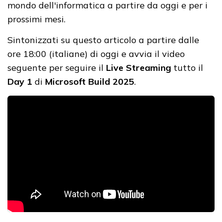
mondo dell'informatica a partire da oggi e per i
prossimi mesi.
Sintonizzati su questo articolo a partire dalle
ore 18:00 (italiane) di oggi e avvia il video
seguente per seguire il
Live Streaming
tutto il
Day 1
di
Microsoft Build 2025
.