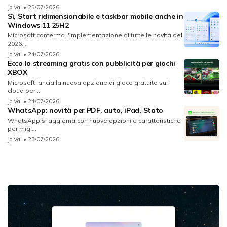
Jo Val
• 25/07/2026
Sì, Start ridimensionabile e taskbar mobile anche in
Windows 11 25H2
Microsoft conferma l'implementazione di tutte le novità del
2026...
Jo Val
• 24/07/2026
Ecco lo streaming gratis con pubblicità per giochi
XBOX
Microsoft lancia la nuova opzione di gioco gratuito sul
cloud per...
Jo Val
• 24/07/2026
WhatsApp: novità per PDF, auto, iPad, Stato
WhatsApp si aggiorna con nuove opzioni e caratteristiche
per migl...
Jo Val
• 23/07/2026