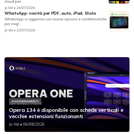
cloud per...
Jo Val
• 24/07/2026
WhatsApp: novità per PDF, auto, iPad, Stato
WhatsApp si aggiorna con nuove opzioni e caratteristiche
per migl...
Jo Val
• 23/07/2026
AGGIORNAMENTI
Opera 134 è disponibile con schede verticali e
vecchie estensioni funzionanti
Jo Val
• 06/08/2026