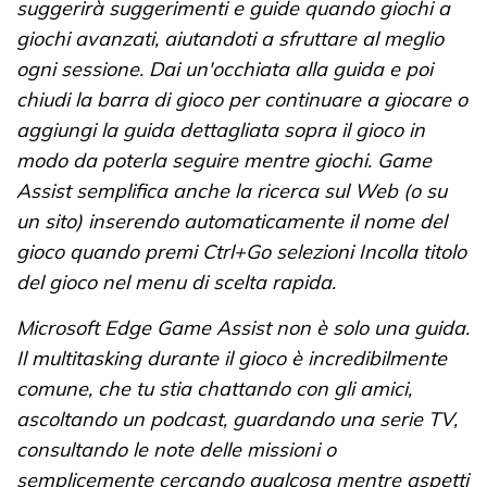
suggerirà suggerimenti e guide quando giochi a
giochi avanzati, aiutandoti a sfruttare al meglio
ogni sessione. Dai un'occhiata alla guida e poi
chiudi la barra di gioco per continuare a giocare o
aggiungi la guida dettagliata sopra il gioco in
modo da poterla seguire mentre giochi. Game
Assist semplifica anche la ricerca sul Web (o su
un sito) inserendo automaticamente il nome del
gioco quando premi Ctrl+Go selezioni Incolla titolo
del gioco nel menu di scelta rapida.
Microsoft Edge Game Assist non è solo una guida.
Il multitasking durante il gioco è incredibilmente
comune, che tu stia chattando con gli amici,
ascoltando un podcast, guardando una serie TV,
consultando le note delle missioni o
semplicemente cercando qualcosa mentre aspetti