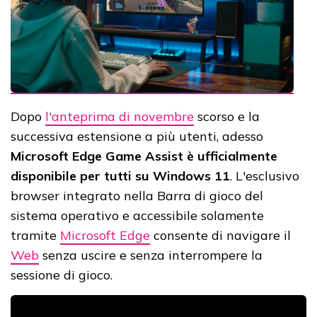
Dopo
l'anteprima di novembre
scorso e la
successiva estensione a più utenti, adesso
Microsoft Edge Game Assist è ufficialmente
disponibile per tutti su Windows 11
. L'esclusivo
browser integrato nella Barra di gioco del
sistema operativo e accessibile solamente
tramite
Microsoft Edge
consente di navigare il
Web
senza uscire e senza interrompere la
sessione di gioco.