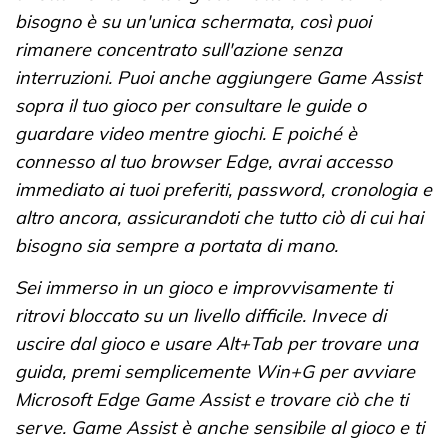
bisogno è su un'unica schermata, così puoi
rimanere concentrato sull'azione senza
interruzioni. Puoi anche aggiungere Game Assist
sopra il tuo gioco per consultare le guide o
guardare video mentre giochi. E poiché è
connesso al tuo browser Edge, avrai accesso
immediato ai tuoi preferiti, password, cronologia e
altro ancora, assicurandoti che tutto ciò di cui hai
bisogno sia sempre a portata di mano.
Sei immerso in un gioco e improvvisamente ti
ritrovi bloccato su un livello difficile. Invece di
uscire dal gioco e usare Alt+Tab per trovare una
guida, premi semplicemente Win+G per avviare
Microsoft Edge Game Assist e trovare ciò che ti
serve. Game Assist è anche sensibile al gioco e ti