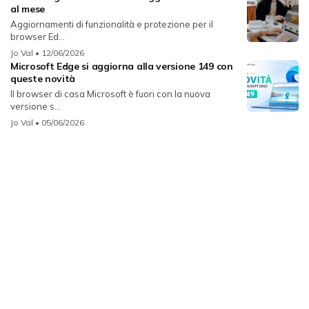
al mese
Aggiornamenti di funzionalità e protezione per il
browser Ed...
Jo Val
• 12/06/2026
Microsoft Edge si aggiorna alla versione 149 con
queste novità
Il browser di casa Microsoft è fuori con la nuova
versione s...
Jo Val
• 05/06/2026