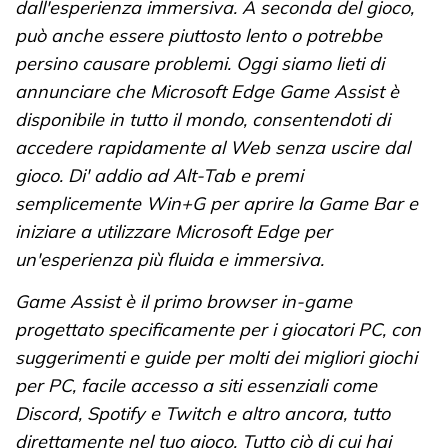
dall'esperienza immersiva. A seconda del gioco,
può anche essere piuttosto lento o potrebbe
persino causare problemi. Oggi siamo lieti di
annunciare che Microsoft Edge Game Assist è
disponibile in tutto il mondo, consentendoti di
accedere rapidamente al Web senza uscire dal
gioco. Di' addio ad Alt-Tab e premi
semplicemente Win+G per aprire la Game Bar e
iniziare a utilizzare Microsoft Edge per
un'esperienza più fluida e immersiva.
Game Assist è il primo browser in-game
progettato specificamente per i giocatori PC, con
suggerimenti e guide per molti dei migliori giochi
per PC, facile accesso a siti essenziali come
Discord, Spotify e Twitch e altro ancora, tutto
direttamente nel tuo gioco. Tutto ciò di cui hai