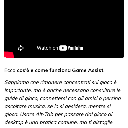
Ecco
cos'è e come funziona Game Assist
.
Sappiamo che rimanere concentrati sul gioco è
importante, ma è anche necessario consultare le
guide di gioco, connettersi con gli amici o persino
ascoltare musica, se lo si desidera, mentre si
gioca. Usare Alt-Tab per passare dal gioco al
desktop è una pratica comune, ma ti distoglie