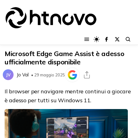
Microsoft Edge Game Assist è adesso
ufficialmente disponibile
Jo Val
JV
• 29 maggio 2025
Il browser per navigare mentre continui a giocare
è adesso per tutti su Windows 11.