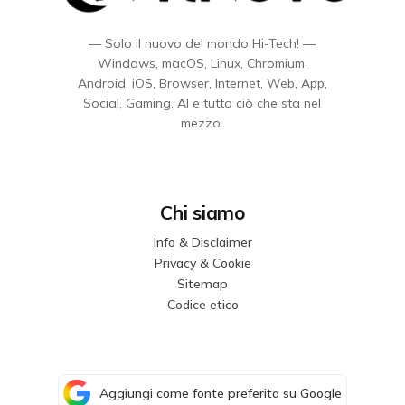
— Solo il nuovo del mondo Hi-Tech! —
Windows, macOS, Linux, Chromium,
Android, iOS, Browser, Internet, Web, App,
Social, Gaming, AI e tutto ciò che sta nel
mezzo.
Chi siamo
Info & Disclaimer
Privacy & Cookie
Sitemap
Codice etico
Aggiungi come fonte preferita su Google