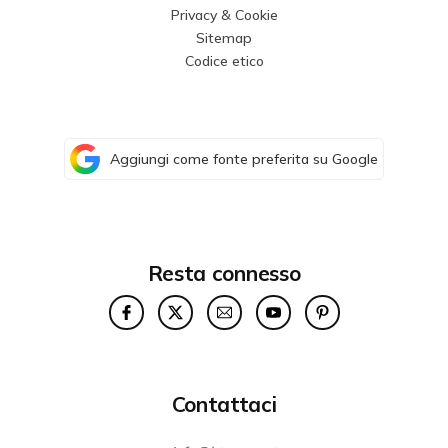
Privacy & Cookie
Sitemap
Codice etico
Aggiungi come fonte preferita su Google
Resta connesso
Contattaci