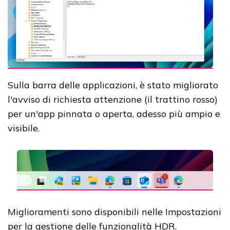
Sulla barra delle applicazioni, è stato migliorato
l'avviso di richiesta attenzione (il trattino rosso)
per un'app pinnata o aperta, adesso più ampio e
visibile.
Miglioramenti sono disponibili nelle Impostazioni
per la gestione delle funzionalità HDR.