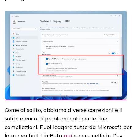
Come al solito, abbiamo diverse correzioni e il
solito elenco di problemi noti per le due
compilazioni. Puoi leggere tutto da Microsoft per
la nuova build in Beta
qui
e per quella in Dev