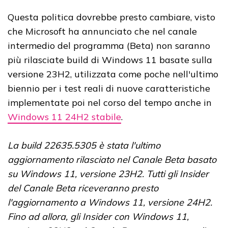
Questa politica dovrebbe presto cambiare, visto
che Microsoft ha annunciato che nel canale
intermedio del programma (Beta) non saranno
più rilasciate build di Windows 11 basate sulla
versione 23H2, utilizzata come poche nell'ultimo
biennio per i test reali di nuove caratteristiche
implementate poi nel corso del tempo anche in
Windows 11 24H2 stabile
.
La build 22635.5305 è stata l'ultimo
aggiornamento rilasciato nel Canale Beta basato
su Windows 11, versione 23H2. Tutti gli Insider
del Canale Beta riceveranno presto
l'aggiornamento a Windows 11, versione 24H2.
Fino ad allora, gli Insider con Windows 11,