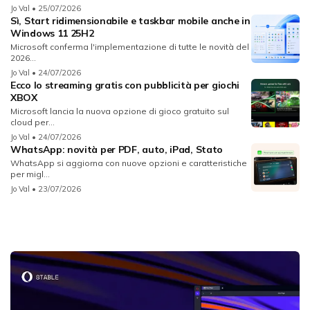
Jo Val
• 25/07/2026
Sì, Start ridimensionabile e taskbar mobile anche in
Windows 11 25H2
Microsoft conferma l'implementazione di tutte le novità del
2026...
Jo Val
• 24/07/2026
Ecco lo streaming gratis con pubblicità per giochi
XBOX
Microsoft lancia la nuova opzione di gioco gratuito sul
cloud per...
Jo Val
• 24/07/2026
WhatsApp: novità per PDF, auto, iPad, Stato
WhatsApp si aggiorna con nuove opzioni e caratteristiche
per migl...
Jo Val
• 23/07/2026