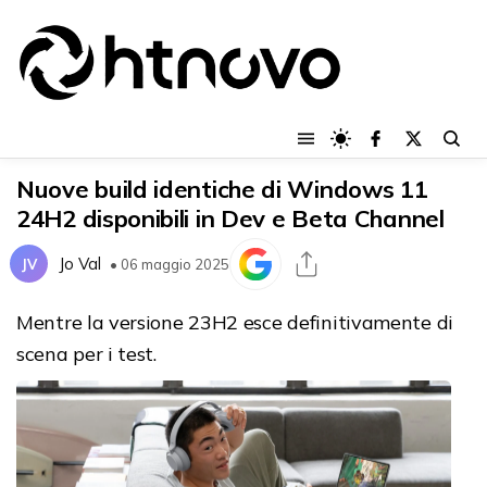
Nuove build identiche di Windows 11
24H2 disponibili in Dev e Beta Channel
Jo Val
JV
• 06 maggio 2025
Mentre la versione 23H2 esce definitivamente di
scena per i test.