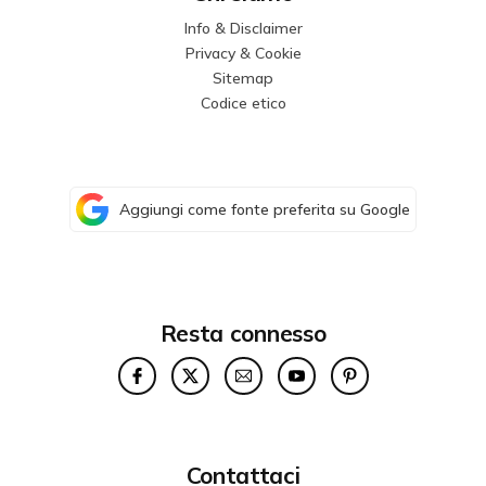
Info & Disclaimer
Privacy & Cookie
Sitemap
Codice etico
Aggiungi come fonte preferita su Google
Resta connesso
Contattaci