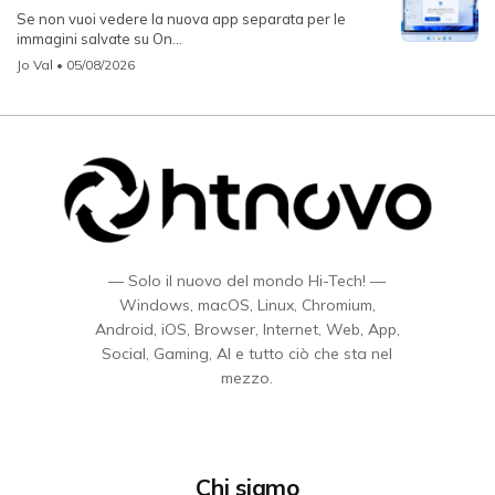
Se non vuoi vedere la nuova app separata per le
immagini salvate su On...
Jo Val
• 05/08/2026
— Solo il nuovo del mondo Hi-Tech! —
Windows, macOS, Linux, Chromium,
Android, iOS, Browser, Internet, Web, App,
Social, Gaming, AI e tutto ciò che sta nel
mezzo.
Chi siamo