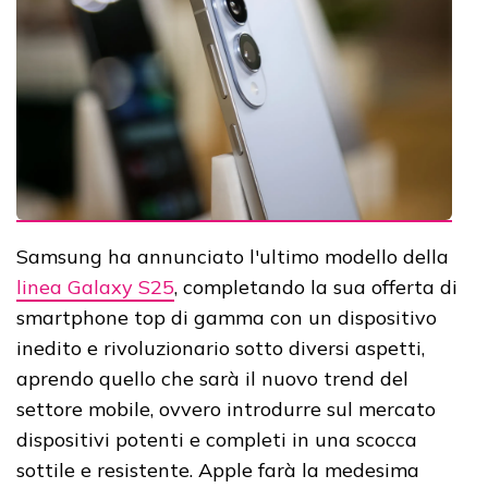
Samsung ha annunciato l'ultimo modello della
linea Galaxy S25
, completando la sua offerta di
smartphone top di gamma con un dispositivo
inedito e rivoluzionario sotto diversi aspetti,
aprendo quello che sarà il nuovo trend del
settore mobile, ovvero introdurre sul mercato
dispositivi potenti e completi in una scocca
sottile e resistente. Apple farà la medesima