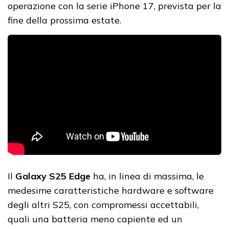
operazione con la serie iPhone 17, prevista per la
fine della prossima estate.
Il
Galaxy S25 Edge
ha, in linea di massima, le
medesime caratteristiche hardware e software
degli altri S25, con compromessi accettabili,
quali una batteria meno capiente ed un