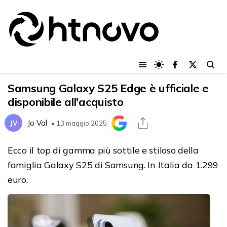
Samsung Galaxy S25 Edge è ufficiale e
disponibile all'acquisto
Jo Val
JV
• 13 maggio 2025
Ecco il top di gamma più sottile e stiloso della
famiglia Galaxy S25 di Samsung. In Italia da 1.299
euro.