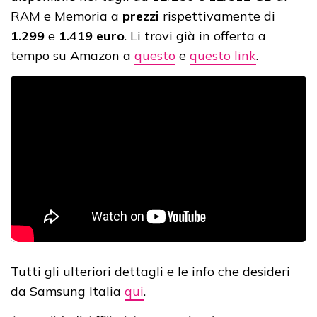
RAM e Memoria a
prezzi
rispettivamente di
1.299
e
1.419 euro
. Li trovi già in offerta a
tempo su Amazon a
questo
e
questo link
.
Tutti gli ulteriori dettagli e le info che desideri
da Samsung Italia
qui
.