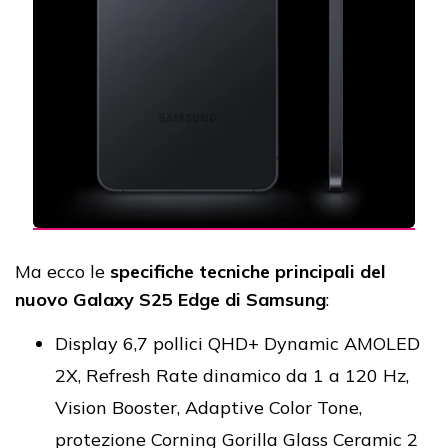
Ma ecco le
specifiche tecniche principali del
nuovo Galaxy S25 Edge di Samsung
:
Display 6,7 pollici QHD+ Dynamic AMOLED
2X, Refresh Rate dinamico da 1 a 120 Hz,
Vision Booster, Adaptive Color Tone,
protezione Corning Gorilla Glass Ceramic 2