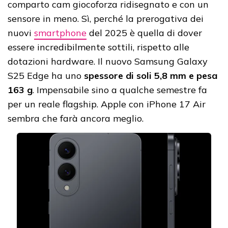
comparto cam giocoforza ridisegnato e con un
sensore in meno. Sì, perché la prerogativa dei
nuovi
smartphone
del 2025 è quella di dover
essere incredibilmente sottili, rispetto alle
dotazioni hardware. Il nuovo Samsung Galaxy
S25 Edge ha uno
spessore di soli 5,8 mm e pesa
163 g
. Impensabile sino a qualche semestre fa
per un reale flagship. Apple con iPhone 17 Air
sembra che farà ancora meglio.