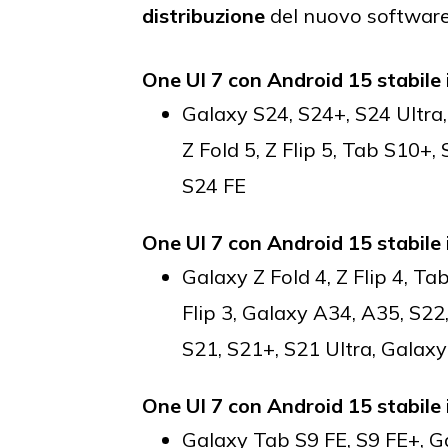
distribuzione
del nuovo software
One UI 7 con Android 15 stabile
Galaxy S24, S24+, S24 Ultra, 
Z Fold 5, Z Flip 5, Tab S10+,
S24 FE
One UI 7 con Android 15 stabil
Galaxy Z Fold 4, Z Flip 4, Ta
Flip 3, Galaxy A34, A35, S22,
S21, S21+, S21 Ultra, Gala
One UI 7 con Android 15 stabil
Galaxy Tab S9 FE, S9 FE+, 