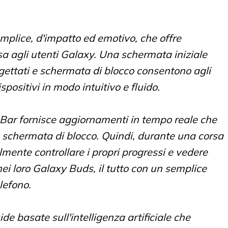
mplice, d'impatto ed emotivo, che offre
a agli utenti Galaxy. Una schermata iniziale
gettati e schermata di blocco consentono agli
positivi in ​​modo intuitivo e fluido.
Bar fornisce aggiornamenti in tempo reale che
a schermata di blocco. Quindi, durante una corsa
lmente controllare i propri progressi e vedere
ei loro Galaxy Buds, il tutto con un semplice
lefono.
de basate sull'intelligenza artificiale che