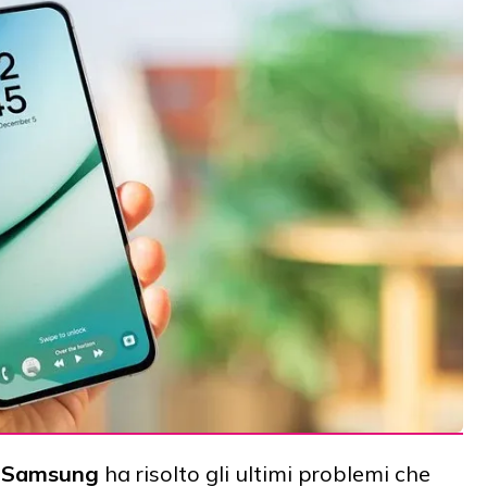
-
Samsung
ha risolto gli ultimi problemi che