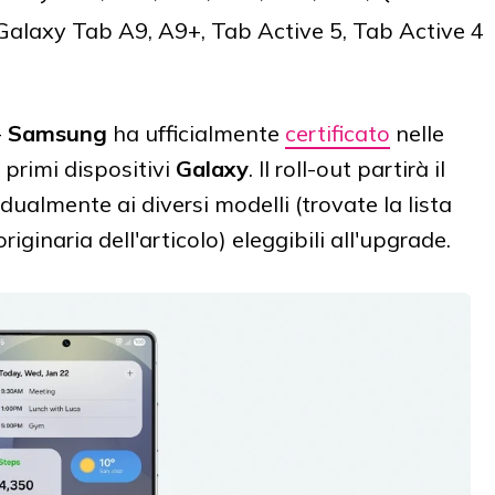
 Galaxy Tab A9, A9+, Tab Active 5, Tab Active 4
-
Samsung
ha ufficialmente
certificato
nelle
 primi dispositivi
Galaxy
. Il roll-out partirà il
dualmente ai diversi modelli (trovate la lista
iginaria dell'articolo) eleggibili all'upgrade.