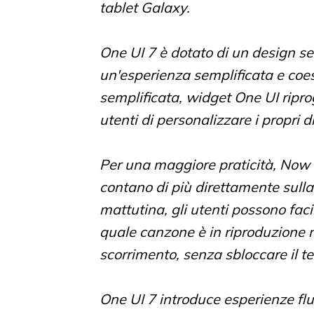
tablet Galaxy.
One UI 7 è dotato di un design se
un'esperienza semplificata e coes
semplificata, widget One UI ripro
utenti di personalizzare i propri dis
Per una maggiore praticità, Now 
contano di più direttamente sull
mattutina, gli utenti possono faci
quale canzone è in riproduzione n
scorrimento, senza sbloccare il te
One UI 7 introduce esperienze flui