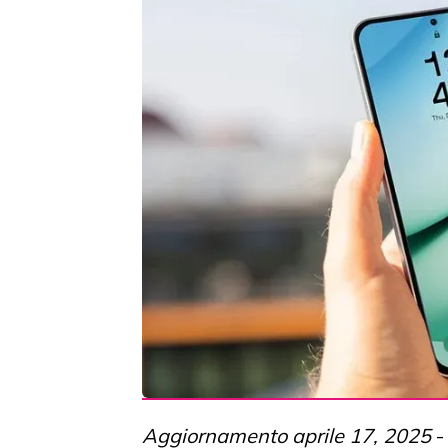
Aggiornamento aprile 17, 2025