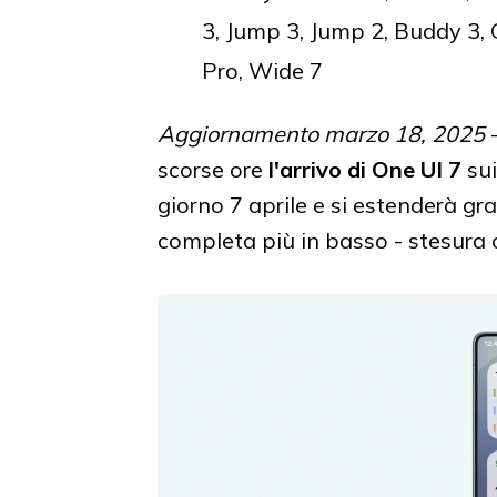
3, Jump 3, Jump 2, Buddy 3,
Pro, Wide 7
Aggiornamento marzo 18, 2025
scorse ore
l'arrivo di One UI 7
sui
giorno 7 aprile e si estenderà gra
completa più in basso - stesura or