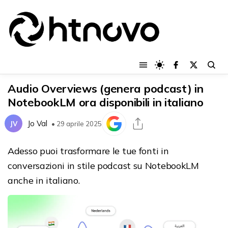
Audio Overviews (genera podcast) in
NotebookLM ora disponibili in italiano
Jo Val
JV
• 29 aprile 2025
Adesso puoi trasformare le tue fonti in
conversazioni in stile podcast su NotebookLM
anche in italiano.