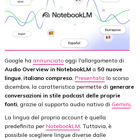
Google ha
annunciato
oggi l'allargamento di
Audio Overview in NotebookLM
a
50 nuove
lingue
,
italiano compreso
.
Presentata
lo scorso
dicembre, la caratteristica permette di
generare
conversazioni in stile podcast delle proprie
fonti
, grazie al supporto audio nativo di
Gemini
.
La lingua del proprio account è quella
predefinita per
NotebookLM
. Tuttavia, è
possibile scegliere lingue diverse dalle