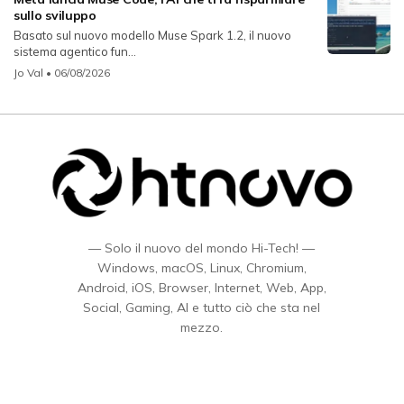
sullo sviluppo
Basato sul nuovo modello Muse Spark 1.2, il nuovo
sistema agentico fun...
Jo Val
• 06/08/2026
— Solo il nuovo del mondo Hi-Tech! —
Windows, macOS, Linux, Chromium,
Android, iOS, Browser, Internet, Web, App,
Social, Gaming, AI e tutto ciò che sta nel
mezzo.