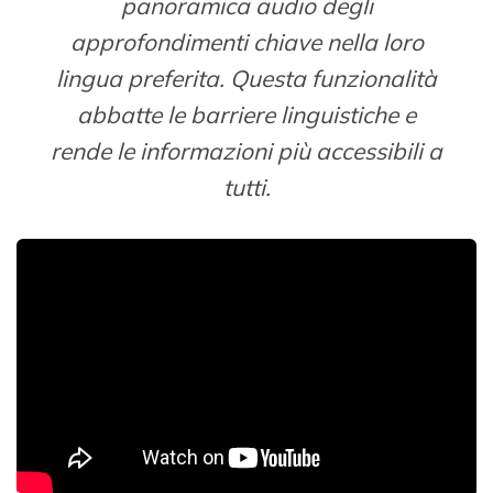
panoramica audio degli
approfondimenti chiave nella loro
lingua preferita. Questa funzionalità
abbatte le barriere linguistiche e
rende le informazioni più accessibili a
tutti.