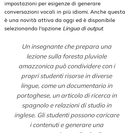
impostazioni per esigenze di generare
conversazioni vocali in più idiomi. Anche questa
è una novità attiva da oggi ed è disponibile
selezionando l'opzione
Lingua di output
.
Un insegnante che prepara una
lezione sulla foresta pluviale
amazzonica può condividere con i
propri studenti risorse in diverse
lingue, come un documentario in
portoghese, un articolo di ricerca in
spagnolo e relazioni di studio in
inglese. Gli studenti possono caricare
i contenuti e generare una