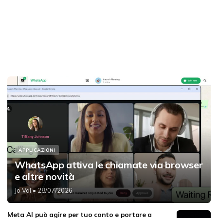
APPLICAZIONI
WhatsApp attiva le chiamate via browser
e altre novità
Jo Val
• 28/07/2026
Meta AI può agire per tuo conto e portare a