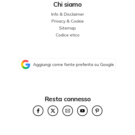
Chi siamo
Info & Disclaimer
Privacy & Cookie
Sitemap
Codice etico
Aggiungi come fonte preferita su Google
Resta connesso