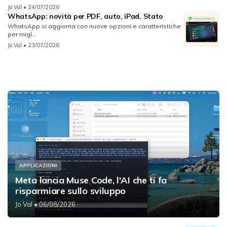
Jo Val
• 24/07/2026
WhatsApp: novità per PDF, auto, iPad, Stato
WhatsApp si aggiorna con nuove opzioni e caratteristiche
per migl...
Jo Val
• 23/07/2026
APPLICAZIONI
Meta lancia Muse Code, l'AI che ti fa
risparmiare sullo sviluppo
Jo Val
• 06/08/2026