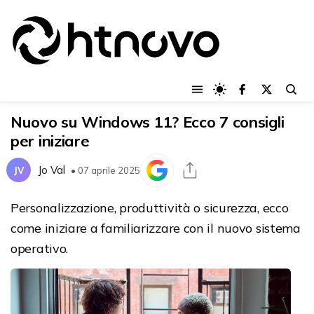
Nuovo su Windows 11? Ecco 7 consigli
per iniziare
Jo Val
JV
• 07 aprile 2025
Personalizzazione, produttività o sicurezza, ecco
come iniziare a familiarizzare con il nuovo sistema
operativo.