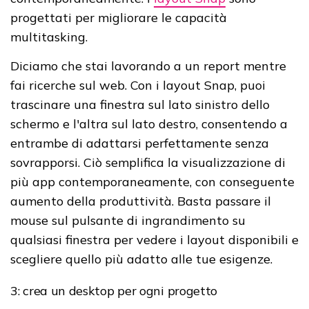
progettati per migliorare le capacità
multitasking.
Diciamo che stai lavorando a un report mentre
fai ricerche sul web. Con i layout Snap, puoi
trascinare una finestra sul lato sinistro dello
schermo e l'altra sul lato destro, consentendo a
entrambe di adattarsi perfettamente senza
sovrapporsi. Ciò semplifica la visualizzazione di
più app contemporaneamente, con conseguente
aumento della produttività. Basta passare il
mouse sul pulsante di ingrandimento su
qualsiasi finestra per vedere i layout disponibili e
scegliere quello più adatto alle tue esigenze.
3: crea un desktop per ogni progetto