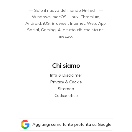
— Solo il nuovo del mondo Hi-Tech! —
Windows, macOS, Linux, Chromium,
Android, iOS, Browser, Internet, Web, App,
Social, Gaming, AI e tutto ciò che sta nel
mezzo.
Chi siamo
Info & Disclaimer
Privacy & Cookie
Sitemap
Codice etico
Aggiungi come fonte preferita su Google