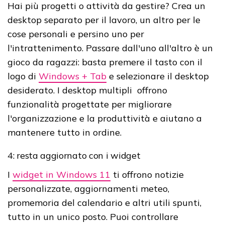
Hai più progetti o attività da gestire? Crea un
desktop separato per il lavoro, un altro per le
cose personali e persino uno per
l'intrattenimento. Passare dall'uno all'altro è un
gioco da ragazzi: basta premere il tasto con il
logo di
Windows + Tab
e selezionare il desktop
desiderato. I desktop multipli offrono
funzionalità progettate per migliorare
l'organizzazione e la produttività e aiutano a
mantenere tutto in ordine.
4: resta aggiornato con i widget
I
widget in Windows 11
ti offrono notizie
personalizzate, aggiornamenti meteo,
promemoria del calendario e altri utili spunti,
tutto in un unico posto. Puoi controllare