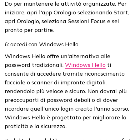
Do per mantenere le attività organizzate. Per
iniziare, apri l'app Orologio selezionando Start,
apri Orologio, seleziona Sessioni Focus e sei
pronto per partire.
6: accedi con Windows Hello
Windows Hello offre un'alternativa alle
password tradizionali.
Windows Hello
ti
consente di accedere tramite riconoscimento
facciale o scanner di impronte digitali,
rendendolo più veloce e sicuro. Non dovrai più
preoccuparti di password deboli o di dover
ricordare quell'unico login creato l'anno scorso.
Windows Hello è progettato per migliorare la
praticità e la sicurezza.