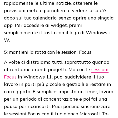
rapidamente le ultime notizie, ottenere le
previsioni meteo giornaliere o vedere cosa c'è
dopo sul tuo calendario, senza aprire una singola
app. Per accedere ai widget, premi
semplicemente il tasto con il logo di Windows +
W.
5: mantieni la rotta con le sessioni Focus
A volte ci distraiamo tutti, soprattutto quando
affrontiamo grandi progetti. Ma con le
sessioni
Focus
in Windows 11, puoi suddividere il tuo
lavoro in parti più piccole e gestibili e restare in
carreggiata. È semplice: imposta un timer, lavora
per un periodo di concentrazione e poi fai una
pausa per ricaricarti. Puoi persino sincronizzare
le sessioni Focus con il tuo elenco Microsoft To-