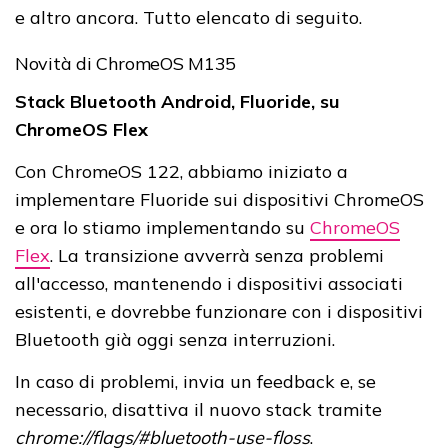
e altro ancora. Tutto elencato di seguito.
Novità di ChromeOS M135
Stack Bluetooth Android, Fluoride, su
ChromeOS Flex
Con ChromeOS 122, abbiamo iniziato a
implementare Fluoride sui dispositivi ChromeOS
e ora lo stiamo implementando su
ChromeOS
Flex
. La transizione avverrà senza problemi
all'accesso, mantenendo i dispositivi associati
esistenti, e dovrebbe funzionare con i dispositivi
Bluetooth già oggi senza interruzioni.
In caso di problemi, invia un feedback e, se
necessario, disattiva il nuovo stack tramite
chrome://flags/#bluetooth-use-floss
.