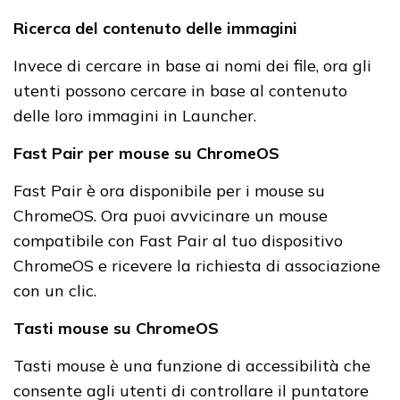
Ricerca del contenuto delle immagini
Invece di cercare in base ai nomi dei file, ora gli
utenti possono cercare in base al contenuto
delle loro immagini in Launcher.
Fast Pair per mouse su ChromeOS
Fast Pair è ora disponibile per i mouse su
ChromeOS. Ora puoi avvicinare un mouse
compatibile con Fast Pair al tuo dispositivo
ChromeOS e ricevere la richiesta di associazione
con un clic.
Tasti mouse su ChromeOS
Tasti mouse è una funzione di accessibilità che
consente agli utenti di controllare il puntatore