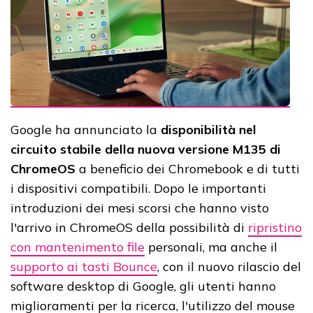
Google ha annunciato la
disponibilità nel
circuito stabile della nuova versione M135 di
ChromeOS
a beneficio dei Chromebook e di tutti
i dispositivi compatibili. Dopo le importanti
introduzioni dei mesi scorsi che hanno visto
l'arrivo in ChromeOS della possibilità di
ripristino
con mantenimento file
personali, ma anche il
supporto ai tasti Bounce
, con il nuovo rilascio del
software desktop di Google, gli utenti hanno
miglioramenti per la ricerca, l'utilizzo del mouse