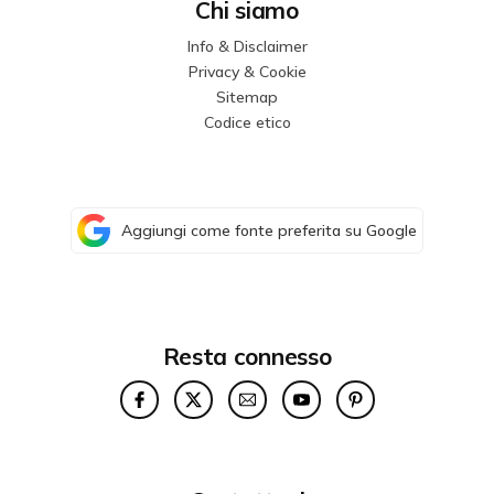
Chi siamo
Info & Disclaimer
Privacy & Cookie
Sitemap
Codice etico
Aggiungi come fonte preferita su Google
Resta connesso