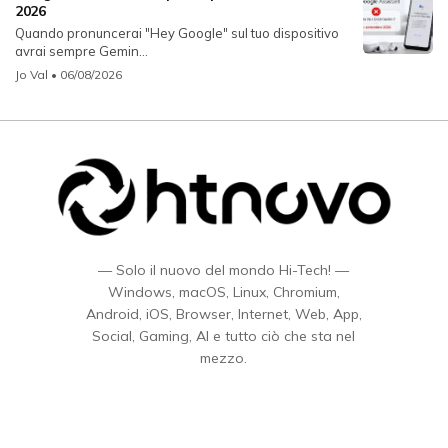
2026
Quando pronuncerai "Hey Google" sul tuo dispositivo
avrai sempre Gemin...
Jo Val
• 06/08/2026
— Solo il nuovo del mondo Hi-Tech! —
Windows, macOS, Linux, Chromium,
Android, iOS, Browser, Internet, Web, App,
Social, Gaming, AI e tutto ciò che sta nel
mezzo.