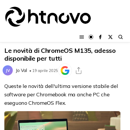
Le novità di ChromeOS M135, adesso
disponibile per tutti
Jo Val
JV
• 19 aprile 2025
Queste le novità dell'ultima versione stabile del
software per Chromebook ma anche PC che
eseguono ChromeOS Flex.