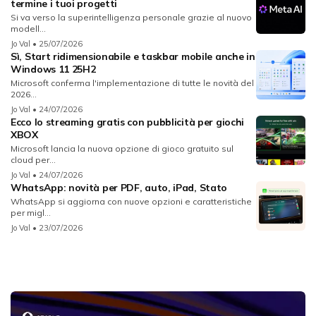
termine i tuoi progetti
Si va verso la superintelligenza personale grazie al nuovo
modell...
Jo Val
• 25/07/2026
Sì, Start ridimensionabile e taskbar mobile anche in
Windows 11 25H2
Microsoft conferma l'implementazione di tutte le novità del
2026...
Jo Val
• 24/07/2026
Ecco lo streaming gratis con pubblicità per giochi
XBOX
Microsoft lancia la nuova opzione di gioco gratuito sul
cloud per...
Jo Val
• 24/07/2026
WhatsApp: novità per PDF, auto, iPad, Stato
WhatsApp si aggiorna con nuove opzioni e caratteristiche
per migl...
Jo Val
• 23/07/2026