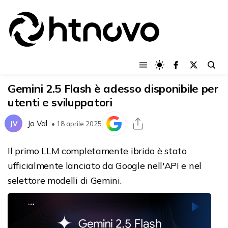
Gemini 2.5 Flash è adesso disponibile per
utenti e sviluppatori
Jo Val
JV
• 18 aprile 2025
Il primo LLM completamente ibrido è stato
ufficialmente lanciato da Google nell'API e nel
selettore modelli di Gemini.