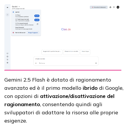
Gemini 2.5 Flash è dotato di ragionamento
avanzato ed è il primo modello
ibrido
di Google,
con opzioni di
attivazione/disattivazione del
ragionamento
, consentendo quindi agli
sviluppatori di adattare la risorsa alle proprie
esigenze.