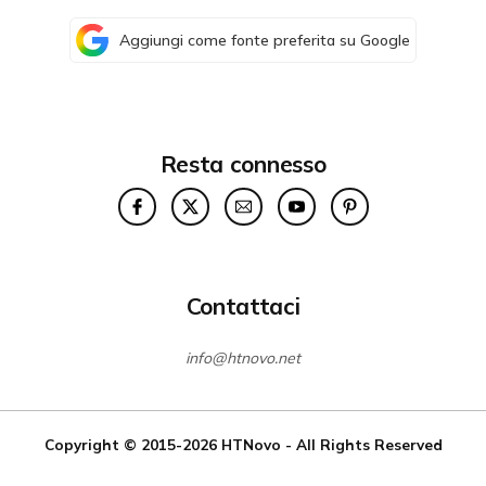
Aggiungi come fonte preferita su Google
Resta connesso
Contattaci
info@htnovo.net
Copyright © 2015-2026
HTNovo
- All Rights Reserved