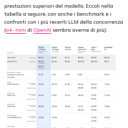
prestazioni superiori del modello. Eccoli nella
tabella a seguire, con anche i benchmark e i
confronti con i più recenti LLM della concorrenza
(
o4- mini
di
OpenAI
sembra averne di più):