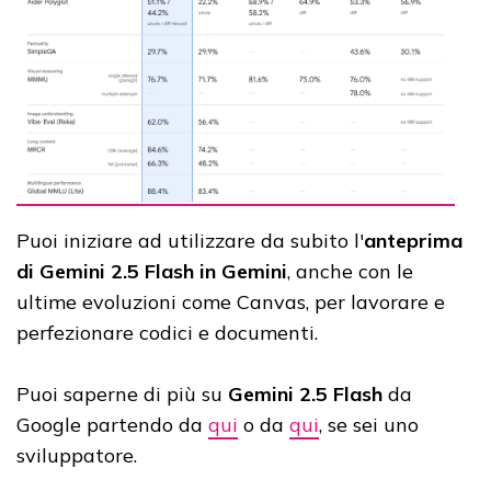
Puoi iniziare ad utilizzare da subito l'
anteprima
di Gemini 2.5 Flash in Gemini
, anche con le
ultime evoluzioni come Canvas, per lavorare e
perfezionare codici e documenti.
Puoi saperne di più su
Gemini 2.5 Flash
da
Google partendo da
qui
o da
qui
, se sei uno
sviluppatore.