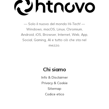
— Solo il nuovo del mondo Hi-Tech! —
Windows, macOS, Linux, Chromium,
Android, iOS, Browser, Internet, Web, App,
Social, Gaming, AI e tutto ciò che sta nel
mezzo.
Chi siamo
Info & Disclaimer
Privacy & Cookie
Sitemap
Codice etico