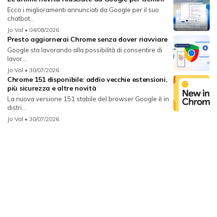
Ecco i miglioramenti annunciati da Google per il suo
chatbot...
Jo Val
• 04/08/2026
Presto aggiornerai Chrome senza dover riavviare
Google sta lavorando alla possibilità di consentire di
lavor...
Jo Val
• 30/07/2026
Chrome 151 disponibile: addio vecchie estensioni,
più sicurezza e altre novità
La nuova versione 151 stabile del browser Google è in
distri...
Jo Val
• 30/07/2026