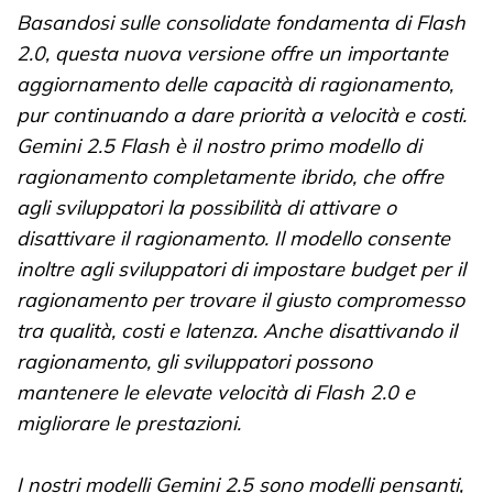
Basandosi sulle consolidate fondamenta di Flash
2.0, questa nuova versione offre un importante
aggiornamento delle capacità di ragionamento,
pur continuando a dare priorità a velocità e costi.
Gemini 2.5 Flash è il nostro primo modello di
ragionamento completamente ibrido, che offre
agli sviluppatori la possibilità di attivare o
disattivare il ragionamento. Il modello consente
inoltre agli sviluppatori di impostare budget per il
ragionamento per trovare il giusto compromesso
tra qualità, costi e latenza. Anche disattivando il
ragionamento, gli sviluppatori possono
mantenere le elevate velocità di Flash 2.0 e
migliorare le prestazioni.
I nostri modelli Gemini 2.5 sono modelli pensanti,