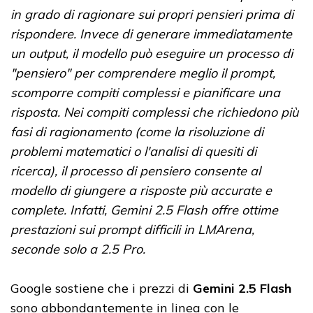
in grado di ragionare sui propri pensieri prima di
rispondere. Invece di generare immediatamente
un output, il modello può eseguire un processo di
"pensiero" per comprendere meglio il prompt,
scomporre compiti complessi e pianificare una
risposta. Nei compiti complessi che richiedono più
fasi di ragionamento (come la risoluzione di
problemi matematici o l'analisi di quesiti di
ricerca), il processo di pensiero consente al
modello di giungere a risposte più accurate e
complete. Infatti, Gemini 2.5 Flash offre ottime
prestazioni sui prompt difficili in LMArena,
seconde solo a 2.5 Pro.
Google sostiene che i prezzi di
Gemini 2.5 Flash
sono abbondantemente in linea con le