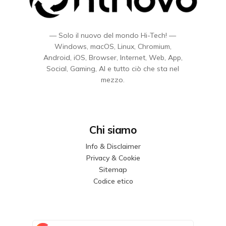
— Solo il nuovo del mondo Hi-Tech! —
Windows, macOS, Linux, Chromium,
Android, iOS, Browser, Internet, Web, App,
Social, Gaming, AI e tutto ciò che sta nel
mezzo.
Chi siamo
Info & Disclaimer
Privacy & Cookie
Sitemap
Codice etico