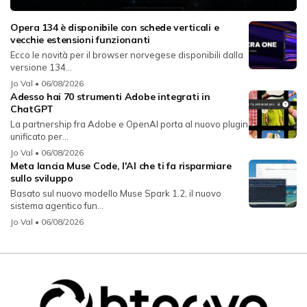
Opera 134 è disponibile con schede verticali e
vecchie estensioni funzionanti
Ecco le novità per il browser norvegese disponibili dalla
versione 134...
Jo Val
• 06/08/2026
Adesso hai 70 strumenti Adobe integrati in
ChatGPT
La partnership fra Adobe e OpenAI porta al nuovo plugin
unificato per...
Jo Val
• 06/08/2026
Meta lancia Muse Code, l'AI che ti fa risparmiare
sullo sviluppo
Basato sul nuovo modello Muse Spark 1.2, il nuovo
sistema agentico fun...
Jo Val
• 06/08/2026