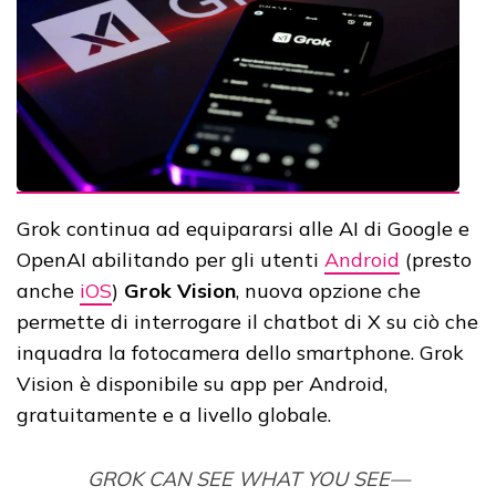
Grok continua ad equipararsi alle AI di Google e
OpenAI abilitando per gli utenti
Android
(presto
anche
iOS
)
Grok Vision
, nuova opzione che
permette di interrogare il chatbot di X su ciò che
inquadra la fotocamera dello smartphone. Grok
Vision è disponibile su app per Android,
gratuitamente e a livello globale.
GROK CAN SEE WHAT YOU SEE—