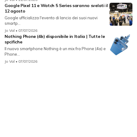
Google Pixel 11 e Watch 5 Series saranno svelati il
12 agosto
Google ufficializza l'evento di lancio dei suoi nuovi
smartp...
Jo Val
• 07/07/2026
Nothing Phone (4b) disponibile in Italia | Tutte le
spcifiche
Il nuovo smartphone Nothing è un mix fra Phone (4a) e
Phone...
Jo Val
• 07/07/2026