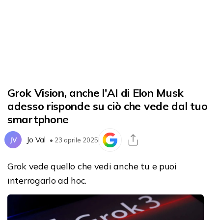
Grok Vision, anche l'AI di Elon Musk
adesso risponde su ciò che vede dal tuo
smartphone
Jo Val
JV
• 23 aprile 2025
Grok vede quello che vedi anche tu e puoi
interrogarlo ad hoc.