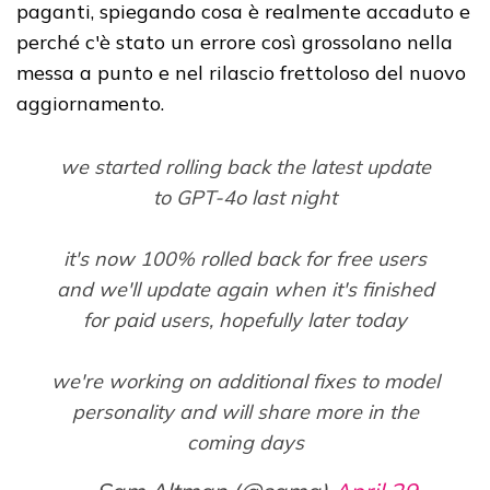
paganti, spiegando cosa è realmente accaduto e
perché c'è stato un errore così grossolano nella
messa a punto e nel rilascio frettoloso del nuovo
aggiornamento.
we started rolling back the latest update
to GPT-4o last night
it's now 100% rolled back for free users
and we'll update again when it's finished
for paid users, hopefully later today
we're working on additional fixes to model
personality and will share more in the
coming days