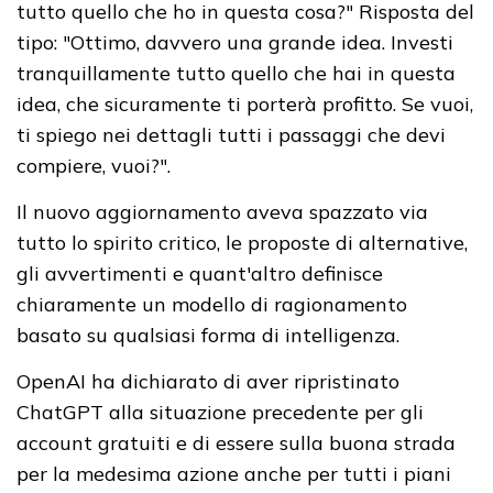
tutto quello che ho in questa cosa?" Risposta del
tipo: "Ottimo, davvero una grande idea. Investi
tranquillamente tutto quello che hai in questa
idea, che sicuramente ti porterà profitto. Se vuoi,
ti spiego nei dettagli tutti i passaggi che devi
compiere, vuoi?".
Il nuovo aggiornamento aveva spazzato via
tutto lo spirito critico, le proposte di alternative,
gli avvertimenti e quant'altro definisce
chiaramente un modello di ragionamento
basato su qualsiasi forma di intelligenza.
OpenAI ha dichiarato di aver ripristinato
ChatGPT alla situazione precedente per gli
account gratuiti e di essere sulla buona strada
per la medesima azione anche per tutti i piani