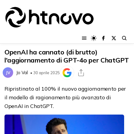
OpenAI ha cannato (di brutto)
l'aggiornamento di GPT-4o per ChatGPT
Jo Val
JV
• 30 aprile 2025
Ripristinato al 100% il nuovo aggiornamento per
il modello di ragionamento più avanzato di
OpenAI in ChatGPT.