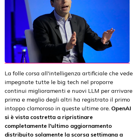
La folle corsa all'intelligenza artificiale che vede
impegnate tutte le big tech nel proporre
continui miglioramenti e nuovi LLM per arrivare
prima e meglio degli altri ha registrato il primo
intoppo clamoroso in queste ultime ore.
OpenAI
si è vista costretta a ripristinare
completamente l'ultimo aggiornamento
distribuito solamente la scorsa settimana a