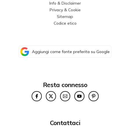
Info & Disclaimer
Privacy & Cookie
Sitemap
Codice etico
Aggiungi come fonte preferita su Google
Resta connesso
Contattaci