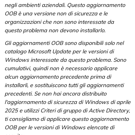
negli ambienti aziendali. Questo aggiornamento
OOB è una versione non di sicurezza e le
organizzazioni che non sono interessate da
questo problema non devono installarlo.
Gli aggiornamenti OOB sono disponibili solo nel
catalogo Microsoft Update per le versioni di
Windows interessate da questo problema. Sono
cumulativi, quindi non è necessario applicare
alcun aggiornamento precedente prima di
installarli, e sostituiscono tutti gli aggiornamenti
precedenti. Se non hai ancora distribuito
l'aggiornamento di sicurezza di Windows di aprile
2025 e utilizzi Criteri di gruppo di Active Directory,
ti consigliamo di applicare questo aggiornamento
OOB per le versioni di Windows elencate di