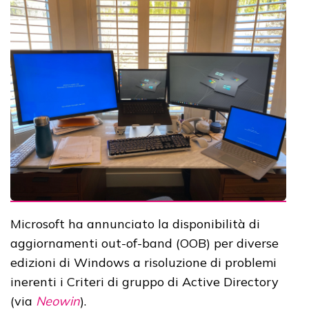
Microsoft ha annunciato la disponibilità di
aggiornamenti out-of-band (OOB) per diverse
edizioni di Windows a risoluzione di problemi
inerenti i Criteri di gruppo di Active Directory
(via
Neowin
).