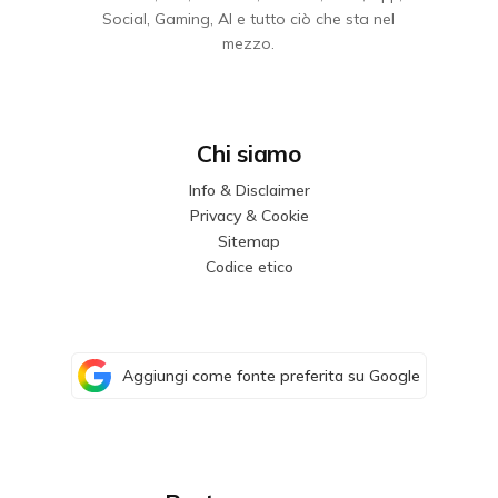
Social, Gaming, AI e tutto ciò che sta nel
mezzo.
Chi siamo
Info & Disclaimer
Privacy & Cookie
Sitemap
Codice etico
Aggiungi come fonte preferita su Google