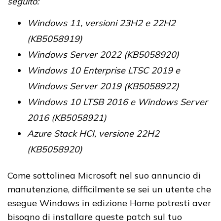
seguito:
Windows 11, versioni 23H2 e 22H2
(KB5058919)
Windows Server 2022 (KB5058920)
Windows 10 Enterprise LTSC 2019 e
Windows Server 2019 (KB5058922)
Windows 10 LTSB 2016 e Windows Server
2016 (KB5058921)
Azure Stack HCI, versione 22H2
(KB5058920)
Come sottolinea Microsoft nel suo annuncio di
manutenzione, difficilmente se sei un utente che
esegue Windows in edizione Home potresti aver
bisogno di installare queste patch sul tuo