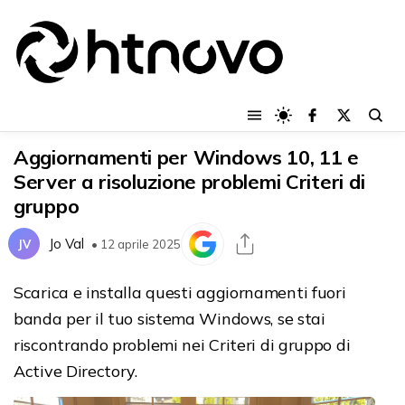
Aggiornamenti per Windows 10, 11 e
Server a risoluzione problemi Criteri di
gruppo
Jo Val
JV
• 12 aprile 2025
Scarica e installa questi aggiornamenti fuori
banda per il tuo sistema Windows, se stai
riscontrando problemi nei Criteri di gruppo di
Active Directory.