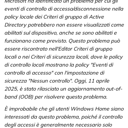
Microsoft ha identificato un problema per cui gli
eventi di controllo di accesso/disconnessione nella
policy locale dei Criteri di gruppo di Active
Directory potrebbero non essere visualizzati come
abilitati sul dispositivo, anche se sono abilitati e
funzionano come previsto. Questo problema può
essere riscontrato nell'Editor Criteri di gruppo
locali o nei Criteri di sicurezza locali, dove le policy
di controllo locali mostrano la policy "Eventi di
controllo di accesso" con l'impostazione di
sicurezza "Nessun controllo". Oggi, 11 aprile
2025, è stato rilasciato un aggiornamento out-of-
band (OOB) per risolvere questo problema.
È improbabile che gli utenti Windows Home siano
interessati da questo problema, poiché il controllo
degli accessi è generalmente necessario solo