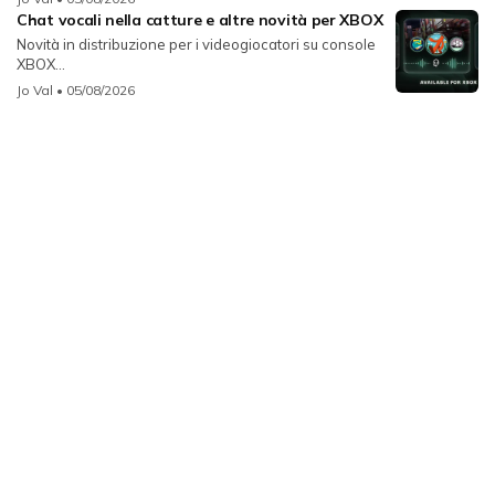
Chat vocali nella catture e altre novità per XBOX
Novità in distribuzione per i videogiocatori su console
XBOX...
Jo Val
• 05/08/2026