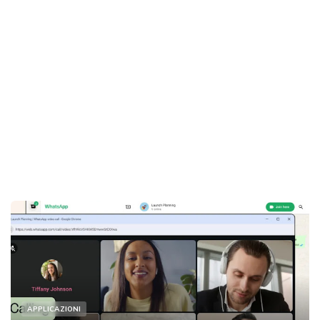
APPLICAZIONI