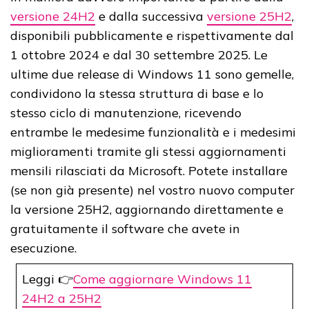
versione 24H2
e dalla successiva
versione 25H2
,
disponibili pubblicamente e rispettivamente dal
1 ottobre 2024 e dal 30 settembre 2025. Le
ultime due release di Windows 11 sono gemelle,
condividono la stessa struttura di base e lo
stesso ciclo di manutenzione, ricevendo
entrambe le medesime funzionalità e i medesimi
miglioramenti tramite gli stessi aggiornamenti
mensili rilasciati da Microsoft. Potete installare
(se non già presente) nel vostro nuovo computer
la versione 25H2, aggiornando direttamente e
gratuitamente il software che avete in
esecuzione.
Leggi 👉
Come aggiornare Windows 11
24H2 a 25H2