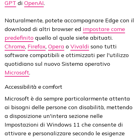
GPT
di
OpenAI
.
Naturalmente, potete accompagnare Edge con il
download di altri browser ed
impostare come
predefinito
quello al quale siete abituati.
Chrome
,
Firefox
,
Opera
o
Vivaldi
sono tutti
software compatibili e ottimizzati per l'utilizzo
quotidiano sul nuovo Sistema operativo
Microsoft
.
Accessibilità e comfort
Microsoft è da sempre particolarmente attenta
ai bisogni delle persone con disabilità, mettendo
a disposizione un'intera sezione nelle
Impostazioni di Windows 11 che consente di
attivare e personalizzare secondo le esigenze