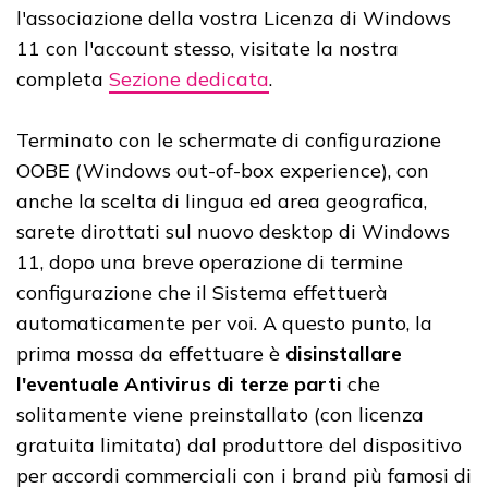
l'associazione della vostra Licenza di Windows
11 con l'account stesso, visitate la nostra
completa
Sezione dedicata
.
Terminato con le schermate di configurazione
OOBE (Windows out-of-box experience), con
anche la scelta di lingua ed area geografica,
sarete dirottati sul nuovo desktop di Windows
11, dopo una breve operazione di termine
configurazione che il Sistema effettuerà
automaticamente per voi. A questo punto, la
prima mossa da effettuare è
disinstallare
l'eventuale Antivirus di terze parti
che
solitamente viene preinstallato (con licenza
gratuita limitata) dal produttore del dispositivo
per accordi commerciali con i brand più famosi di