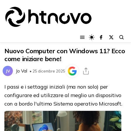
Nuovo Computer con Windows 11? Ecco
come iniziare bene!
Jo Val
JV
• 25 dicembre 2025
I passi e i settaggi iniziali (ma non solo) per
configurare ed utilizzare al meglio un dispositivo
con a bordo l'ultimo Sistema operativo Microsoft.