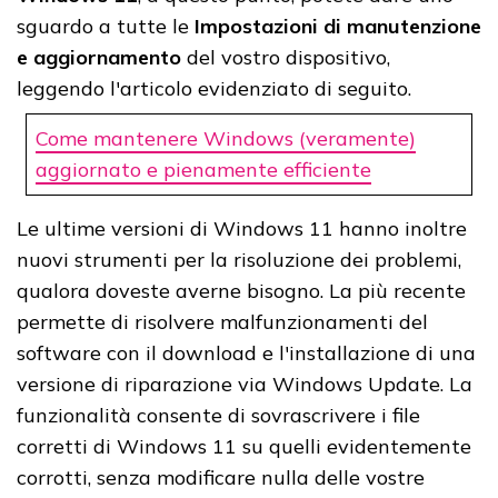
sguardo a tutte le
Impostazioni di manutenzione
e aggiornamento
del vostro dispositivo,
leggendo l'articolo evidenziato di seguito.
Come mantenere Windows (veramente)
aggiornato e pienamente efficiente
Le ultime versioni di Windows 11 hanno inoltre
nuovi strumenti per la risoluzione dei problemi,
qualora doveste averne bisogno. La più recente
permette di risolvere malfunzionamenti del
software con il download e l'installazione di una
versione di riparazione via Windows Update. La
funzionalità consente di sovrascrivere i file
corretti di Windows 11 su quelli evidentemente
corrotti, senza modificare nulla delle vostre