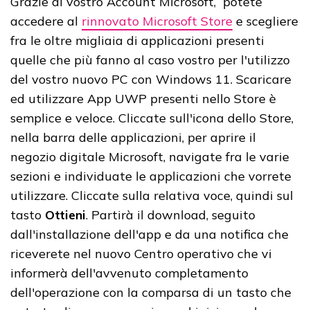
Grazie al vostro Account Microsoft, potete
accedere al
rinnovato Microsoft Store
e scegliere
fra le oltre migliaia di applicazioni presenti
quelle che più fanno al caso vostro per l'utilizzo
del vostro nuovo PC con Windows 11. Scaricare
ed utilizzare App UWP presenti nello Store è
semplice e veloce. Cliccate sull'icona dello Store,
nella barra delle applicazioni, per aprire il
negozio digitale Microsoft, navigate fra le varie
sezioni e individuate le applicazioni che vorrete
utilizzare. Cliccate sulla relativa voce, quindi sul
tasto
Ottieni
. Partirà il download, seguito
dall'installazione dell'app e da una notifica che
riceverete nel nuovo Centro operativo che vi
informerà dell'avvenuto completamento
dell'operazione con la comparsa di un tasto che