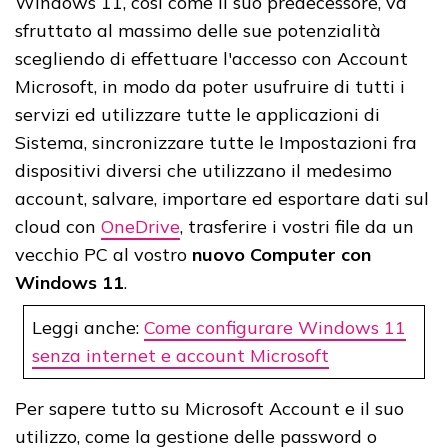
Windows 11, così come il suo predecessore, va
sfruttato al massimo delle sue potenzialità
scegliendo di effettuare l'accesso con Account
Microsoft, in modo da poter usufruire di tutti i
servizi ed utilizzare tutte le applicazioni di
Sistema, sincronizzare tutte le Impostazioni fra
dispositivi diversi che utilizzano il medesimo
account, salvare, importare ed esportare dati sul
cloud con
OneDrive
, trasferire i vostri file da un
vecchio PC al vostro
nuovo Computer con
Windows 11
.
Leggi anche:
Come configurare Windows 11
senza internet e account Microsoft
Per sapere tutto su Microsoft Account e il suo
utilizzo, come la gestione delle password o