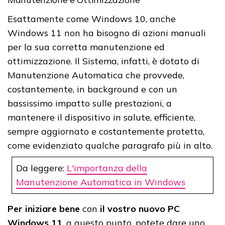
Esattamente come Windows 10, anche
Windows 11 non ha bisogno di azioni manuali
per la sua corretta manutenzione ed
ottimizzazione. Il Sistema, infatti, è dotato di
Manutenzione Automatica che provvede,
costantemente, in background e con un
bassissimo impatto sulle prestazioni, a
mantenere il dispositivo in salute, efficiente,
sempre aggiornato e costantemente protetto,
come evidenziato qualche paragrafo più in alto.
Da leggere:
L'importanza della
Manutenzione Automatica in Windows
Per iniziare bene
con
il vostro nuovo PC
Windows 11
, a questo punto, potete dare uno