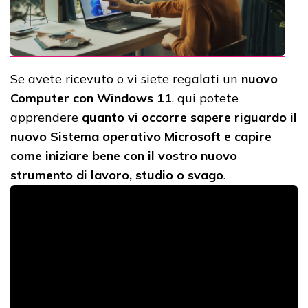
Se avete ricevuto o vi siete regalati un
nuovo
Computer con Windows 11
, qui potete
apprendere
quanto vi occorre sapere riguardo il
nuovo Sistema operativo Microsoft e capire
come iniziare bene con il vostro nuovo
strumento di lavoro, studio o svago
.