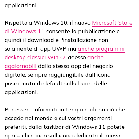
applicazioni.
Rispetto a Windows 10, il nuovo
Microsoft Store
di Windows 11
consente la pubblicazione e
quindi il download e l'installazione non
solamente di app UWP ma
anche programmi
desktop classici Win32
, adesso
anche
aggiornabili
dalla stessa app del negozio
digitale, sempre raggiungibile dall'icona
posizionata di default sulla barra delle
applicazioni.
Per essere informati in tempo reale su ciò che
accade nel mondo e sui vostri argomenti
preferiti, dalla taskbar di Windows 11 potete
aprire cliccando sull'icona dedicata il nuovo