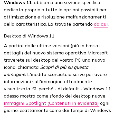
Windows 11
, abbiamo una sezione specifica
dedicata proprio a tutte le opzioni possibili per
ottimizzazione e risoluzione malfunzionamenti
della caratteristica. La trovate partendo
da qui
.
Desktop di Windows 11
A partire dalle ultime versioni (più in basso i
dettagli) del nuovo sistema operativo Microsoft,
troverete sul desktop del vostro PC una nuova
icona, chiamata
Scopri di più su questa
immagine
. L'inedita scorciatoia serve per avere
informazioni sull'immagine attualmente
visualizzata. Sì, perché - di default - Windows 11
adesso mostra come sfondo del desktop nuove
immagini Spotlight (Contenuti in evidenza)
ogni
giorno, esattamente come dai tempi di Windows