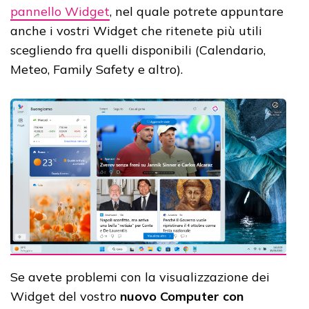
pannello Widget
, nel quale potrete appuntare
anche i vostri Widget che ritenete più utili
scegliendo fra quelli disponibili (Calendario,
Meteo, Family Safety e altro).
Se avete problemi con la visualizzazione dei
Widget del vostro
nuovo Computer con