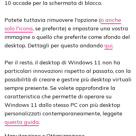
10 accade per la schermata di blocco.
Potete tuttavia rimuovere l'opzione (
o anche
solo l'icona
, se preferite) e impostare una vostra
immagine o quello che preferite come sfondo del
desktop. Dettagli per questo andando
qui
.
Per il resto, il desktop di Windows 11 non ha
particolari innovazioni rispetto al passato, con la
possibilità di creare e gestire più desktop virtuali
sempre presente. Se volete approfondire la
caratteristica che permette di operare su
Windows 11 dallo stesso PC con più desktop
personalizzati contemporaneamente, leggete
questa guida
.
Manutenzione e Ottimizzazione