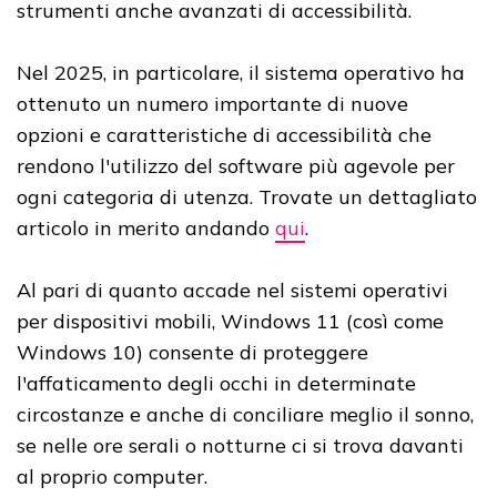
strumenti anche avanzati di accessibilità.
Nel 2025, in particolare, il sistema operativo ha
ottenuto un numero importante di nuove
opzioni e caratteristiche di accessibilità che
rendono l'utilizzo del software più agevole per
ogni categoria di utenza. Trovate un dettagliato
articolo in merito andando
qui
.
Al pari di quanto accade nel sistemi operativi
per dispositivi mobili, Windows 11 (così come
Windows 10) consente di proteggere
l'affaticamento degli occhi in determinate
circostanze e anche di conciliare meglio il sonno,
se nelle ore serali o notturne ci si trova davanti
al proprio computer.