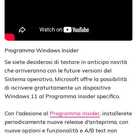
Programma Windows Insider
Se siete desiderosi di testare in anticipo novità
che arriveranno con le future versioni del
Sistema operativo, Microsoft offre la possibilità
di iscrivere gratuitamente un dispositivo
Windows 11 al Programma Insider specifico.
Con l'adesione al
Programma Insider
, installerete
periodicamente nuove release d'anteprima, con
nuove opzioni e funzionalità e A/B test non