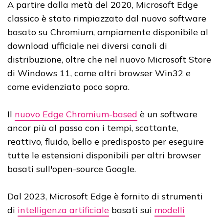
A partire dalla metà del 2020, Microsoft Edge
classico è stato rimpiazzato dal nuovo software
basato su Chromium, ampiamente disponibile al
download ufficiale nei diversi canali di
distribuzione, oltre che nel nuovo Microsoft Store
di Windows 11, come altri browser Win32 e
come evidenziato poco sopra.
Il
nuovo Edge Chromium-based
è un software
ancor più al passo con i tempi, scattante,
reattivo, fluido, bello e predisposto per eseguire
tutte le estensioni disponibili per altri browser
basati sull'open-source Google.
Dal 2023, Microsoft Edge è fornito di strumenti
di
intelligenza artificiale
basati sui
modelli