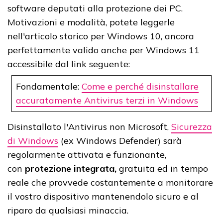
software deputati alla protezione dei PC.
Motivazioni e modalità, potete leggerle
nell'articolo storico per Windows 10, ancora
perfettamente valido anche per Windows 11
accessibile dal link seguente:
Fondamentale:
Come e perché disinstallare
accuratamente Antivirus terzi in Windows
Disinstallato l'Antivirus non Microsoft,
Sicurezza
di Windows
(ex Windows Defender) sarà
regolarmente attivata e funzionante,
con
protezione integrata,
gratuita ed in tempo
reale che provvede costantemente a monitorare
il vostro dispositivo mantenendolo sicuro e al
riparo da qualsiasi minaccia.