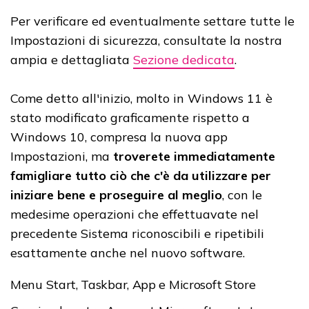
Per verificare ed eventualmente settare tutte le
Impostazioni di sicurezza, consultate la nostra
ampia e dettagliata
Sezione dedicata
.
Come detto all'inizio, molto in Windows 11 è
stato modificato graficamente rispetto a
Windows 10, compresa la nuova app
Impostazioni, ma
troverete immediatamente
famigliare tutto ciò che c'è da utilizzare per
iniziare bene e proseguire al meglio
, con le
medesime operazioni che effettuavate nel
precedente Sistema riconoscibili e ripetibili
esattamente anche nel nuovo software.
Menu Start, Taskbar, App e Microsoft Store