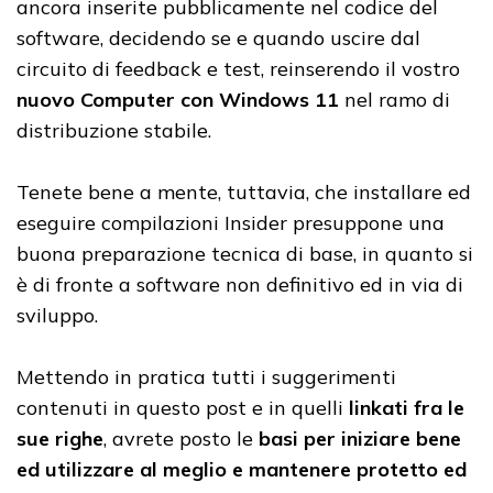
ancora inserite pubblicamente nel codice del
software, decidendo se e quando uscire dal
circuito di feedback e test, reinserendo il vostro
nuovo Computer con Windows 11
nel ramo di
distribuzione stabile.
Tenete bene a mente, tuttavia, che installare ed
eseguire compilazioni Insider presuppone una
buona preparazione tecnica di base, in quanto si
è di fronte a software non definitivo ed in via di
sviluppo.
Mettendo in pratica tutti i suggerimenti
contenuti in questo post e in quelli
linkati fra le
sue righe
, avrete posto le
basi per iniziare bene
ed utilizzare al meglio e mantenere protetto ed