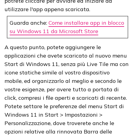
potrete cliccare per avviare ed iniziare ad
utilizzare l'app appena scaricata.
Guarda anche:
Come installare app in blocco
su Windows 11 da Microsoft Store
A questo punto, potete aggiungere le
applicazioni che avete scaricato al nuovo menu
Start di Windows 11, senza più Live Tile ma con
icone statiche simile al vostro dispositivo
mobile, ed organizzarlo al meglio e secondo le
vostre esigenze, per avere tutto a portata di
click, compresi i file aperti e scaricati di recente.
Potete settare le preferenze del menu Start di
Windows 11 in Start > Impostazioni >
Personalizzazione, dove troverete anche le
opzioni relative alla rinnovata Barra delle