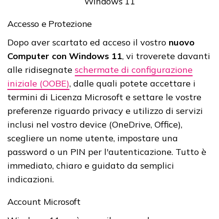
Windows 11
Accesso e Protezione
Dopo aver scartato ed acceso il vostro
nuovo
Computer con Windows 11
, vi troverete davanti
alle ridisegnate
schermate di configurazione
iniziale (OOBE)
, dalle quali potete accettare i
termini di Licenza Microsoft e settare le vostre
preferenze riguardo privacy e utilizzo di servizi
inclusi nel vostro device (OneDrive, Office),
scegliere un nome utente, impostare una
password o un PIN per l'autenticazione. Tutto è
immediato, chiaro e guidato da semplici
indicazioni.
Account Microsoft