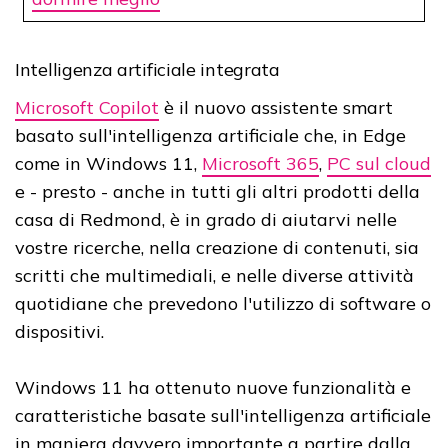
Intelligenza artificiale integrata
Microsoft Copilot
è il nuovo assistente smart
basato sull'intelligenza artificiale che, in Edge
come in Windows 11,
Microsoft 365
,
PC sul cloud
e - presto - anche in tutti gli altri prodotti della
casa di Redmond, è in grado di aiutarvi nelle
vostre ricerche, nella creazione di contenuti, sia
scritti che multimediali, e nelle diverse attività
quotidiane che prevedono l'utilizzo di software o
dispositivi.
Windows 11 ha ottenuto nuove funzionalità e
caratteristiche basate sull'intelligenza artificiale
in maniera davvero importante a partire dalla