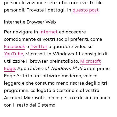
personalizzazioni e senza toccare i vostri file
personali. Trovate i dettagli in
questo post
.
Internet e Browser Web
Per navigare in
Internet
ed accedere
comodamente ai vostri social preferiti, come
Facebook
o
Twitter
o guardare video su
YouTube
, Microsoft in Windows 11 consiglia di
utilizzare il browser preinstallato,
Microsoft
Edge
. App
Universal Windows Platform
, il primo
Edge è stato un software moderno, veloce,
leggero e che consuma meno risorse degli altri
programmi, collegato a Cortana e al vostro
Account Microsoft, con aspetto e design in linea
con il resto del Sistema.