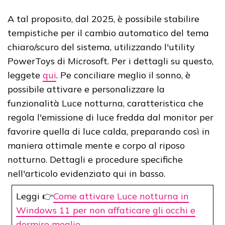
A tal proposito, dal 2025, è possibile stabilire
tempistiche per il cambio automatico del tema
chiaro/scuro del sistema, utilizzando l'utility
PowerToys di Microsoft. Per i dettagli su questo,
leggete
qui
. Pe conciliare meglio il sonno, è
possibile attivare e personalizzare la
funzionalità Luce notturna, caratteristica che
regola l'emissione di luce fredda dal monitor per
favorire quella di luce calda, preparando così in
maniera ottimale mente e corpo al riposo
notturno. Dettagli e procedure specifiche
nell'articolo evidenziato qui in basso.
Leggi 👉
Come attivare Luce notturna in
Windows 11 per non affaticare gli occhi e
dormire meglio