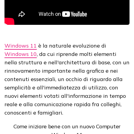
Windows 11
è la naturale evoluzione di
Windows 10
, da cui riprende molti elementi
nella struttura e nell'architettura di base, con un
rinnovamento importante nella grafica e nei
contenuti essenziali, un occhio di riguardo alla
semplicità e all'immediatezza di utilizzo, con
nuovi elementi votati all'informazione in tempo
reale e alla comunicazione rapida fra colleghi,
conoscenti e famigliari.
Come iniziare bene con un nuovo Computer