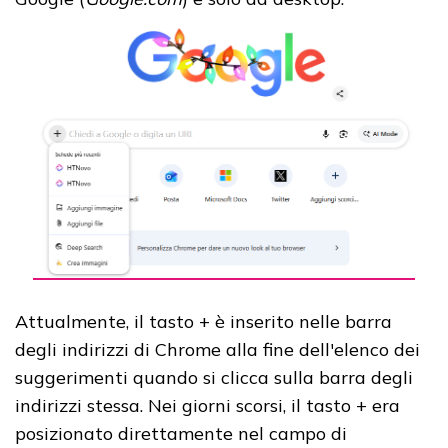
Attualmente, il tasto + è inserito nelle barra
degli indirizzi di Chrome alla fine dell'elenco dei
suggerimenti quando si clicca sulla barra degli
indirizzi stessa. Nei giorni scorsi, il tasto + era
posizionato direttamente nel campo di