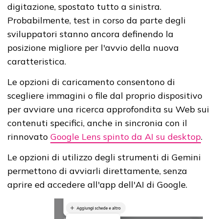
digitazione, spostato tutto a sinistra.
Probabilmente, test in corso da parte degli
sviluppatori stanno ancora definendo la
posizione migliore per l'avvio della nuova
caratteristica.
Le opzioni di caricamento consentono di
scegliere immagini o file dal proprio dispositivo
per avviare una ricerca approfondita su Web sui
contenuti specifici, anche in sincronia con il
rinnovato
Google Lens spinto da AI su desktop
.
Le opzioni di utilizzo degli strumenti di Gemini
permettono di avviarli direttamente, senza
aprire ed accedere all'app dell'AI di Google.