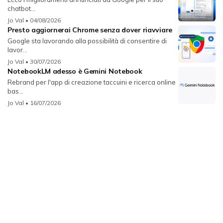
chatbot...
Jo Val
• 04/08/2026
Presto aggiornerai Chrome senza dover riavviare
Google sta lavorando alla possibilità di consentire di
lavor...
Jo Val
• 30/07/2026
NotebookLM adesso è Gemini Notebook
Rebrand per l'app di creazione taccuini e ricerca online
bas...
Jo Val
• 16/07/2026