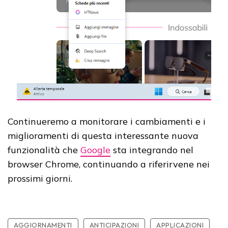
Continueremo a monitorare i cambiamenti e i
miglioramenti di questa interessante nuova
funzionalità che
Google
sta integrando nel
browser Chrome, continuando a riferirvene nei
prossimi giorni.
AGGIORNAMENTI
ANTICIPAZIONI
APPLICAZIONI