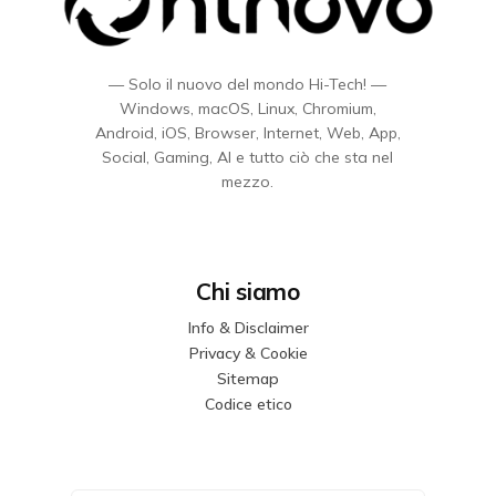
— Solo il nuovo del mondo Hi-Tech! —
Windows, macOS, Linux, Chromium,
Android, iOS, Browser, Internet, Web, App,
Social, Gaming, AI e tutto ciò che sta nel
mezzo.
Chi siamo
Info & Disclaimer
Privacy & Cookie
Sitemap
Codice etico