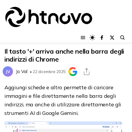
Il tasto '+' arriva anche nella barra degli
indirizzi di Chrome
Jo Val
JV
• 22 dicembre 2025
Aggiungi schede e altro permette di caricare
immagini e file direttamente nella barra degli
indirizzi, ma anche di utilizzare direttamente gli
strumenti AI di Google Gemini.