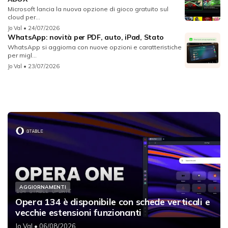
Microsoft lancia la nuova opzione di gioco gratuito sul
cloud per...
Jo Val
• 24/07/2026
WhatsApp: novità per PDF, auto, iPad, Stato
WhatsApp si aggiorna con nuove opzioni e caratteristiche
per migl...
Jo Val
• 23/07/2026
AGGIORNAMENTI
Opera 134 è disponibile con schede verticali e
vecchie estensioni funzionanti
Jo Val
• 06/08/2026