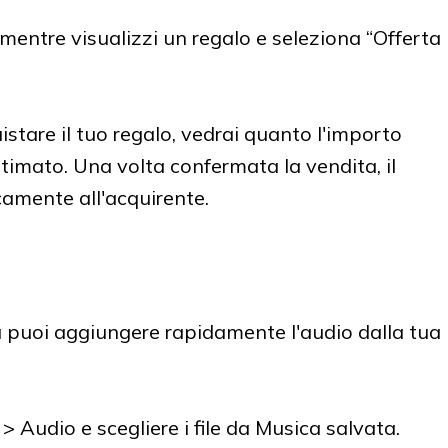
mentre visualizzi un regalo e seleziona “Offerta
stare il tuo regalo, vedrai quanto l'importo
stimato. Una volta confermata la vendita, il
camente all'acquirente.
a puoi aggiungere rapidamente l'audio dalla tua
> Audio e scegliere i file da Musica salvata.