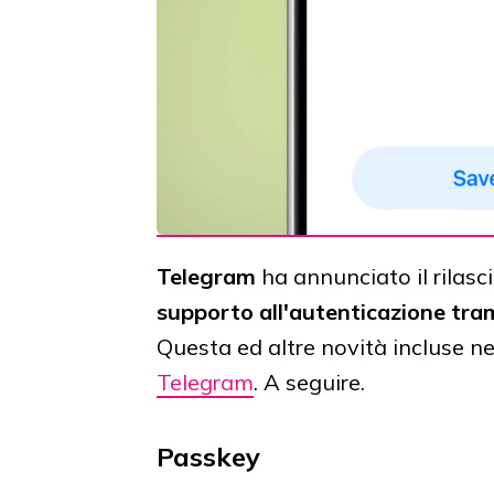
Telegram
ha annunciato il rilas
supporto all'autenticazione tra
Questa ed altre novità incluse ne
Telegram
. A seguire.
Passkey