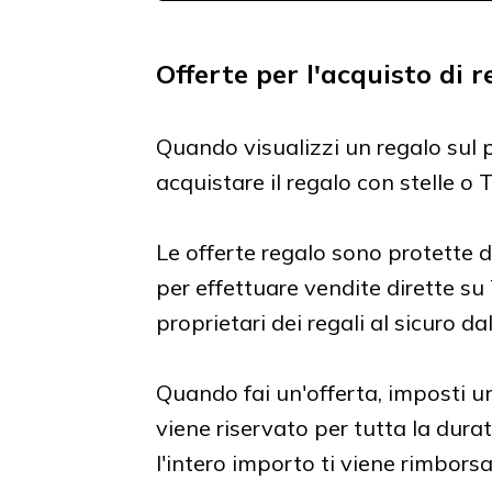
Offerte per l'acquisto di r
Quando visualizzi un regalo sul pr
acquistare il regalo con stelle o 
Le offerte regalo sono protette
per effettuare vendite dirette su
proprietari dei regali al sicuro dal
Quando fai un'offerta, imposti u
viene riservato per tutta la durata
l'intero importo ti viene rimbor