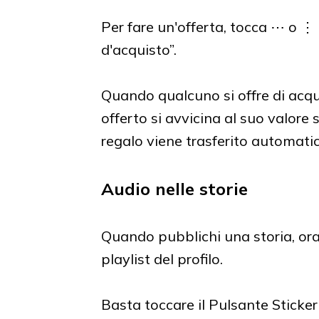
Per fare un'offerta, tocca ⋯ o ⋮ 
d'acquisto”.
Quando qualcuno si offre di acqui
offerto si avvicina al suo valore 
regalo viene trasferito automati
Audio nelle storie
Quando pubblichi una storia, or
playlist del profilo.
Basta toccare il Pulsante Sticker 