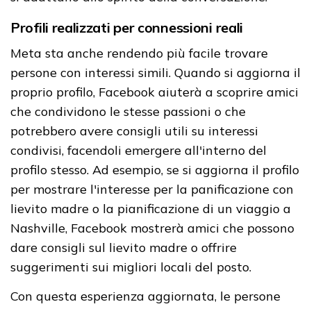
Profili realizzati per connessioni reali
Meta sta anche rendendo più facile trovare
persone con interessi simili. Quando si aggiorna il
proprio profilo, Facebook aiuterà a scoprire amici
che condividono le stesse passioni o che
potrebbero avere consigli utili su interessi
condivisi, facendoli emergere all'interno del
profilo stesso. Ad esempio, se si aggiorna il profilo
per mostrare l'interesse per la panificazione con
lievito madre o la pianificazione di un viaggio a
Nashville, Facebook mostrerà amici che possono
dare consigli sul lievito madre o offrire
suggerimenti sui migliori locali del posto.
Con questa esperienza aggiornata, le persone