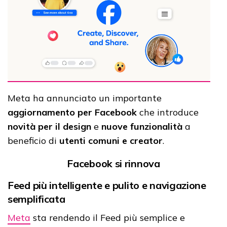
Meta ha annunciato un importante
aggiornamento per Facebook
che introduce
novità per il design
e
nuove funzionalità
a
beneficio di
utenti comuni e creator
.
Facebook si rinnova
Feed più intelligente e pulito e navigazione
semplificata
Meta
sta rendendo il Feed più semplice e