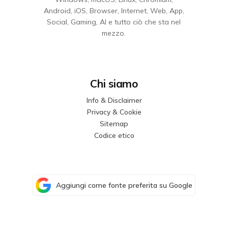
Android, iOS, Browser, Internet, Web, App,
Social, Gaming, AI e tutto ciò che sta nel
mezzo.
Chi siamo
Info & Disclaimer
Privacy & Cookie
Sitemap
Codice etico
Aggiungi come fonte preferita su Google