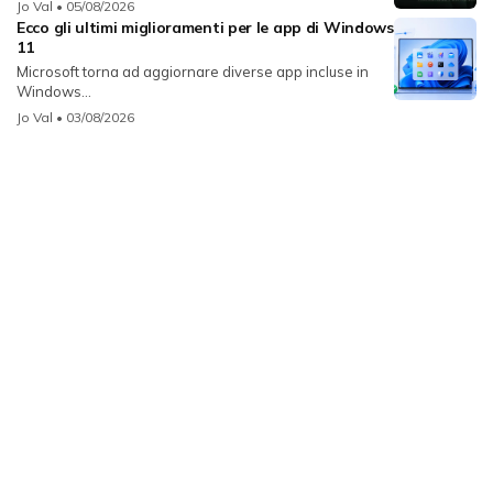
Jo Val
• 05/08/2026
Ecco gli ultimi miglioramenti per le app di Windows
11
Microsoft torna ad aggiornare diverse app incluse in
Windows...
Jo Val
• 03/08/2026