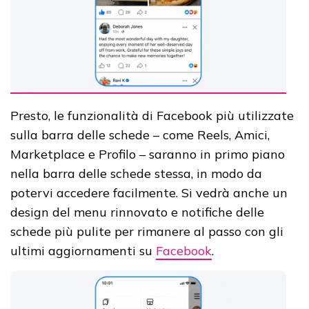
Presto, le funzionalità di Facebook più utilizzate
sulla barra delle schede – come Reels, Amici,
Marketplace e Profilo – saranno in primo piano
nella barra delle schede stessa, in modo da
potervi accedere facilmente. Si vedrà anche un
design del menu rinnovato e notifiche delle
schede più pulite per rimanere al passo con gli
ultimi aggiornamenti su
Facebook
.