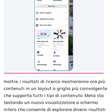
Inoltre, i risultati di ricerca mostreranno ora più
contenuti in un layout a griglia più coinvolgente
che supporta tutti i tipi di contenuto. Meta sta
testando un nuovo visualizzatore a schermo
intero che consente di esplorare diversi risultati