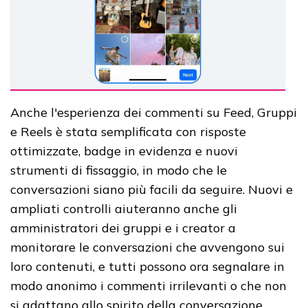
Anche l'esperienza dei commenti su Feed, Gruppi
e Reels è stata semplificata con risposte
ottimizzate, badge in evidenza e nuovi
strumenti di fissaggio, in modo che le
conversazioni siano più facili da seguire. Nuovi e
ampliati controlli aiuteranno anche gli
amministratori dei gruppi e i creator a
monitorare le conversazioni che avvengono sui
loro contenuti, e tutti possono ora segnalare in
modo anonimo i commenti irrilevanti o che non
si adattano allo spirito della conversazione.