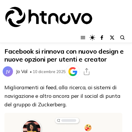
Facebook si rinnova con nuovo design e
nuove opzioni per utenti e creator
Jo Val
JV
• 10 dicembre 2025
Miglioramenti ai feed, alla ricerca, ai sistemi di
navigazione e altro ancora per il social di punta
del gruppo di Zuckerberg.