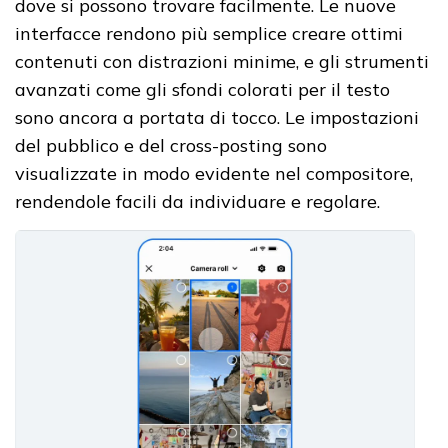
dove si possono trovare facilmente. Le nuove
interfacce rendono più semplice creare ottimi
contenuti con distrazioni minime, e gli strumenti
avanzati come gli sfondi colorati per il testo
sono ancora a portata di tocco. Le impostazioni
del pubblico e del cross-posting sono
visualizzate in modo evidente nel compositore,
rendendole facili da individuare e regolare.