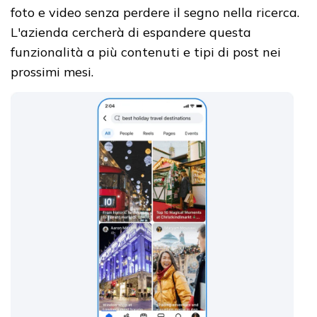
foto e video senza perdere il segno nella ricerca.
L'azienda cercherà di espandere questa
funzionalità a più contenuti e tipi di post nei
prossimi mesi.