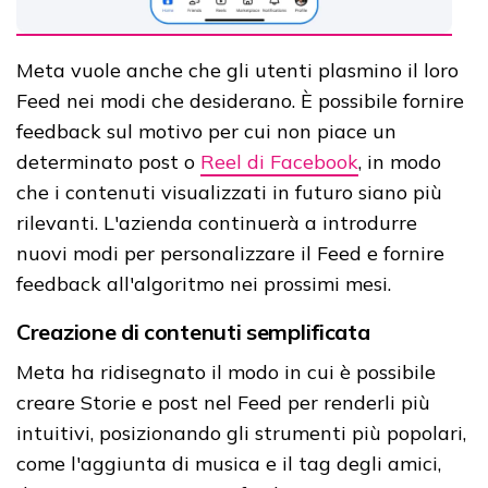
Meta vuole anche che gli utenti plasmino il loro
Feed nei modi che desiderano. È possibile fornire
feedback sul motivo per cui non piace un
determinato post o
Reel di Facebook
, in modo
che i contenuti visualizzati in futuro siano più
rilevanti. L'azienda continuerà a introdurre
nuovi modi per personalizzare il Feed e fornire
feedback all'algoritmo nei prossimi mesi.
Creazione di contenuti semplificata
Meta ha ridisegnato il modo in cui è possibile
creare Storie e post nel Feed per renderli più
intuitivi, posizionando gli strumenti più popolari,
come l'aggiunta di musica e il tag degli amici,