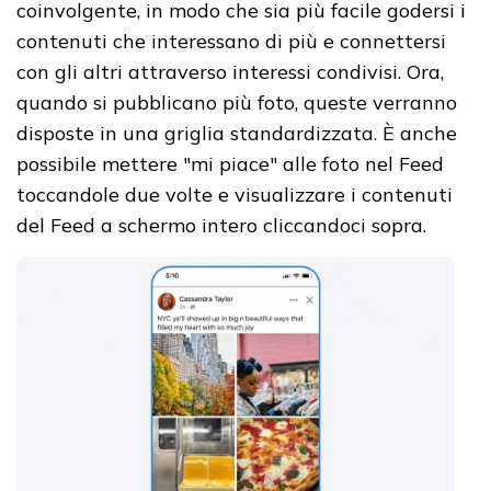
coinvolgente, in modo che sia più facile godersi i
contenuti che interessano di più e connettersi
con gli altri attraverso interessi condivisi. Ora,
quando si pubblicano più foto, queste verranno
disposte in una griglia standardizzata. È anche
possibile mettere "mi piace" alle foto nel Feed
toccandole due volte e visualizzare i contenuti
del Feed a schermo intero cliccandoci sopra.