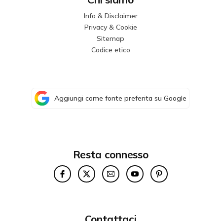
Info & Disclaimer
Privacy & Cookie
Sitemap
Codice etico
Aggiungi come fonte preferita su Google
Resta connesso
Contattaci