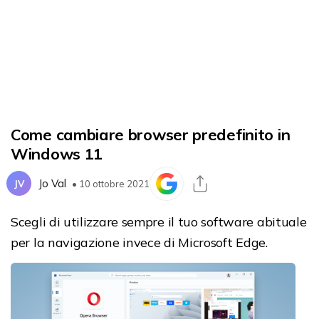
Come cambiare browser predefinito in
Windows 11
Jo Val
JV
• 10 ottobre 2021
Scegli di utilizzare sempre il tuo software abituale
per la navigazione invece di Microsoft Edge.