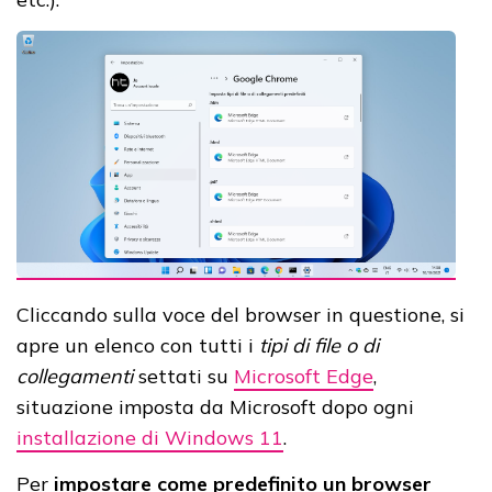
Cliccando sulla voce del browser in questione, si
apre un elenco con tutti i
tipi di file o di
collegamenti
settati su
Microsoft Edge
,
situazione imposta da Microsoft dopo ogni
installazione di Windows 11
.
Per
impostare come predefinito un browser