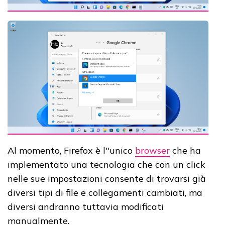
Al momento, Firefox è l''unico
browser
che ha
implementato una tecnologia che con un click
nelle sue impostazioni consente di trovarsi già
diversi tipi di file e collegamenti cambiati, ma
diversi andranno tuttavia modificati
manualmente.