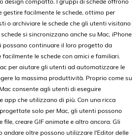
co design compatto. I gruppi di schede offrono
gestire facilmente le schede, ottimo per
sti o archiviare le schede che gli utenti visitano
i schede si sincronizzano anche su Mac, iPhone
ti possano continuare il loro progetto da
 facilmente le schede con amici e familiari.
ac per aiutare gli utenti ad automatizzare le
ngere la massima produttività. Proprio come su
Mac consente agli utenti di eseguire
e app che utilizzano di più. Con una ricca
e progettate solo per Mac, gli utenti possono
file, creare GIF animate e altro ancora. Gli
 andare oltre possono utilizzare l'Editor delle