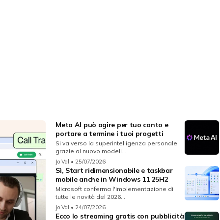
Meta AI può agire per tuo conto e
portare a termine i tuoi progetti
Si va verso la superintelligenza personale
grazie al nuovo modell...
Jo Val
• 25/07/2026
Sì, Start ridimensionabile e taskbar
mobile anche in Windows 11 25H2
Microsoft conferma l'implementazione di
tutte le novità del 2026...
Jo Val
• 24/07/2026
Ecco lo streaming gratis con pubblicità