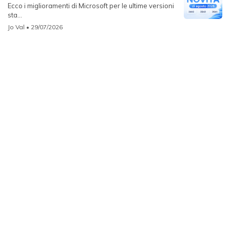
Ecco i miglioramenti di Microsoft per le ultime versioni
sta...
Jo Val
• 29/07/2026