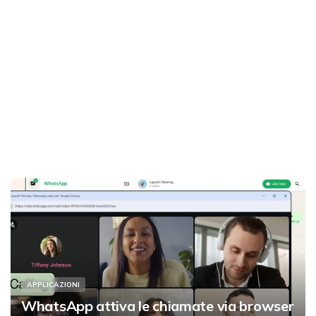
APPLICAZIONI
WhatsApp attiva le chiamate via browser