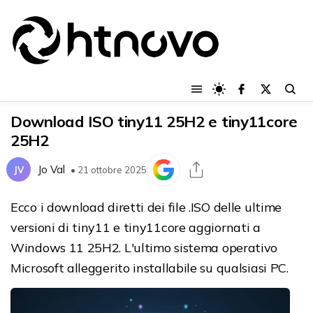
Download ISO tiny11 25H2 e tiny11core
25H2
Jo Val
JV
• 21 ottobre 2025
Ecco i download diretti dei file .ISO delle ultime
versioni di tiny11 e tiny11core aggiornati a
Windows 11 25H2. L'ultimo sistema operativo
Microsoft alleggerito installabile su qualsiasi PC.