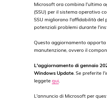
Microsoft ora combina l'ultimo 
(SSU) per il sistema operativo c
SSU migliorano l'affidabilità del
potenziali problemi durante l'ins
Questo aggiornamento apporta mi
manutenzione, ovvero il compone
L'aggiornamento di gennaio 202
Windows Update
. Se preferite 
leggete
qui
.
L'annuncio di Microsoft per quest