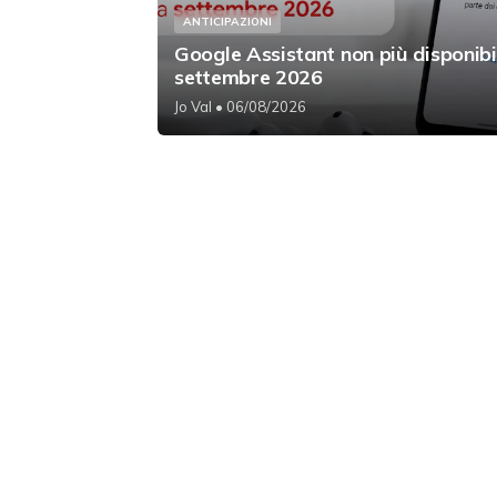
ANTICIPAZIONI
Google Assistant non più disponibi
settembre 2026
Jo Val
• 06/08/2026