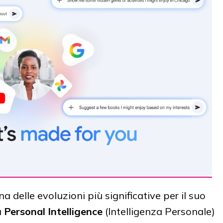
delle evoluzioni più significative per il suo
a
Personal Intelligence
(Intelligenza Personale)