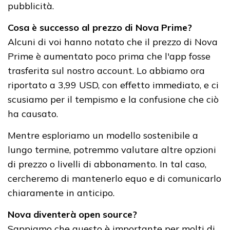
pubblicità.
Cosa è successo al prezzo di Nova Prime?
Alcuni di voi hanno notato che il prezzo di Nova
Prime è aumentato poco prima che l'app fosse
trasferita sul nostro account. Lo abbiamo ora
riportato a 3,99 USD, con effetto immediato, e ci
scusiamo per il tempismo e la confusione che ciò
ha causato.
Mentre esploriamo un modello sostenibile a
lungo termine, potremmo valutare altre opzioni
di prezzo o livelli di abbonamento. In tal caso,
cercheremo di mantenerlo equo e di comunicarlo
chiaramente in anticipo.
Nova diventerà open source?
Sappiamo che questo è importante per molti di