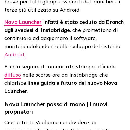
breve per tutti gli appassionati del launcher di
terze più utilizzato su Android.
Nova Launcher
infatti è stato ceduto da Branch
agli svedesi di Instabridge
, che promettono di
continuare ad aggiornare il software,
mantenendolo idoneo allo sviluppo del sistema
Android
.
Ecco a seguire il comunicato stampa ufficiale
diffuso
nelle scorse ore da Instabridge che
chiarisce
linee guida e futuro del nuovo Nova
Launcher
.
Nova Launcher passa di mano | I nuovi
proprietari
Ciao a tutti. Vogliamo condividere un