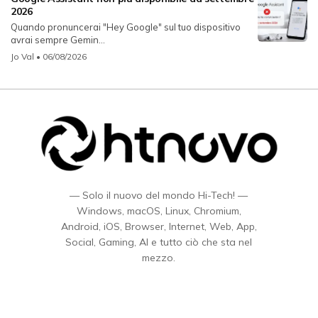
2026
Quando pronuncerai "Hey Google" sul tuo dispositivo
avrai sempre Gemin...
Jo Val
• 06/08/2026
— Solo il nuovo del mondo Hi-Tech! —
Windows, macOS, Linux, Chromium,
Android, iOS, Browser, Internet, Web, App,
Social, Gaming, AI e tutto ciò che sta nel
mezzo.