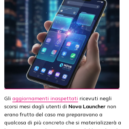
Gli
aggiornamenti inaspettati
ricevuti negli
scorsi mesi dagli utenti di
Nova Launcher
non
erano frutto del caso ma preparavano a
qualcosa di più concreto che si materializzerà a