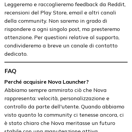
Leggeremo e raccoglieremo feedback da Reddit,
recensioni del Play Store, email e altri canali
della community. Non saremo in grado di
rispondere a ogni singolo post, ma presteremo
attenzione. Per questioni relative al supporto,
condivideremo a breve un canale di contatto
dedicato.
FAQ
Perché acquisire Nova Launcher?
Abbiamo sempre ammirato ciò che Nova
rappresenta: velocità, personalizzazione e
controllo da parte dell'utente. Quando abbiamo
visto quanto la community ci tenesse ancora, ci
è stato chiaro che Nova meritasse un futuro
stabile con una manutenzione attiva.