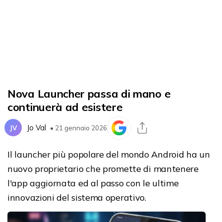
Nova Launcher passa di mano e
continuerà ad esistere
Jo Val
JV
• 21 gennaio 2026
Il launcher più popolare del mondo Android ha un
nuovo proprietario che promette di mantenere
l'app aggiornata ed al passo con le ultime
innovazioni del sistema operativo.