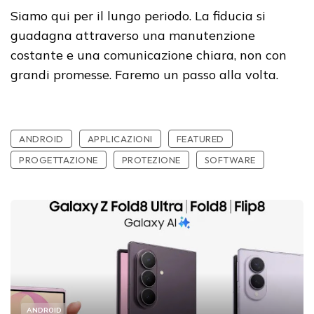
Siamo qui per il lungo periodo. La fiducia si
guadagna attraverso una manutenzione
costante e una comunicazione chiara, non con
grandi promesse. Faremo un passo alla volta.
ANDROID
APPLICAZIONI
FEATURED
PROGETTAZIONE
PROTEZIONE
SOFTWARE
ANDROID