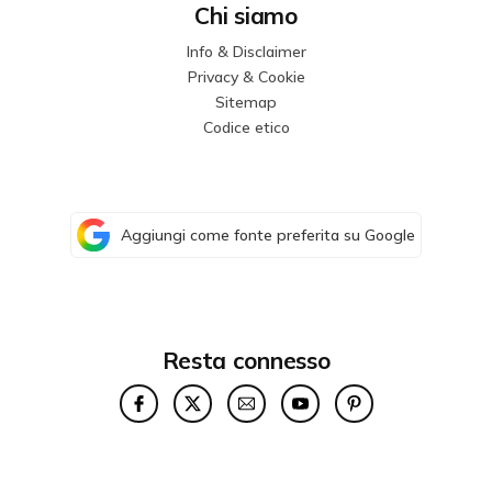
Chi siamo
Info & Disclaimer
Privacy & Cookie
Sitemap
Codice etico
Aggiungi come fonte preferita su Google
Resta connesso