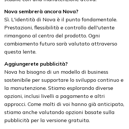
Nova sembrerà ancora Nova?
Sì. L'identità di Nova è il punto fondamentale.
Prestazioni, flessibilità e controllo dell'utente
rimangono al centro del prodotto. Ogni
cambiamento futuro sarà valutato attraverso
questa lente.
Aggiungerete pubblicità?
Nova ha bisogno di un modello di business
sostenibile per supportare lo sviluppo continuo e
la manutenzione. Stiamo esplorando diverse
opzioni, inclusi livelli a pagamento e altri
approcci. Come molti di voi hanno già anticipato,
stiamo anche valutando opzioni basate sulla
pubblicità per la versione gratuita.