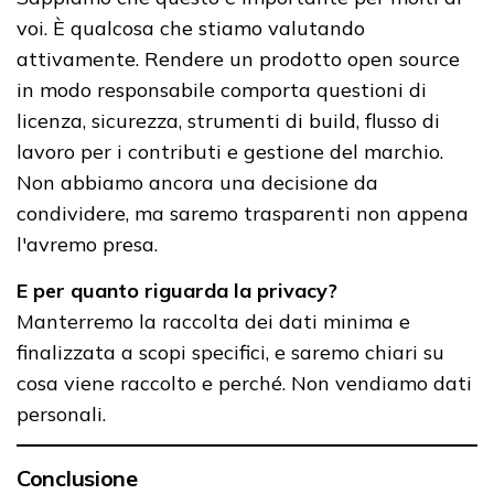
voi. È qualcosa che stiamo valutando
attivamente. Rendere un prodotto open source
in modo responsabile comporta questioni di
licenza, sicurezza, strumenti di build, flusso di
lavoro per i contributi e gestione del marchio.
Non abbiamo ancora una decisione da
condividere, ma saremo trasparenti non appena
l'avremo presa.
E per quanto riguarda la privacy?
Manterremo la raccolta dei dati minima e
finalizzata a scopi specifici, e saremo chiari su
cosa viene raccolto e perché. Non vendiamo dati
personali.
Conclusione