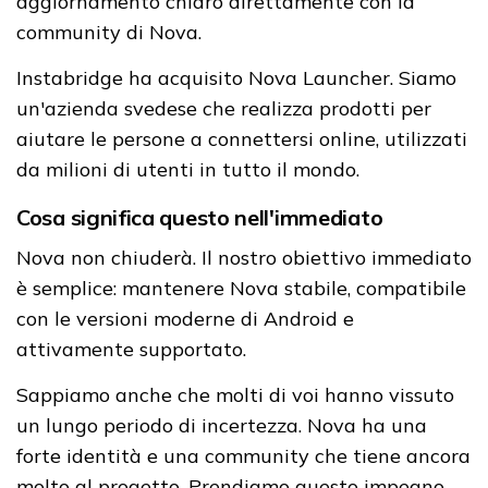
aggiornamento chiaro direttamente con la
community di Nova.
Instabridge ha acquisito Nova Launcher. Siamo
un'azienda svedese che realizza prodotti per
aiutare le persone a connettersi online, utilizzati
da milioni di utenti in tutto il mondo.
Cosa significa questo nell'immediato
Nova non chiuderà. Il nostro obiettivo immediato
è semplice: mantenere Nova stabile, compatibile
con le versioni moderne di Android e
attivamente supportato.
Sappiamo anche che molti di voi hanno vissuto
un lungo periodo di incertezza. Nova ha una
forte identità e una community che tiene ancora
molto al progetto. Prendiamo questo impegno