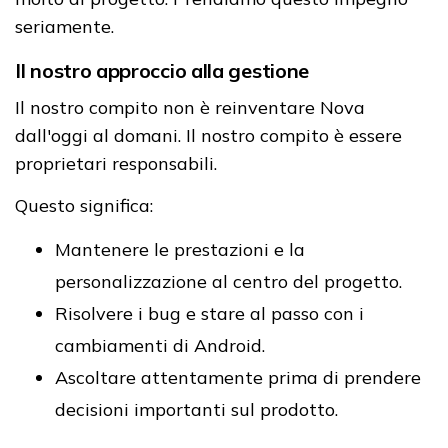
seriamente.
Il nostro approccio alla gestione
Il nostro compito non è reinventare Nova
dall'oggi al domani. Il nostro compito è essere
proprietari responsabili.
Questo significa:
Mantenere le prestazioni e la
personalizzazione al centro del progetto.
Risolvere i bug e stare al passo con i
cambiamenti di Android.
Ascoltare attentamente prima di prendere
decisioni importanti sul prodotto.