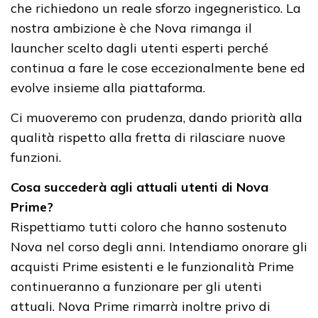
che richiedono un reale sforzo ingegneristico. La
nostra ambizione è che Nova rimanga il
launcher scelto dagli utenti esperti perché
continua a fare le cose eccezionalmente bene ed
evolve insieme alla piattaforma.
Ci muoveremo con prudenza, dando priorità alla
qualità rispetto alla fretta di rilasciare nuove
funzioni.
Cosa succederà agli attuali utenti di Nova
Prime?
Rispettiamo tutti coloro che hanno sostenuto
Nova nel corso degli anni. Intendiamo onorare gli
acquisti Prime esistenti e le funzionalità Prime
continueranno a funzionare per gli utenti
attuali. Nova Prime rimarrà inoltre privo di