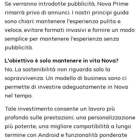
Se verranno introdotte pubblicità, Nova Prime
rimarrà privo di annunci. I nostri principi guida
sono chiari: mantenere l'esperienza pulita e
veloce, evitare formati invasivi e fornire un modo
semplice per mantenere l'esperienza senza
pubblicità.
L'obiettivo è solo mantenere in vita Nova?
No. La sostenibilità non riguarda solo la
sopravvivenza. Un modello di business sano ci
permette di investire adeguatamente in Nova
nel tempo.
Tale investimento consente un lavoro più
profondo sulle prestazioni, una personalizzazione
più potente, una migliore compatibilità a lungo
termine con Android e funzionalità ponderate