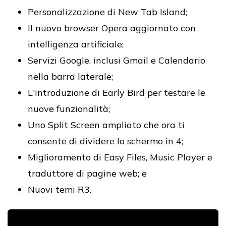
Personalizzazione di New Tab Island;
Il nuovo browser Opera aggiornato con
intelligenza artificiale;
Servizi Google, inclusi Gmail e Calendario
nella barra laterale;
L'introduzione di Early Bird per testare le
nuove funzionalità;
Uno Split Screen ampliato che ora ti
consente di dividere lo schermo in 4;
Miglioramento di Easy Files, Music Player e
traduttore di pagine web; e
Nuovi temi R3.