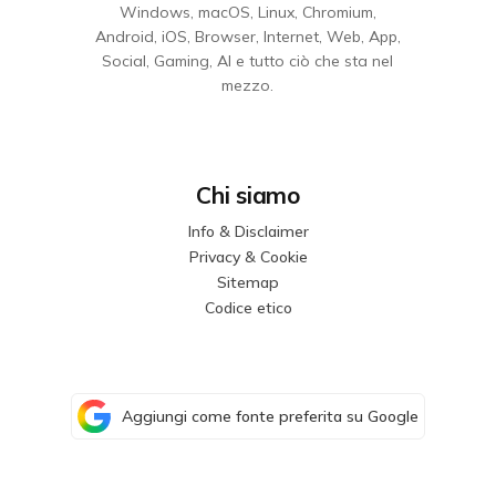
Windows, macOS, Linux, Chromium,
Android, iOS, Browser, Internet, Web, App,
Social, Gaming, AI e tutto ciò che sta nel
mezzo.
Chi siamo
Info & Disclaimer
Privacy & Cookie
Sitemap
Codice etico
Aggiungi come fonte preferita su Google