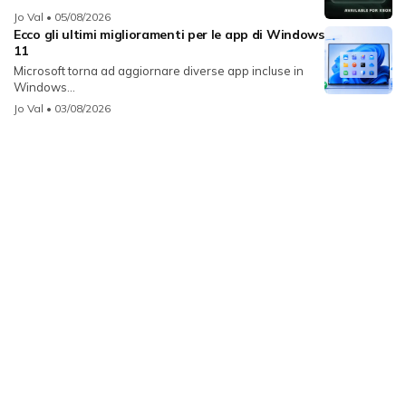
Jo Val
• 05/08/2026
Ecco gli ultimi miglioramenti per le app di Windows
11
Microsoft torna ad aggiornare diverse app incluse in
Windows...
Jo Val
• 03/08/2026