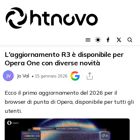
L'aggiornamento R3 è disponibile per
Opera One con diverse novità
Jo Val
JV
• 15 gennaio 2026
Ecco il primo aggiornamento del 2026 per il
browser di punta di Opera, disponibile per tutti gli
utenti.