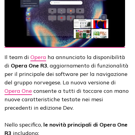
Il team di
Opera
ha annunciato la disponibilità
di
Opera One R3
, aggiornamento di funzionalità
per il principale dei software per la navigazione
del gruppo norvegese. La nuova versione di
Opera One
consente a tutti di toccare con mano
nuove caratteristiche testate nei mesi
precedenti in edizione Dev.
Nello specifico,
le novità principali di Opera One
R3
includono: