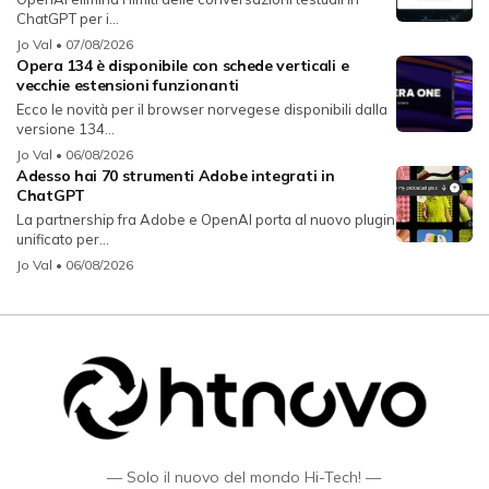
ChatGPT per i...
Jo Val
• 07/08/2026
Opera 134 è disponibile con schede verticali e
vecchie estensioni funzionanti
Ecco le novità per il browser norvegese disponibili dalla
versione 134...
Jo Val
• 06/08/2026
Adesso hai 70 strumenti Adobe integrati in
ChatGPT
La partnership fra Adobe e OpenAI porta al nuovo plugin
unificato per...
Jo Val
• 06/08/2026
— Solo il nuovo del mondo Hi-Tech! —