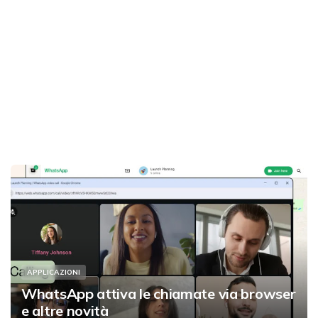
APPLICAZIONI
WhatsApp attiva le chiamate via browser
e altre novità