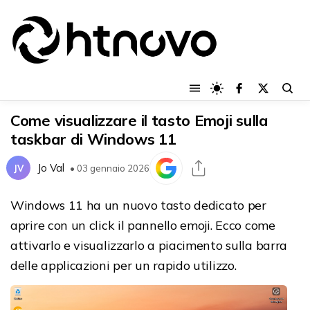
Come visualizzare il tasto Emoji sulla
taskbar di Windows 11
Jo Val
JV
• 03 gennaio 2026
Windows 11 ha un nuovo tasto dedicato per
aprire con un click il pannello emoji. Ecco come
attivarlo e visualizzarlo a piacimento sulla barra
delle applicazioni per un rapido utilizzo.