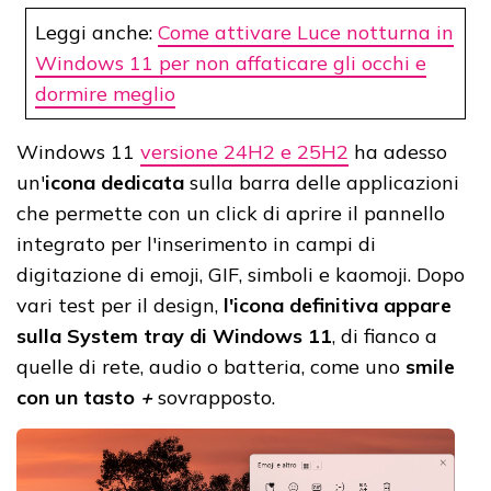
Leggi anche:
Come attivare Luce notturna in
Windows 11 per non affaticare gli occhi e
dormire meglio
Windows 11
versione 24H2 e 25H2
ha adesso
un'
icona dedicata
sulla barra delle applicazioni
che permette con un click di aprire il pannello
integrato per l'inserimento in campi di
digitazione di emoji, GIF, simboli e kaomoji. Dopo
vari test per il design,
l'icona definitiva appare
sulla System tray di Windows 11
, di fianco a
quelle di rete, audio o batteria, come uno
smile
con un tasto
+
sovrapposto.