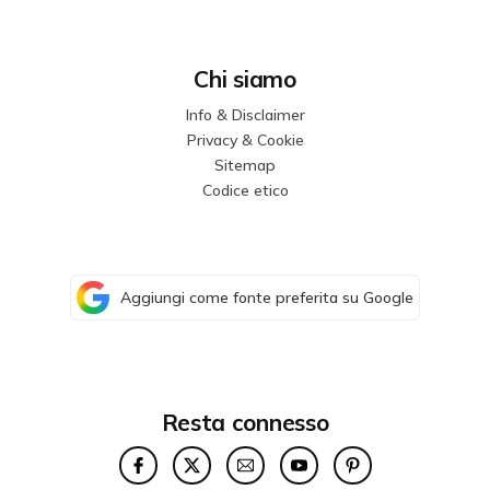
Chi siamo
Info & Disclaimer
Privacy & Cookie
Sitemap
Codice etico
Aggiungi come fonte preferita su Google
Resta connesso