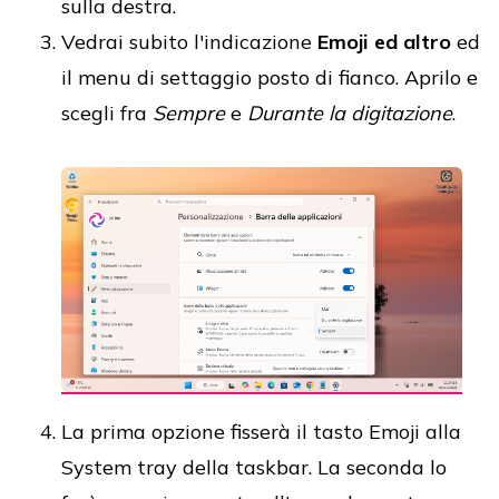
sulla destra.
Vedrai subito l'indicazione
Emoji ed altro
ed
il menu di settaggio posto di fianco. Aprilo e
scegli fra
Sempre
e
Durante la digitazione
.
La prima opzione fisserà il tasto Emoji alla
System tray della taskbar. La seconda lo