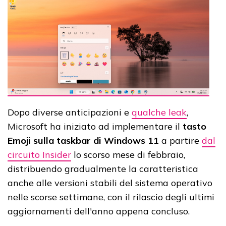
Dopo diverse anticipazioni e
qualche leak
,
Microsoft ha iniziato ad implementare il
tasto
Emoji sulla taskbar di Windows 11
a partire
dal
circuito Insider
lo scorso mese di febbraio,
distribuendo gradualmente la caratteristica
anche alle versioni stabili del sistema operativo
nelle scorse settimane, con il rilascio degli ultimi
aggiornamenti dell'anno appena concluso.