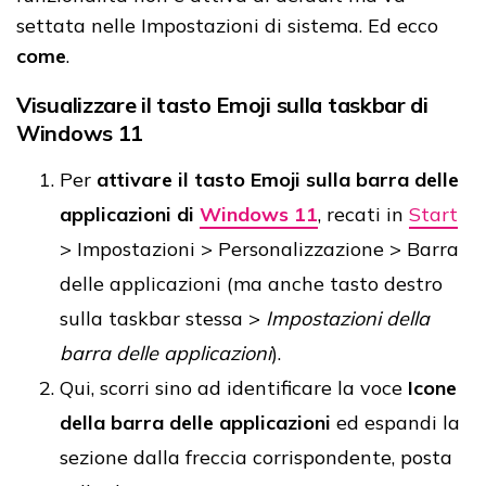
settata nelle Impostazioni di sistema. Ed ecco
come
.
Visualizzare il tasto Emoji sulla taskbar di
Windows 11
Per
attivare il tasto Emoji sulla barra delle
applicazioni di
Windows 11
, recati in
Start
> Impostazioni > Personalizzazione > Barra
delle applicazioni (ma anche tasto destro
sulla taskbar stessa >
Impostazioni della
barra delle applicazioni
).
Qui, scorri sino ad identificare la voce
Icone
della barra delle applicazioni
ed espandi la
sezione dalla freccia corrispondente, posta