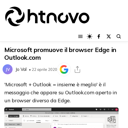
Microsoft promuove il browser Edge in
Outlook.com
Jo Val
JV
• 22 aprile 2020
'Microsoft + Outlook = insieme è meglio' è il
messaggio che appare su Outlook.com aperto in
un browser diverso da Edge.