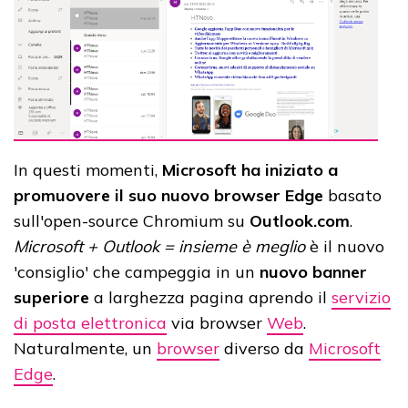
In questi momenti,
Microsoft ha iniziato a
promuovere il suo nuovo browser Edge
basato
sull'open-source Chromium su
Outlook.com
.
Microsoft + Outlook = insieme è meglio
è il nuovo
'consiglio' che campeggia in un
nuovo banner
superiore
a larghezza pagina aprendo il
servizio
di posta elettronica
via browser
Web
.
Naturalmente, un
browser
diverso da
Microsoft
Edge
.