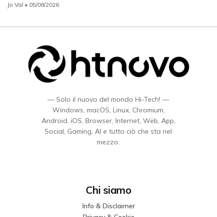
Jo Val
• 05/08/2026
— Solo il nuovo del mondo Hi-Tech! —
Windows, macOS, Linux, Chromium,
Android, iOS, Browser, Internet, Web, App,
Social, Gaming, AI e tutto ciò che sta nel
mezzo.
Chi siamo
Info & Disclaimer