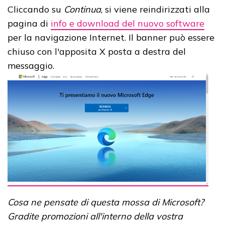
Cliccando su
Continua
, si viene reindirizzati alla
pagina di
info e download del nuovo software
per la navigazione Internet. Il banner può essere
chiuso con l'apposita X posta a destra del
messaggio.
Cosa ne pensate di questa mossa di Microsoft?
Gradite promozioni all'interno della vostra