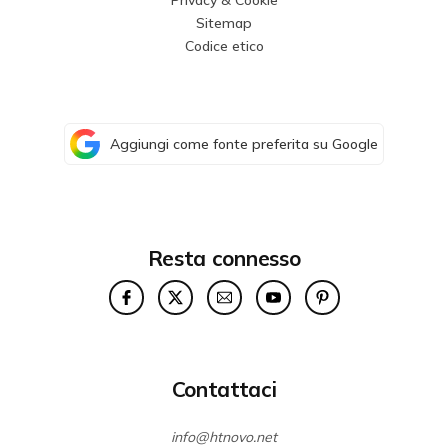
Privacy & Cookie
Sitemap
Codice etico
Aggiungi come fonte preferita su Google
Resta connesso
Contattaci
info@htnovo.net