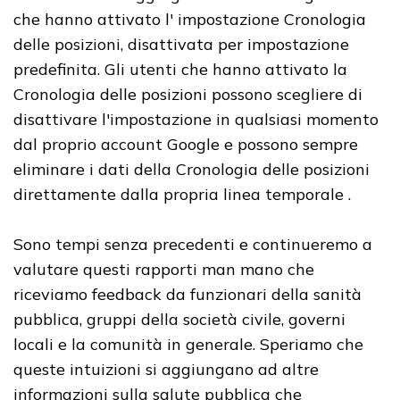
che hanno attivato l' impostazione Cronologia
delle posizioni, disattivata per impostazione
predefinita. Gli utenti che hanno attivato la
Cronologia delle posizioni possono scegliere di
disattivare l'impostazione in qualsiasi momento
dal proprio account Google e possono sempre
eliminare i dati della Cronologia delle posizioni
direttamente dalla propria linea temporale .
Sono tempi senza precedenti e continueremo a
valutare questi rapporti man mano che
riceviamo feedback da funzionari della sanità
pubblica, gruppi della società civile, governi
locali e la comunità in generale. Speriamo che
queste intuizioni si aggiungano ad altre
informazioni sulla salute pubblica che