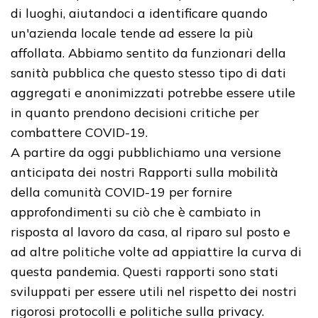
di luoghi, aiutandoci a identificare quando
un'azienda locale tende ad essere la più
affollata. Abbiamo sentito da funzionari della
sanità pubblica che questo stesso tipo di dati
aggregati e anonimizzati potrebbe essere utile
in quanto prendono decisioni critiche per
combattere COVID-19.
A partire da oggi pubblichiamo una versione
anticipata dei nostri Rapporti sulla mobilità
della comunità COVID-19 per fornire
approfondimenti su ciò che è cambiato in
risposta al lavoro da casa, al riparo sul posto e
ad altre politiche volte ad appiattire la curva di
questa pandemia. Questi rapporti sono stati
sviluppati per essere utili nel rispetto dei nostri
rigorosi protocolli e politiche sulla privacy.