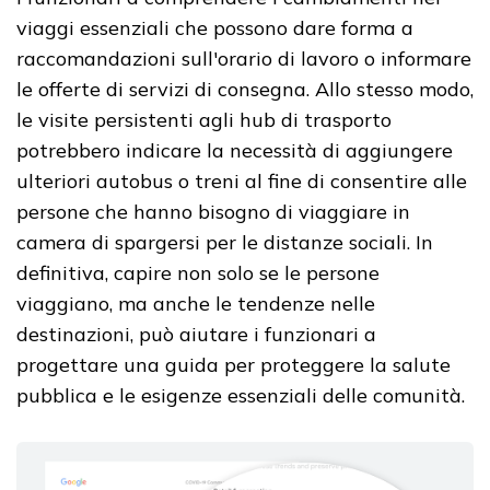
viaggi essenziali che possono dare forma a
raccomandazioni sull'orario di lavoro o informare
le offerte di servizi di consegna. Allo stesso modo,
le visite persistenti agli hub di trasporto
potrebbero indicare la necessità di aggiungere
ulteriori autobus o treni al fine di consentire alle
persone che hanno bisogno di viaggiare in
camera di spargersi per le distanze sociali. In
definitiva, capire non solo se le persone
viaggiano, ma anche le tendenze nelle
destinazioni, può aiutare i funzionari a
progettare una guida per proteggere la salute
pubblica e le esigenze essenziali delle comunità.