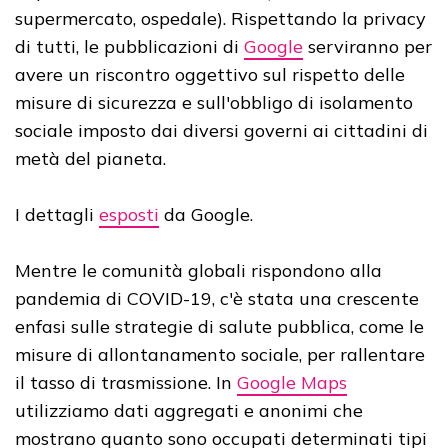
supermercato, ospedale). Rispettando la privacy
di tutti, le pubblicazioni di
Google
serviranno per
avere un riscontro oggettivo sul rispetto delle
misure di sicurezza e sull'obbligo di isolamento
sociale imposto dai diversi governi ai cittadini di
metà del pianeta.
I dettagli
esposti
da Google.
Mentre le comunità globali rispondono alla
pandemia di COVID-19, c'è stata una crescente
enfasi sulle strategie di salute pubblica, come le
misure di allontanamento sociale, per rallentare
il tasso di trasmissione. In
Google Maps
utilizziamo dati aggregati e anonimi che
mostrano quanto sono occupati determinati tipi