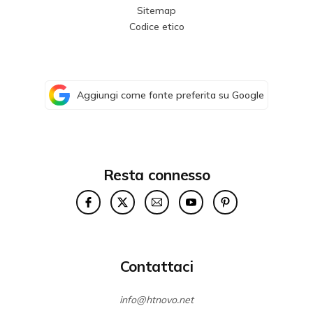
Sitemap
Codice etico
Aggiungi come fonte preferita su Google
Resta connesso
Contattaci
info@htnovo.net