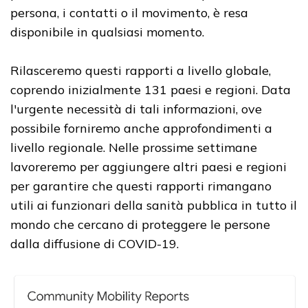
persona, i contatti o il movimento, è resa
disponibile in qualsiasi momento.
Rilasceremo questi rapporti a livello globale,
coprendo inizialmente 131 paesi e regioni. Data
l'urgente necessità di tali informazioni, ove
possibile forniremo anche approfondimenti a
livello regionale. Nelle prossime settimane
lavoreremo per aggiungere altri paesi e regioni
per garantire che questi rapporti rimangano
utili ai funzionari della sanità pubblica in tutto il
mondo che cercano di proteggere le persone
dalla diffusione di COVID-19.