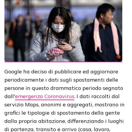
Google ha deciso di pubblicare ed aggiornare
periodicamente i dati sugli spostamenti delle
persone in questo drammatico periodo segnato
dall'
emergenza Coronavirus
. I dati raccolti dal
servizio Maps, anonimi e aggregati, mostrano in
grafici le tipologie di spostamento della gente
dalla propria abitazione, differenziando i luoghi
di partenza, transito e arrivo (casa, lavoro,