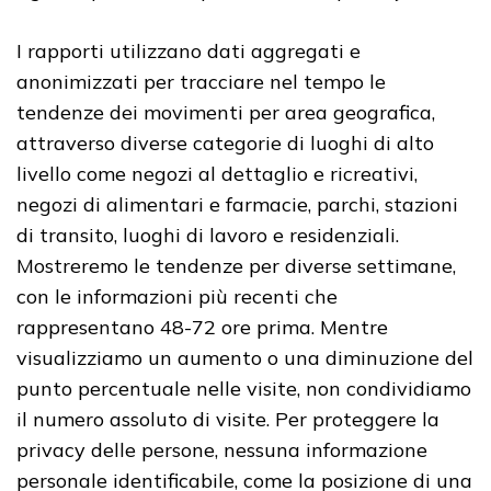
I rapporti utilizzano dati aggregati e
anonimizzati per tracciare nel tempo le
tendenze dei movimenti per area geografica,
attraverso diverse categorie di luoghi di alto
livello come negozi al dettaglio e ricreativi,
negozi di alimentari e farmacie, parchi, stazioni
di transito, luoghi di lavoro e residenziali.
Mostreremo le tendenze per diverse settimane,
con le informazioni più recenti che
rappresentano 48-72 ore prima. Mentre
visualizziamo un aumento o una diminuzione del
punto percentuale nelle visite, non condividiamo
il numero assoluto di visite. Per proteggere la
privacy delle persone, nessuna informazione
personale identificabile, come la posizione di una