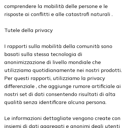
comprendere la mobilità delle persone e le
risposte ai conflitti e alle catastrofi naturali .
Tutele della privacy
I rapporti sulla mobilità della comunità sono
basati sulla stessa tecnologia di
anonimizzazione di livello mondiale che
utilizziamo quotidianamente nei nostri prodotti.
Per questi rapporti, utilizziamo la privacy
differenziale , che aggiunge rumore artificiale ai
nostri set di dati consentendo risultati di alta
qualità senza identificare alcuna persona.
Le informazioni dettagliate vengono create con
insiemi di dati aggregati e anonimi degli utenti