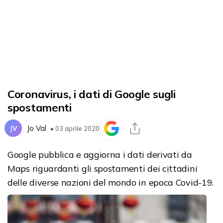
Coronavirus, i dati di Google sugli
spostamenti
Jo Val
JV
• 03 aprile 2020
Google pubblica e aggiorna i dati derivati da
Maps riguardanti gli spostamenti dei cittadini
delle diverse nazioni del mondo in epoca Covid-19.