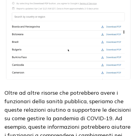
Oltre ad altre risorse che potrebbero avere i
funzionari della sanità pubblica, speriamo che
queste relazioni aiutino a supportare le decisioni
su come gestire la pandemia di COVID-19. Ad
esempio, queste informazioni potrebbero aiutare
i funzionari a comprendere i cambiamenti nei