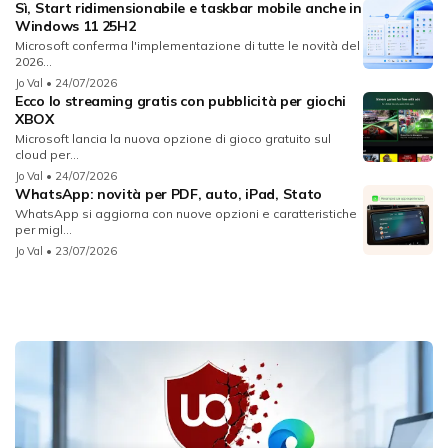
Sì, Start ridimensionabile e taskbar mobile anche in
Windows 11 25H2
Microsoft conferma l'implementazione di tutte le novità del
2026...
Jo Val
• 24/07/2026
Ecco lo streaming gratis con pubblicità per giochi
XBOX
Microsoft lancia la nuova opzione di gioco gratuito sul
cloud per...
Jo Val
• 24/07/2026
WhatsApp: novità per PDF, auto, iPad, Stato
WhatsApp si aggiorna con nuove opzioni e caratteristiche
per migl...
Jo Val
• 23/07/2026