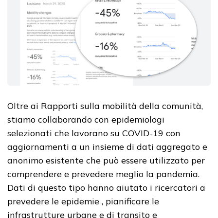
Oltre ai Rapporti sulla mobilità della comunità,
stiamo collaborando con epidemiologi
selezionati che lavorano su COVID-19 con
aggiornamenti a un insieme di dati aggregato e
anonimo esistente che può essere utilizzato per
comprendere e prevedere meglio la pandemia.
Dati di questo tipo hanno aiutato i ricercatori a
prevedere le epidemie , pianificare le
infrastrutture urbane e di transito e