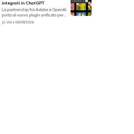
integrati in ChatGPT
La partnership fra Adobe e OpenAI
porta al nuovo plugin unificato per...
Jo Val
• 06/08/2026