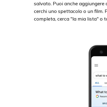
salvato. Puoi anche aggiungere c
cerchi uno spettacolo o un film. 
completa, cerca "la mia lista" o 