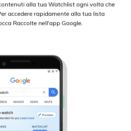
ontenuti alla tua Watchlist ogni volta che
Per accedere rapidamente alla tua lista
tocca Raccolte nell'app Google.