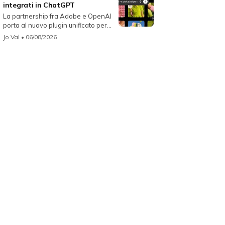
integrati in ChatGPT
La partnership fra Adobe e OpenAI
porta al nuovo plugin unificato per...
Jo Val
• 06/08/2026