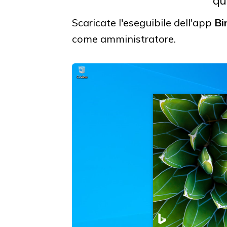
Scaricate l'eseguibile dell'app
Bi
come amministratore.