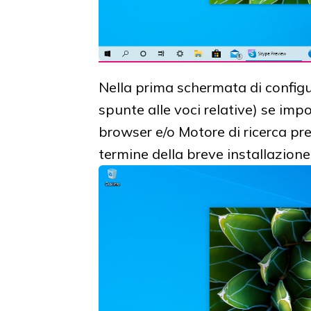
Nella prima schermata di configu
spunte alle voci relative) se imp
browser e/o Motore di ricerca pre
termine della breve installazion