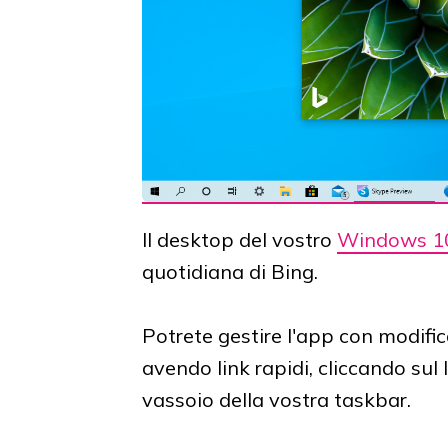
Il desktop del vostro
Windows 1
quotidiana di Bing.
Potrete gestire l'app con modific
avendo link rapidi, cliccando sul 
vassoio della vostra taskbar.