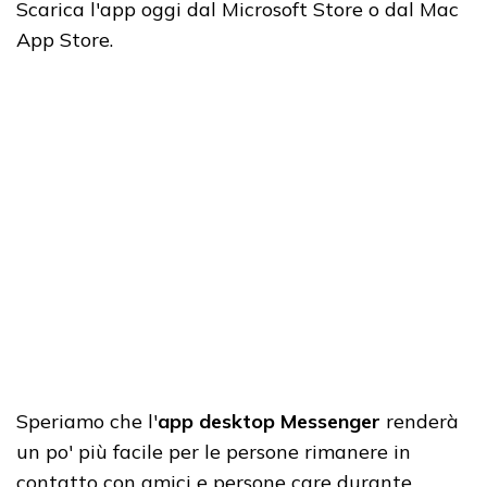
Scarica l'app oggi dal Microsoft Store o dal Mac
App Store.
Speriamo che l'
app desktop Messenger
renderà
un po' più facile per le persone rimanere in
contatto con amici e persone care durante