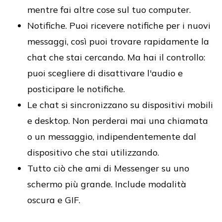
mentre fai altre cose sul tuo computer.
Notifiche. Puoi ricevere notifiche per i nuovi
messaggi, così puoi trovare rapidamente la
chat che stai cercando. Ma hai il controllo:
puoi scegliere di disattivare l'audio e
posticipare le notifiche.
Le chat si sincronizzano su dispositivi mobili
e desktop. Non perderai mai una chiamata
o un messaggio, indipendentemente dal
dispositivo che stai utilizzando.
Tutto ciò che ami di Messenger su uno
schermo più grande. Include modalità
oscura e GIF.