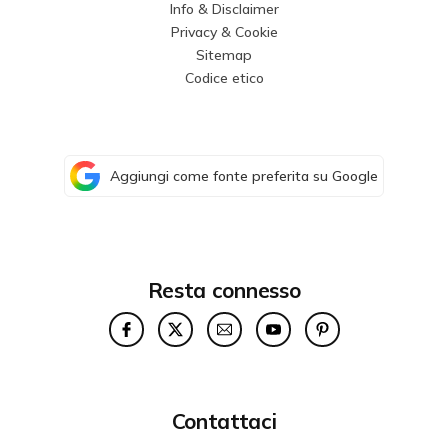
Info & Disclaimer
Privacy & Cookie
Sitemap
Codice etico
Aggiungi come fonte preferita su Google
Resta connesso
Contattaci