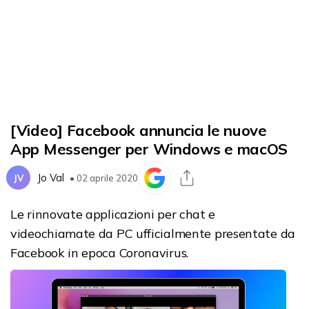
[Video] Facebook annuncia le nuove
App Messenger per Windows e macOS
Jo Val
JV
• 02 aprile 2020
Le rinnovate applicazioni per chat e
videochiamate da PC ufficialmente presentate da
Facebook in epoca Coronavirus.