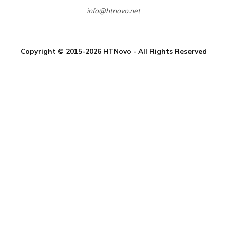
info@htnovo.net
Copyright © 2015-2026
HTNovo
- All Rights Reserved