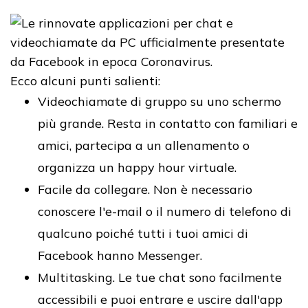
Ecco alcuni punti salienti:
Videochiamate di gruppo su uno schermo
più grande. Resta in contatto con familiari e
amici, partecipa a un allenamento o
organizza un happy hour virtuale.
Facile da collegare. Non è necessario
conoscere l'e-mail o il numero di telefono di
qualcuno poiché tutti i tuoi amici di
Facebook hanno Messenger.
Multitasking. Le tue chat sono facilmente
accessibili e puoi entrare e uscire dall'app