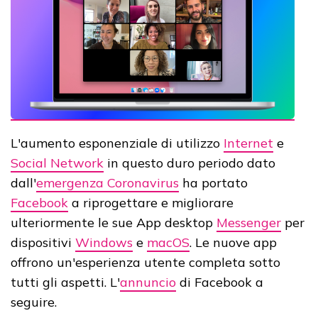
L'aumento esponenziale di utilizzo
Internet
e
Social Network
in questo duro periodo dato
dall'
emergenza Coronavirus
ha portato
Facebook
a riprogettare e migliorare
ulteriormente le sue App desktop
Messenger
per
dispositivi
Windows
e
macOS
. Le nuove app
offrono un'esperienza utente completa sotto
tutti gli aspetti. L'
annuncio
di Facebook a
seguire.