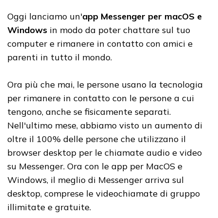
Oggi lanciamo un'
app Messenger per macOS e
Windows
in modo da poter chattare sul tuo
computer e rimanere in contatto con amici e
parenti in tutto il mondo.
Ora più che mai, le persone usano la tecnologia
per rimanere in contatto con le persone a cui
tengono, anche se fisicamente separati.
Nell'ultimo mese, abbiamo visto un aumento di
oltre il 100% delle persone che utilizzano il
browser desktop per le chiamate audio e video
su Messenger. Ora con le app per MacOS e
Windows, il meglio di Messenger arriva sul
desktop, comprese le videochiamate di gruppo
illimitate e gratuite.