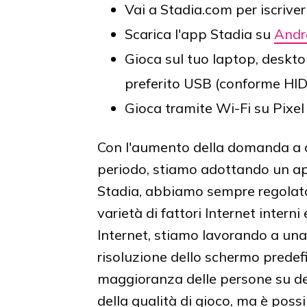
Vai a Stadia.com per iscriver
Scarica l'app Stadia su
Andr
Gioca sul tuo laptop, deskto
preferito USB (conforme HID
Gioca tramite Wi-Fi su Pixel
Con l'aumento della domanda a 
periodo, stiamo adottando un app
Stadia, abbiamo sempre regolato
varietà di fattori Internet interni 
Internet, stiamo lavorando a un
risoluzione dello schermo predef
maggioranza delle persone su de
della qualità di gioco, ma è possib