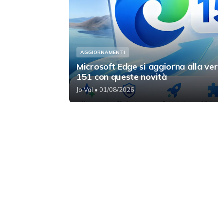
AGGIORNAMENTI
Microsoft Edge si aggiorna alla ve
151 con queste novità
Jo Val
• 01/08/2026