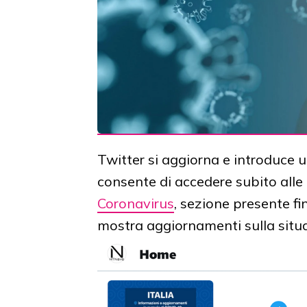
Twitter si aggiorna e introduce 
consente di accedere subito alle u
Coronavirus
, sezione presente fi
mostra aggiornamenti sulla situa