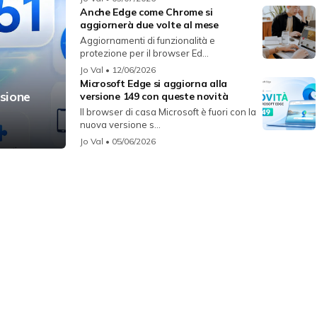
Anche Edge come Chrome si
aggiornerà due volte al mese
Aggiornamenti di funzionalità e
protezione per il browser Ed...
Jo Val
• 12/06/2026
Microsoft Edge si aggiorna alla
rsione
versione 149 con queste novità
Il browser di casa Microsoft è fuori con la
nuova versione s...
Jo Val
• 05/06/2026