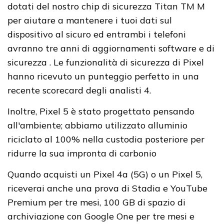
dotati del nostro chip di sicurezza Titan TM M
per aiutare a mantenere i tuoi dati sul
dispositivo al sicuro ed entrambi i telefoni
avranno tre anni di aggiornamenti software e di
sicurezza . Le funzionalità di sicurezza di Pixel
hanno ricevuto un punteggio perfetto in una
recente scorecard degli analisti 4.
Inoltre, Pixel 5 è stato progettato pensando
all'ambiente; abbiamo utilizzato alluminio
riciclato al 100% nella custodia posteriore per
ridurre la sua impronta di carbonio
Quando acquisti un Pixel 4a (5G) o un Pixel 5,
riceverai anche una prova di Stadia e YouTube
Premium per tre mesi, 100 GB di spazio di
archiviazione con Google One per tre mesi e