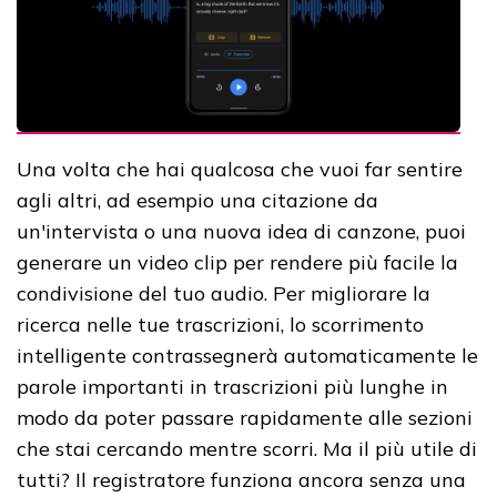
Una volta che hai qualcosa che vuoi far sentire
agli altri, ad esempio una citazione da
un'intervista o una nuova idea di canzone, puoi
generare un video clip per rendere più facile la
condivisione del tuo audio. Per migliorare la
ricerca nelle tue trascrizioni, lo scorrimento
intelligente contrassegnerà automaticamente le
parole importanti in trascrizioni più lunghe in
modo da poter passare rapidamente alle sezioni
che stai cercando mentre scorri. Ma il più utile di
tutti? Il registratore funziona ancora senza una