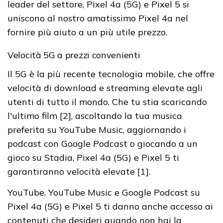
leader del settore, Pixel 4a (5G) e Pixel 5 si
uniscono al nostro amatissimo Pixel 4a nel
fornire più aiuto a un più utile prezzo.
Velocità 5G a prezzi convenienti
Il 5G è la più recente tecnologia mobile, che offre
velocità di download e streaming elevate agli
utenti di tutto il mondo. Che tu stia scaricando
l'ultimo film [2], ascoltando la tua musica
preferita su YouTube Music, aggiornando i
podcast con Google Podcast o giocando a un
gioco su Stadia, Pixel 4a (5G) e Pixel 5 ti
garantiranno velocità elevate [1].
YouTube, YouTube Music e Google Podcast su
Pixel 4a (5G) e Pixel 5 ti danno anche accesso ai
contenuti che desideri quando non hai la