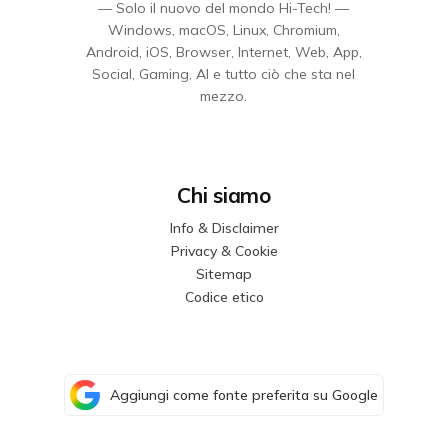
— Solo il nuovo del mondo Hi-Tech! —
Windows, macOS, Linux, Chromium,
Android, iOS, Browser, Internet, Web, App,
Social, Gaming, AI e tutto ciò che sta nel
mezzo.
Chi siamo
Info & Disclaimer
Privacy & Cookie
Sitemap
Codice etico
Aggiungi come fonte preferita su Google