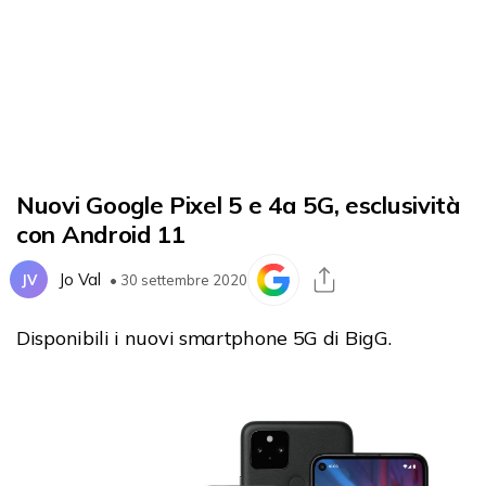
Nuovi Google Pixel 5 e 4a 5G, esclusività
con Android 11
Jo Val
JV
• 30 settembre 2020
Disponibili i nuovi smartphone 5G di BigG.