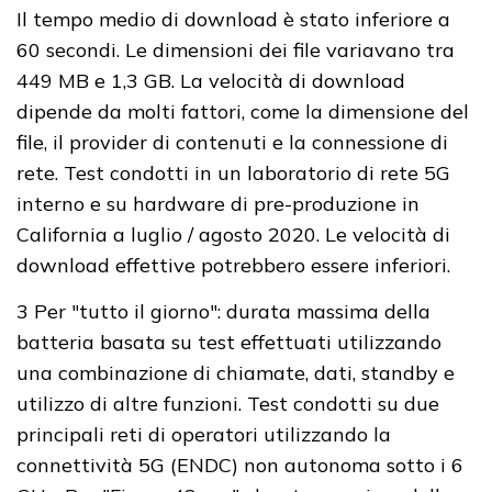
Il tempo medio di download è stato inferiore a
60 secondi. Le dimensioni dei file variavano tra
449 MB e 1,3 GB. La velocità di download
dipende da molti fattori, come la dimensione del
file, il provider di contenuti e la connessione di
rete. Test condotti in un laboratorio di rete 5G
interno e su hardware di pre-produzione in
California a luglio / agosto 2020. Le velocità di
download effettive potrebbero essere inferiori.
3 Per "tutto il giorno": durata massima della
batteria basata su test effettuati utilizzando
una combinazione di chiamate, dati, standby e
utilizzo di altre funzioni. Test condotti su due
principali reti di operatori utilizzando la
connettività 5G (ENDC) non autonoma sotto i 6