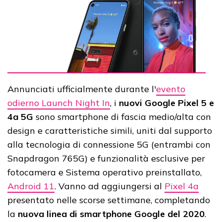
Annunciati ufficialmente durante l'
evento
odierno Launch Night In
, i
nuovi Google Pixel 5 e
4a 5G
sono smartphone di fascia medio/alta con
design e caratteristiche simili, uniti dal supporto
alla tecnologia di connessione 5G (entrambi con
Snapdragon 765G) e funzionalità esclusive per
fotocamera e Sistema operativo preinstallato,
Android 11
. Vanno ad aggiungersi al
Pixel 4a
presentato nelle scorse settimane, completando
la
nuova linea di smartphone Google del 2020
.