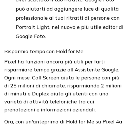
può aiutarti ad aggiungere luce di qualità
professionale ai tuoi ritratti di persone con
Portrait Light, nel nuovo e più utile editor di
Google Foto.
Risparmia tempo con Hold for Me
Pixel ha funzioni ancora più utili per farti
risparmiare tempo grazie all'Assistente Google.
Ogni mese, Call Screen aiuta le persone con più
di 25 milioni di chiamate, risparmiando 2 milioni
di minuti e Duplex aiuta gli utenti con una
varietà di attività telefoniche tra cui
prenotazioni e informazioni aziendali.
Ora, con un'anteprima di Hold for Me su Pixel 4a