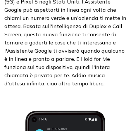
(5G) e Pixel 5 negli Stati Uniti, l'Assistente
Google può aspettarti in linea ogni volta che
chiami un numero verde e un'azienda ti mette in
attesa. Basata sull'intelligenza di Duplex e Call
Screen, questa nuova funzione ti consente di
tornare a goderti le cose che ti interessano e
l'Assistente Google ti avviserà quando qualcuno
è in linea e pronto a parlare. E Hold for Me
funziona sul tuo dispositivo, quindi l'intera
chiamata è privata per te. Addio musica
d'attesa infinita, ciao altro tempo libero.