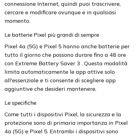
connessione Internet, quindi puoi trascrivere,
cercare e modificare ovunque e in qualsiasi
momento.
Le batterie Pixel più grandi di sempre
Pixel 4a (5G) e Pixel 5 hanno anche batterie per
tutto il giorno che possono durare fino a 48 ore
con Extreme Battery Saver 3 . Questa modalità
limita automaticamente le app attive solo
all'essenziale e ti consente di scegliere app
aggiuntive che desideri mantenere.
Le specifiche
Come tutti i dispositivi Pixel, la sicurezza e la
protezione sono di primaria importanza in Pixel
4a (5G) e Pixel 5. Entrambi i dispositivi sono