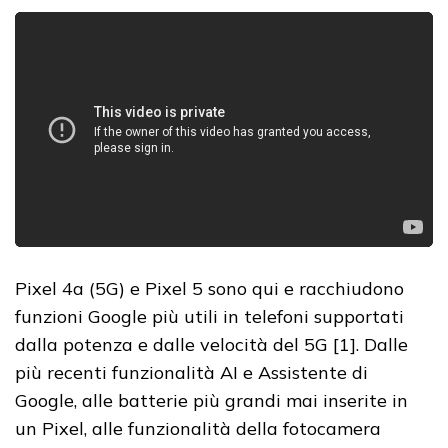
Pixel 4a (5G) e Pixel 5 sono qui e racchiudono
funzioni Google più utili in telefoni supportati
dalla potenza e dalle velocità del 5G [1]. Dalle
più recenti funzionalità AI e Assistente di
Google, alle batterie più grandi mai inserite in
un Pixel, alle funzionalità della fotocamera