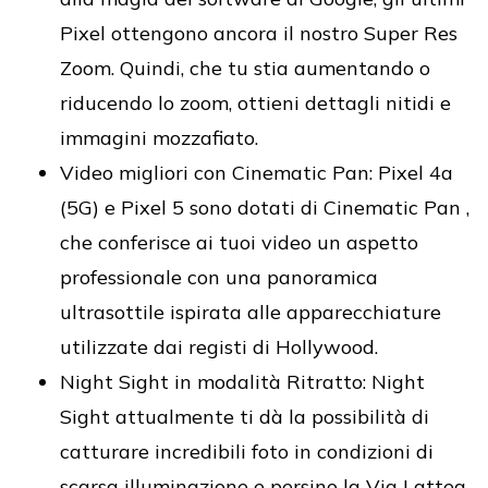
Pixel ottengono ancora il nostro Super Res
Zoom. Quindi, che tu stia aumentando o
riducendo lo zoom, ottieni dettagli nitidi e
immagini mozzafiato.
Video migliori con Cinematic Pan: Pixel 4a
(5G) e Pixel 5 sono dotati di Cinematic Pan ,
che conferisce ai tuoi video un aspetto
professionale con una panoramica
ultrasottile ispirata alle apparecchiature
utilizzate dai registi di Hollywood.
Night Sight in modalità Ritratto: Night
Sight attualmente ti dà la possibilità di
catturare incredibili foto in condizioni di
scarsa illuminazione e persino la Via Lattea