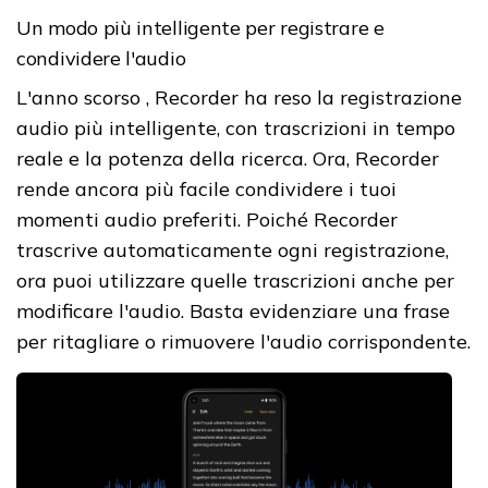
Un modo più intelligente per registrare e
condividere l'audio
L'anno scorso , Recorder ha reso la registrazione
audio più intelligente, con trascrizioni in tempo
reale e la potenza della ricerca. Ora, Recorder
rende ancora più facile condividere i tuoi
momenti audio preferiti. Poiché Recorder
trascrive automaticamente ogni registrazione,
ora puoi utilizzare quelle trascrizioni anche per
modificare l'audio. Basta evidenziare una frase
per ritagliare o rimuovere l'audio corrispondente.