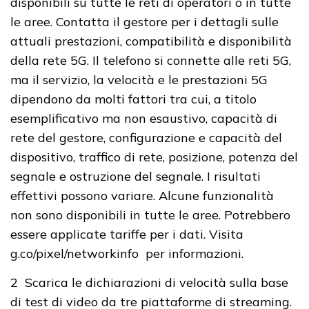
disponibili su tutte le reti di operatori o in tutte
le aree. Contatta il gestore per i dettagli sulle
attuali prestazioni, compatibilità e disponibilità
della rete 5G. Il telefono si connette alle reti 5G,
ma il servizio, la velocità e le prestazioni 5G
dipendono da molti fattori tra cui, a titolo
esemplificativo ma non esaustivo, capacità di
rete del gestore, configurazione e capacità del
dispositivo, traffico di rete, posizione, potenza del
segnale e ostruzione del segnale. I risultati
effettivi possono variare. Alcune funzionalità
non sono disponibili in tutte le aree. Potrebbero
essere applicate tariffe per i dati. Visita
g.co/pixel/networkinfo per informazioni.
2 Scarica le dichiarazioni di velocità sulla base
di test di video da tre piattaforme di streaming.