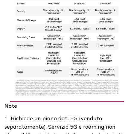
Note
1 Richiede un piano dati 5G (venduto
separatamente). Servizio 5G e roaming non