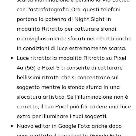
con l'astrofotografia. Ora, questi telefoni
portano la potenza di Night Sight in
modalità Ritratto per catturare sfondi
meravigliosamente sfocati nei ritratti anche
in condizioni di luce estremamente scarsa.
Luce ritratto: la modalità Ritratto su Pixel
4a (5G) e Pixel 5 ti consente di catturare
bellissimi ritratti che si concentrano sul
soggetto mentre lo sfondo sfuma in una
sfocatura artistica. Se l'illuminazione non è
corretta, il tuo Pixel può far cadere una luce
extra per illuminare i tuoi soggetti.
Nuovo editor in Google Foto: anche dopo
aver scattato il tuo ritratto, Google Foto