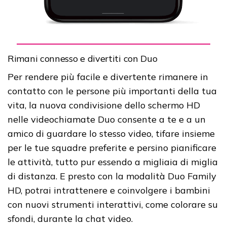
Rimani connesso e divertiti con Duo
Per rendere più facile e divertente rimanere in
contatto con le persone più importanti della tua
vita, la nuova condivisione dello schermo HD
nelle videochiamate Duo consente a te e a un
amico di guardare lo stesso video, tifare insieme
per le tue squadre preferite e persino pianificare
le attività, tutto pur essendo a migliaia di miglia
di distanza. E presto con la modalità Duo Family
HD, potrai intrattenere e coinvolgere i bambini
con nuovi strumenti interattivi, come colorare su
sfondi, durante la chat video.