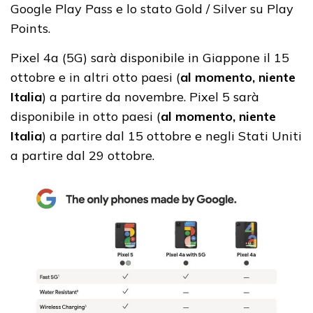
Google Play Pass e lo stato Gold / Silver su Play
Points.
Pixel 4a (5G) sarà disponibile in Giappone il 15
ottobre e in altri otto paesi (
al momento, niente
Italia
) a partire da novembre. Pixel 5 sarà
disponibile in otto paesi (
al momento, niente
Italia
) a partire dal 15 ottobre e negli Stati Uniti
a partire dal 29 ottobre.