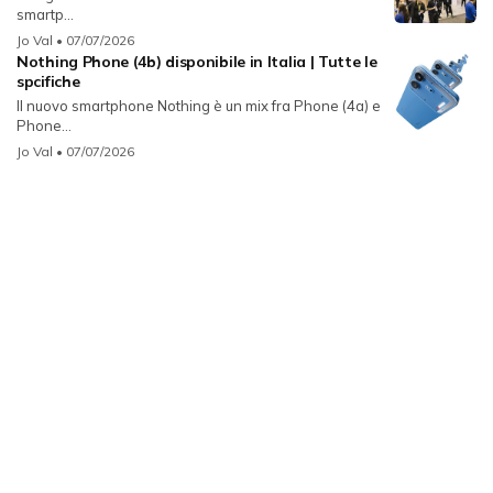
smartp...
Jo Val
• 07/07/2026
Nothing Phone (4b) disponibile in Italia | Tutte le
spcifiche
Il nuovo smartphone Nothing è un mix fra Phone (4a) e
Phone...
Jo Val
• 07/07/2026