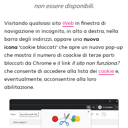
non essere disponibili.
Visitando qualsiasi sito
Web
in finestra di
navigazione in incognito, in alto a destra, nella
barra degli indirizzi, appare una
nuova
icona
'cookie bloccati' che apre un nuovo pop-up
che mostra il numero di coockie di terze parti
bloccati da Chrome e il link
Il sito non funziona?
che consente di accedere alla lista dei
cookie
e,
eventualmente, acconsentire alla loro
abilitazione.