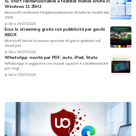
Sì, Start ridimensionabile e taskbar mobile anche in
Windows 11 25H2
Microsoft conferma l'implementazione di tutte le novità del
2026...
Jo Val
• 24/07/2026
Ecco lo streaming gratis con pubblicità per giochi
XBOX
Microsoft lancia la nuova opzione di gioco gratuito sul
cloud per...
Jo Val
• 24/07/2026
WhatsApp: novità per PDF, auto, iPad, Stato
WhatsApp si aggiorna con nuove opzioni e caratteristiche
per migl...
Jo Val
• 23/07/2026