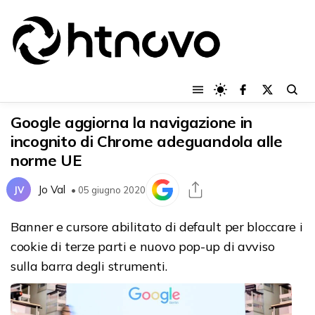
Google aggiorna la navigazione in
incognito di Chrome adeguandola alle
norme UE
Jo Val
JV
• 05 giugno 2020
Banner e cursore abilitato di default per bloccare i
cookie di terze parti e nuovo pop-up di avviso
sulla barra degli strumenti.