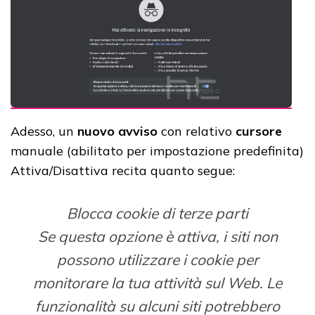
Adesso, un
nuovo avviso
con relativo
cursore
manuale (abilitato per impostazione predefinita)
Attiva/Disattiva recita quanto segue:
Blocca cookie di terze parti
Se questa opzione è attiva, i siti non
possono utilizzare i cookie per
monitorare la tua attività sul Web. Le
funzionalità su alcuni siti potrebbero