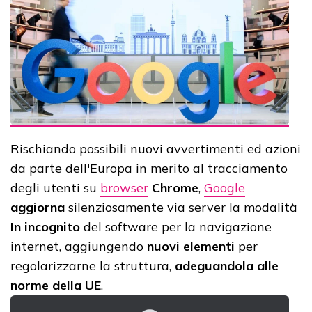
Rischiando possibili nuovi avvertimenti ed azioni
da parte dell'Europa in merito al tracciamento
degli utenti su
browser
Chrome
,
Google
aggiorna
silenziosamente via server la modalità
In incognito
del software per la navigazione
internet, aggiungendo
nuovi elementi
per
regolarizzarne la struttura,
adeguandola alle
norme della UE
.