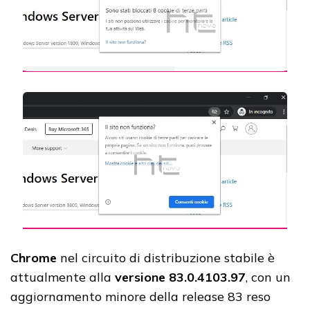
Chrome
nel circuito di distribuzione stabile è
attualmente alla
versione 83.0.4103.97
, con un
aggiornamento minore della release 83 reso