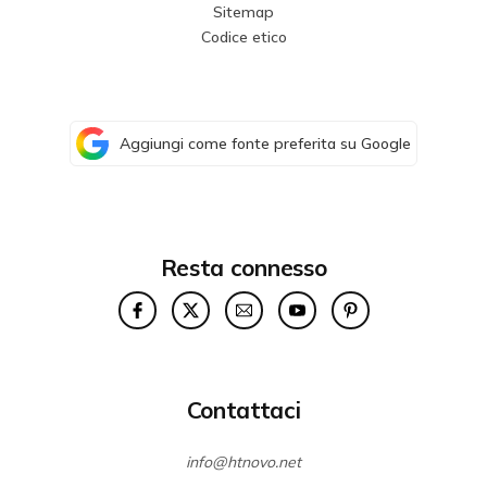
Sitemap
Codice etico
Aggiungi come fonte preferita su Google
Resta connesso
Contattaci
info@htnovo.net