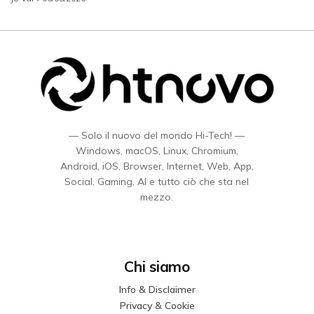
— Solo il nuovo del mondo Hi-Tech! —
Windows, macOS, Linux, Chromium,
Android, iOS, Browser, Internet, Web, App,
Social, Gaming, AI e tutto ciò che sta nel
mezzo.
Chi siamo
Info & Disclaimer
Privacy & Cookie