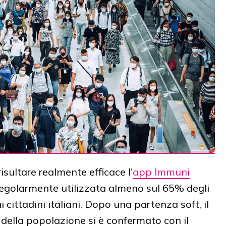
isultare realmente efficace l'
app Immuni
regolarmente utilizzata almeno sul 65% degli
cittadini italiani. Dopo una partenza soft, il
e della popolazione si è confermato con il