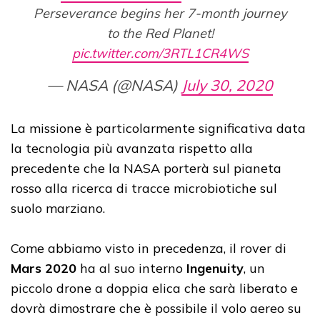
Perseverance begins her 7-month journey
to the Red Planet!
pic.twitter.com/3RTL1CR4WS
— NASA (@NASA)
July 30, 2020
La missione è particolarmente significativa data
la tecnologia più avanzata rispetto alla
precedente che la NASA porterà sul pianeta
rosso alla ricerca di tracce microbiotiche sul
suolo marziano.
Come abbiamo visto in precedenza, il rover di
Mars 2020
ha al suo interno
Ingenuity
, un
piccolo drone a doppia elica che sarà liberato e
dovrà dimostrare che è possibile il volo aereo su