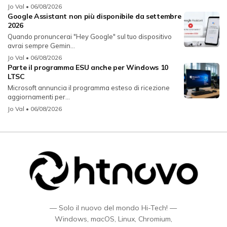
Jo Val
• 06/08/2026
Google Assistant non più disponibile da settembre
2026
Quando pronuncerai "Hey Google" sul tuo dispositivo
avrai sempre Gemin...
Jo Val
• 06/08/2026
Parte il programma ESU anche per Windows 10
LTSC
Microsoft annuncia il programma esteso di ricezione
aggiornamenti per...
Jo Val
• 06/08/2026
— Solo il nuovo del mondo Hi-Tech! —
Windows, macOS, Linux, Chromium,