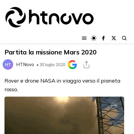
Partita la missione Mars 2020
HTNovo
HT
• 30 luglio 2020
Rover e drone NASA in viaggio verso il pianeta
rosso.