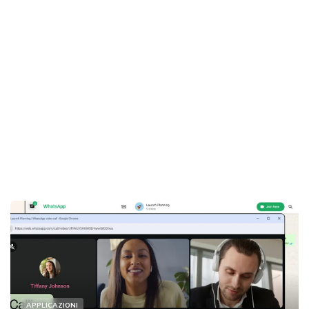
APPLICAZIONI