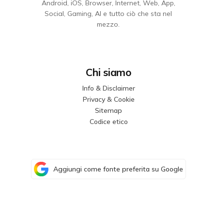
Android, iOS, Browser, Internet, Web, App,
Social, Gaming, AI e tutto ciò che sta nel
mezzo.
Chi siamo
Info & Disclaimer
Privacy & Cookie
Sitemap
Codice etico
Aggiungi come fonte preferita su Google