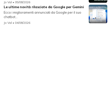
Jo Val
• 05/08/2026
Le ultime novità rilasciate da Google per Gemini
Ecco i miglioramenti annunciati da Google per il suo
chatbot...
Jo Val
• 04/08/2026