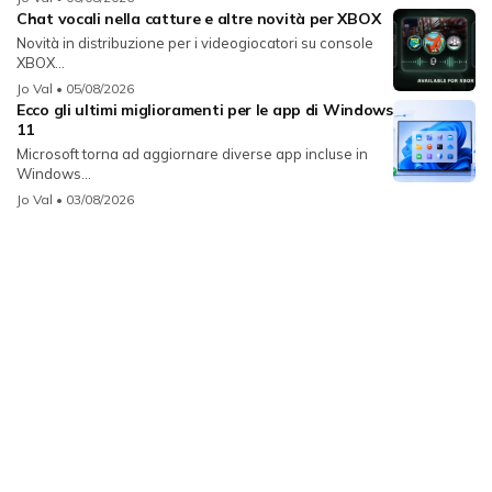
Chat vocali nella catture e altre novità per XBOX
Novità in distribuzione per i videogiocatori su console
XBOX...
Jo Val
• 05/08/2026
Ecco gli ultimi miglioramenti per le app di Windows
11
Microsoft torna ad aggiornare diverse app incluse in
Windows...
Jo Val
• 03/08/2026