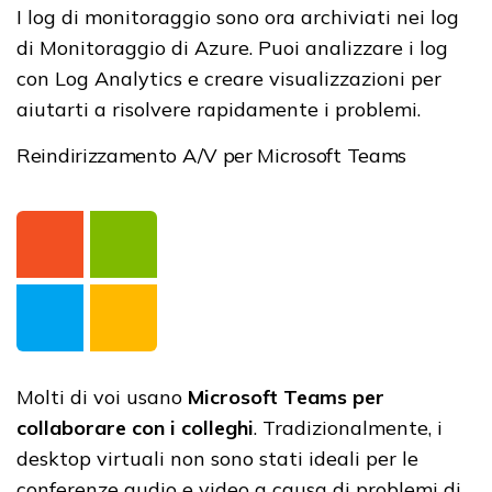
I log di monitoraggio sono ora archiviati nei log
di Monitoraggio di Azure. Puoi analizzare i log
con Log Analytics e creare visualizzazioni per
aiutarti a risolvere rapidamente i problemi.
Reindirizzamento A/V per Microsoft Teams
Molti di voi usano
Microsoft Teams per
collaborare con i colleghi
. Tradizionalmente, i
desktop virtuali non sono stati ideali per le
conferenze audio e video a causa di problemi di