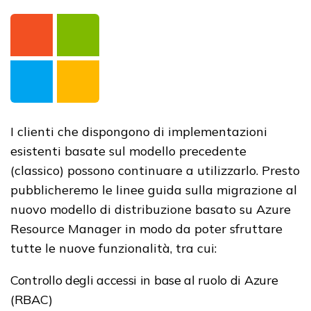
I clienti che dispongono di implementazioni
esistenti basate sul modello precedente
(classico) possono continuare a utilizzarlo. Presto
pubblicheremo le linee guida sulla migrazione al
nuovo modello di distribuzione basato su Azure
Resource Manager in modo da poter sfruttare
tutte le nuove funzionalità, tra cui:
Controllo degli accessi in base al ruolo di Azure
(RBAC)