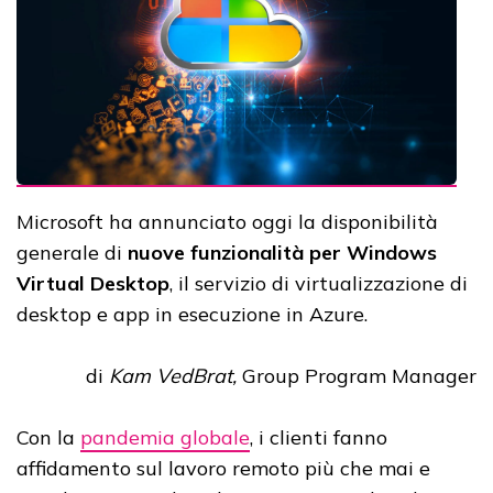
Microsoft ha annunciato oggi la disponibilità
generale di
nuove funzionalità per Windows
Virtual Desktop
, il servizio di virtualizzazione di
desktop e app in esecuzione in Azure.
di
Kam VedBrat,
Group Program Manager
Con la
pandemia globale
, i clienti fanno
affidamento sul lavoro remoto più che mai e