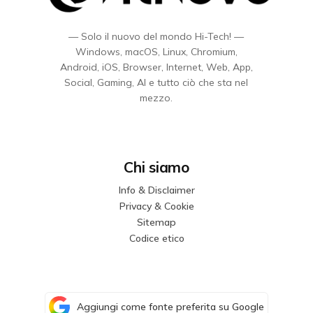
— Solo il nuovo del mondo Hi-Tech! —
Windows, macOS, Linux, Chromium,
Android, iOS, Browser, Internet, Web, App,
Social, Gaming, AI e tutto ciò che sta nel
mezzo.
Chi siamo
Info & Disclaimer
Privacy & Cookie
Sitemap
Codice etico
Aggiungi come fonte preferita su Google