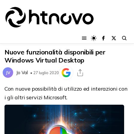
Nuove funzionalità disponibili per
Windows Virtual Desktop
Jo Val
JV
• 27 luglio 2020
Con nuove possibilità di utilizzo ed interazioni con
i gli altri servizi Microsoft.