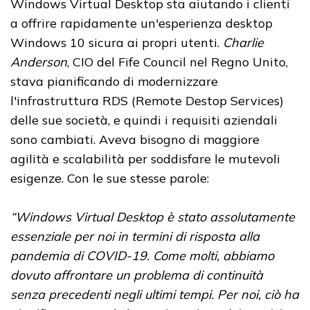
Windows Virtual Desktop sta aiutando i clienti
a offrire rapidamente un'esperienza desktop
Windows 10 sicura ai propri utenti.
Charlie
Anderson
, CIO del Fife Council nel Regno Unito,
stava pianificando di modernizzare
l'infrastruttura RDS (Remote Destop Services)
delle sue società, e quindi i requisiti aziendali
sono cambiati. Aveva bisogno di maggiore
agilità e scalabilità per soddisfare le mutevoli
esigenze. Con le sue stesse parole:
“Windows Virtual Desktop è stato assolutamente
essenziale per noi in termini di risposta alla
pandemia di COVID-19. Come molti, abbiamo
dovuto affrontare un problema di continuità
senza precedenti negli ultimi tempi. Per noi, ciò ha