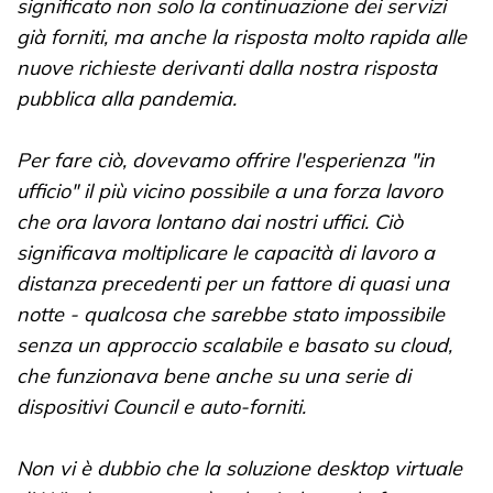
significato non solo la continuazione dei servizi
già forniti, ma anche la risposta molto rapida alle
nuove richieste derivanti dalla nostra risposta
pubblica alla pandemia.
Per fare ciò, dovevamo offrire l'esperienza "in
ufficio" il più vicino possibile a una forza lavoro
che ora lavora lontano dai nostri uffici. Ciò
significava moltiplicare le capacità di lavoro a
distanza precedenti per un fattore di quasi una
notte - qualcosa che sarebbe stato impossibile
senza un approccio scalabile e basato su cloud,
che funzionava bene anche su una serie di
dispositivi Council e auto-forniti.
Non vi è dubbio che la soluzione desktop virtuale