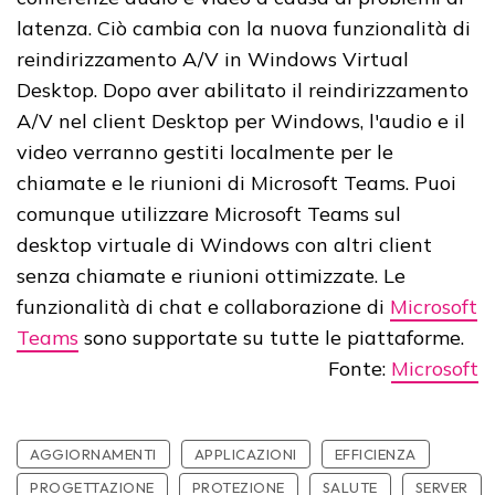
latenza. Ciò cambia con la nuova funzionalità di
reindirizzamento A/V in Windows Virtual
Desktop. Dopo aver abilitato il reindirizzamento
A/V nel client Desktop per Windows, l'audio e il
video verranno gestiti localmente per le
chiamate e le riunioni di Microsoft Teams. Puoi
comunque utilizzare Microsoft Teams sul
desktop virtuale di Windows con altri client
senza chiamate e riunioni ottimizzate. Le
funzionalità di chat e collaborazione di
Microsoft
Teams
sono supportate su tutte le piattaforme.
Fonte:
Microsoft
AGGIORNAMENTI
APPLICAZIONI
EFFICIENZA
PROGETTAZIONE
PROTEZIONE
SALUTE
SERVER