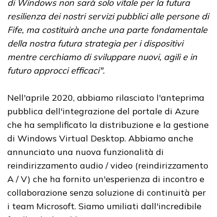
di Windows non sarà solo vitale per la futura
resilienza dei nostri servizi pubblici alle persone di
Fife, ma costituirà anche una parte fondamentale
della nostra futura strategia per i dispositivi
mentre cerchiamo di sviluppare nuovi, agili e in
futuro approcci efficaci".
Nell'aprile 2020, abbiamo rilasciato l'anteprima
pubblica dell'integrazione del portale di Azure
che ha semplificato la distribuzione e la gestione
di Windows Virtual Desktop. Abbiamo anche
annunciato una nuova funzionalità di
reindirizzamento audio / video (reindirizzamento
A / V) che ha fornito un'esperienza di incontro e
collaborazione senza soluzione di continuità per
i team Microsoft. Siamo umiliati dall'incredibile