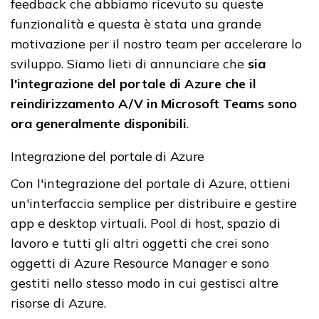
feedback che abbiamo ricevuto su queste
funzionalità e questa è stata una grande
motivazione per il nostro team per accelerare lo
sviluppo. Siamo lieti di annunciare che
sia
l'integrazione del portale di Azure che il
reindirizzamento A/V in Microsoft Teams sono
ora generalmente disponibili
.
Integrazione del portale di Azure
Con l'integrazione del portale di Azure, ottieni
un'interfaccia semplice per distribuire e gestire
app e desktop virtuali. Pool di host, spazio di
lavoro e tutti gli altri oggetti che crei sono
oggetti di Azure Resource Manager e sono
gestiti nello stesso modo in cui gestisci altre
risorse di Azure.