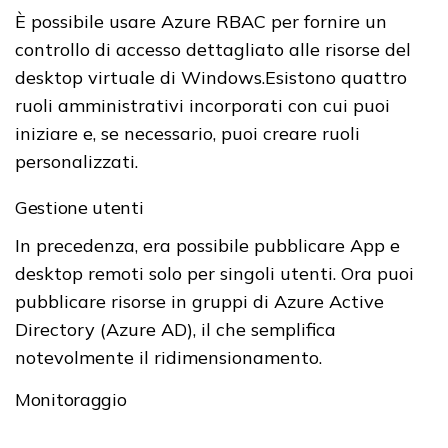
È possibile usare Azure RBAC per fornire un
controllo di accesso dettagliato alle risorse del
desktop virtuale di Windows.
Esistono quattro
ruoli amministrativi incorporati con cui puoi
iniziare e, se necessario, puoi creare ruoli
personalizzati.
Gestione utenti
In precedenza, era possibile pubblicare App e
desktop remoti solo per singoli utenti. Ora puoi
pubblicare risorse in gruppi di Azure Active
Directory (Azure AD), il che semplifica
notevolmente il ridimensionamento.
Monitoraggio