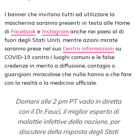
I banner che invitano tutti ad utilizzare la
mascherina saranno presenti in testa alle Home
di
Facebook
e
Instagram
anche nei paesi al di
fuori degli Stati Uniti, mentre azioni mirate
saranno prese nel suo
Centro informazioni
su
COVID-19 contro i luoghi comuni e le false
credenze in merito a diffusione, contagio o
guarigioni miracolose che nulla hanno a che fare
con la realtà o la medicina ufficiale.
Domani alle 2 pm PT vado in diretta
con il Dr.Fauci, il miglior esperto di
malattie infettive della nazione, per
discutere della risposta degli Stati