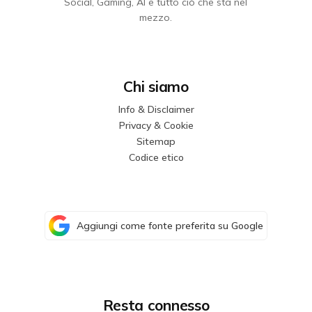
Social, Gaming, AI e tutto ciò che sta nel
mezzo.
Chi siamo
Info & Disclaimer
Privacy & Cookie
Sitemap
Codice etico
Aggiungi come fonte preferita su Google
Resta connesso