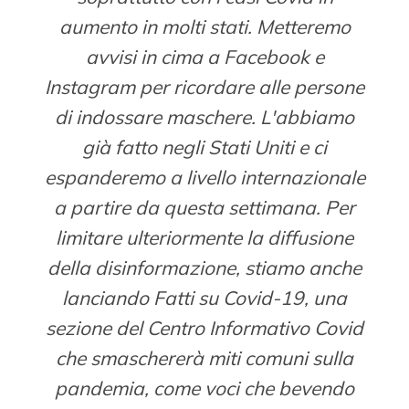
aumento in molti stati. Metteremo
avvisi in cima a Facebook e
Instagram per ricordare alle persone
di indossare maschere. L'abbiamo
già fatto negli Stati Uniti e ci
espanderemo a livello internazionale
a partire da questa settimana. Per
limitare ulteriormente la diffusione
della disinformazione, stiamo anche
lanciando Fatti su Covid-19, una
sezione del Centro Informativo Covid
che smaschererà miti comuni sulla
pandemia, come voci che bevendo