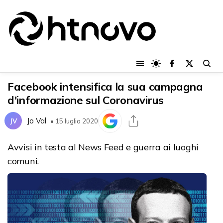
Facebook intensifica la sua campagna
d'informazione sul Coronavirus
Jo Val
JV
• 15 luglio 2020
Avvisi in testa al News Feed e guerra ai luoghi
comuni.