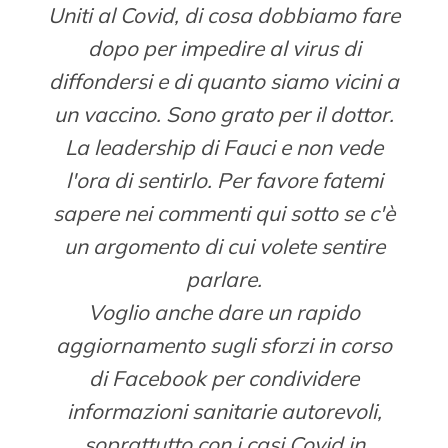
Uniti al Covid, di cosa dobbiamo fare
dopo per impedire al virus di
diffondersi e di quanto siamo vicini a
un vaccino. Sono grato per il dottor.
La leadership di Fauci e non vede
l'ora di sentirlo. Per favore fatemi
sapere nei commenti qui sotto se c'è
un argomento di cui volete sentire
parlare.
Voglio anche dare un rapido
aggiornamento sugli sforzi in corso
di Facebook per condividere
informazioni sanitarie autorevoli,
soprattutto con i casi Covid in