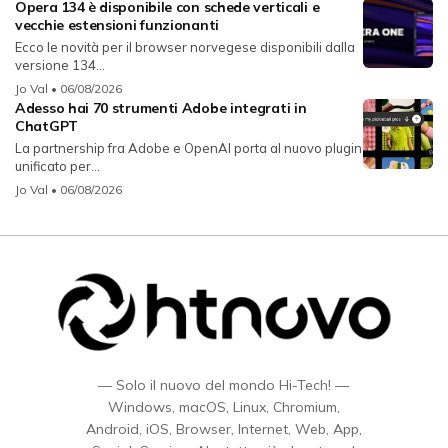
Opera 134 è disponibile con schede verticali e
vecchie estensioni funzionanti
Ecco le novità per il browser norvegese disponibili dalla
versione 134...
Jo Val
• 06/08/2026
Adesso hai 70 strumenti Adobe integrati in
ChatGPT
La partnership fra Adobe e OpenAI porta al nuovo plugin
unificato per...
Jo Val
• 06/08/2026
— Solo il nuovo del mondo Hi-Tech! —
Windows, macOS, Linux, Chromium,
Android, iOS, Browser, Internet, Web, App,