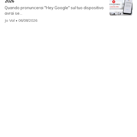
2026
Quando pronuncerai "Hey Google" sul tuo dispositivo
avrai se...
Jo Val
• 06/08/2026