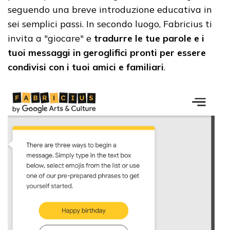
seguendo una breve introduzione educativa in
sei semplici passi. In secondo luogo, Fabricius ti
invita a "giocare" e
tradurre le tue parole e i
tuoi messaggi in geroglifici pronti per essere
condivisi con i tuoi amici e familiari
.