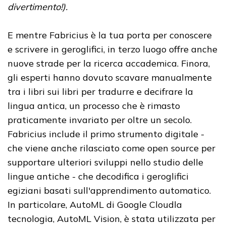
divertimento!).
E mentre Fabricius è la tua porta per conoscere
e scrivere in geroglifici, in terzo luogo offre anche
nuove strade per la ricerca accademica. Finora,
gli esperti hanno dovuto scavare manualmente
tra i libri sui libri per tradurre e decifrare la
lingua antica, un processo che è rimasto
praticamente invariato per oltre un secolo.
Fabricius include il primo strumento digitale -
che viene anche rilasciato come open source per
supportare ulteriori sviluppi nello studio delle
lingue antiche - che decodifica i geroglifici
egiziani basati sull'apprendimento automatico.
In particolare, AutoML di Google Cloudla
tecnologia, AutoML Vision, è stata utilizzata per