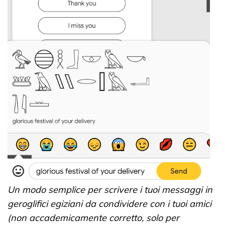
Un modo semplice per scrivere i tuoi messaggi in
geroglifici egiziani da condividere con i tuoi amici
(non accademicamente corretto, solo per