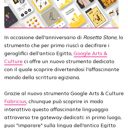
In occasione dell'anniversario di
Rosetta Stone
, lo
strumento che per primo riuscì a decifrare i
geroglifici dell'antico Egitto,
Google Arts &
Culture
ci offre un nuovo strumento dedicato
con il quale scoprire divertendosi l'affascinante
mondo della scrittura egiziana.
Grazie al nuovo strumento Google Arts & Culture
Fabricius
, chiunque può scoprire in modo
interattivo questo affascinante linguaggio
attraverso tre gateway dedicati: in primo luogo,
puoi "imparare" sulla lingua dell'antico Egitto