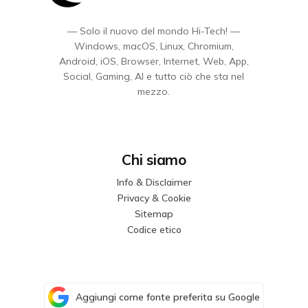
— Solo il nuovo del mondo Hi-Tech! —
Windows, macOS, Linux, Chromium,
Android, iOS, Browser, Internet, Web, App,
Social, Gaming, AI e tutto ciò che sta nel
mezzo.
Chi siamo
Info & Disclaimer
Privacy & Cookie
Sitemap
Codice etico
Aggiungi come fonte preferita su Google