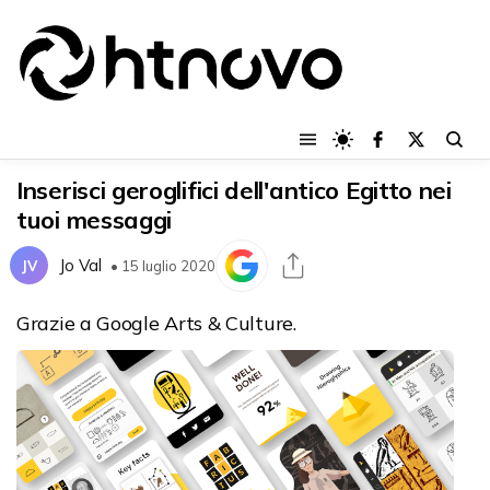
Inserisci geroglifici dell'antico Egitto nei
tuoi messaggi
Jo Val
JV
• 15 luglio 2020
Grazie a Google Arts & Culture.