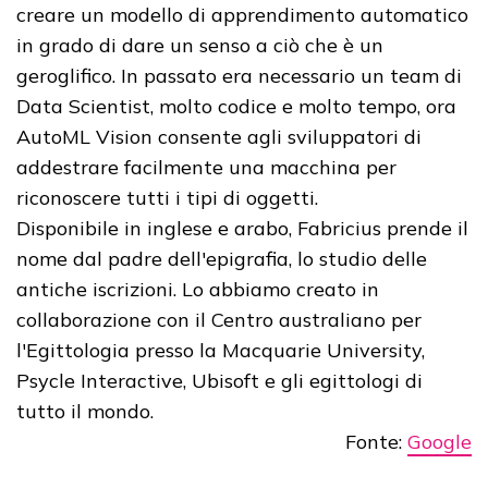
creare un modello di apprendimento automatico
in grado di dare un senso a ciò che è un
geroglifico. In passato era necessario un team di
Data Scientist, molto codice e molto tempo, ora
AutoML Vision consente agli sviluppatori di
addestrare facilmente una macchina per
riconoscere tutti i tipi di oggetti.
Disponibile in inglese e arabo, Fabricius prende il
nome dal padre dell'epigrafia, lo studio delle
antiche iscrizioni. Lo abbiamo creato in
collaborazione con il Centro australiano per
l'Egittologia presso la Macquarie University,
Psycle Interactive, Ubisoft e gli egittologi di
tutto il mondo.
Fonte:
Google