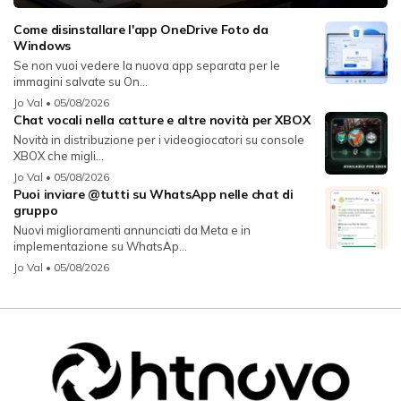
Come disinstallare l'app OneDrive Foto da
Windows
Se non vuoi vedere la nuova app separata per le
immagini salvate su On...
Jo Val
• 05/08/2026
Chat vocali nella catture e altre novità per XBOX
Novità in distribuzione per i videogiocatori su console
XBOX che migli...
Jo Val
• 05/08/2026
Puoi inviare @tutti su WhatsApp nelle chat di
gruppo
Nuovi miglioramenti annunciati da Meta e in
implementazione su WhatsAp...
Jo Val
• 05/08/2026