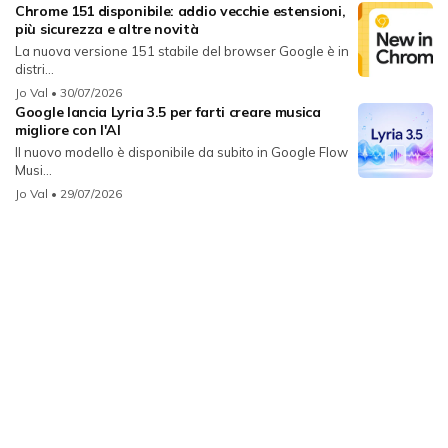
Chrome 151 disponibile: addio vecchie estensioni,
più sicurezza e altre novità
La nuova versione 151 stabile del browser Google è in
distri...
Jo Val
• 30/07/2026
Google lancia Lyria 3.5 per farti creare musica
migliore con l'AI
Il nuovo modello è disponibile da subito in Google Flow
Musi...
Jo Val
• 29/07/2026