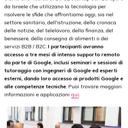
da Israele che utilizzano la tecnologia per
risolvere le sfide che affrontiamo oggi, sia nel
settore sanitario, dell'istruzione, della cronaca
delle notizie, del telelavoro, della finanza, del
benessere, della consegna di alimenti o dei
servizi B2B / B2C.
I partecipanti avranno
accesso a tre mesi di intenso supporto remoto
da parte di Google, inclusi seminari e sessioni di
tutoraggio con ingegneri di Google ed esperti
esterni, dando loro accesso ai prodotti Google e
alle competenze tecniche
. Puoi trovare maggiori
informazioni e applicazioni
qui
.