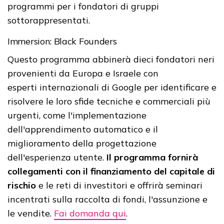
programmi per i fondatori di gruppi
sottorappresentati.
Immersion: Black Founders
Questo programma abbinerà dieci fondatori neri
provenienti da Europa e Israele con
esperti internazionali di Google per identificare e
risolvere le loro sfide tecniche e commerciali più
urgenti, come l'implementazione
dell'apprendimento automatico e il
miglioramento della progettazione
dell'esperienza utente.
Il programma fornirà
collegamenti con il finanziamento del capitale di
rischio
e le reti di investitori e offrirà seminari
incentrati sulla raccolta di fondi, l'assunzione e
le vendite.
Fai domanda qui
.