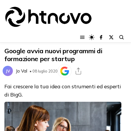
Google avvia nuovi programmi di
formazione per startup
Jo Val
JV
• 08 luglio 2020
Fai crescere la tua idea con strumenti ed esperti
di BigG.