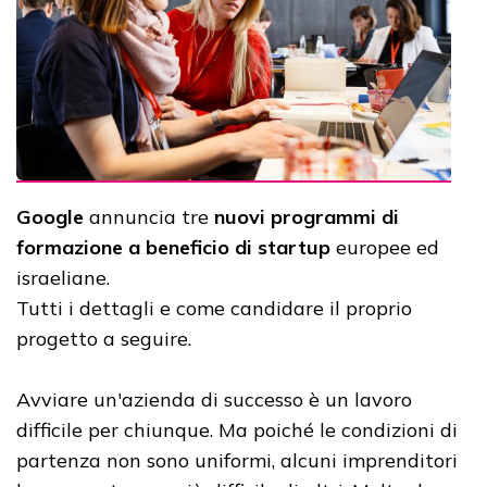
Google
annuncia tre
nuovi programmi di
formazione a beneficio di startup
europee ed
israeliane.
Tutti i dettagli e come candidare il proprio
progetto a seguire.
Avviare un'azienda di successo è un lavoro
difficile per chiunque. Ma poiché le condizioni di
partenza non sono uniformi, alcuni imprenditori