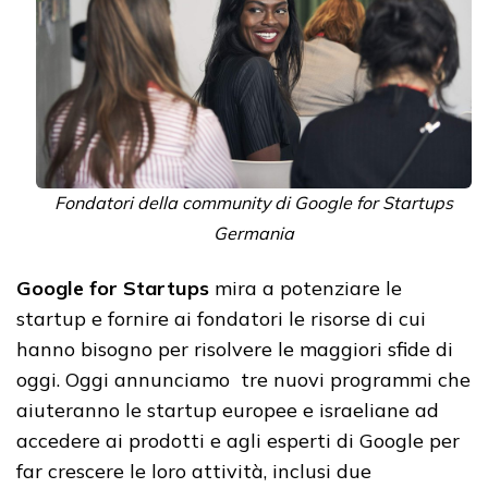
Fondatori della community di Google for Startups
Germania
Google for Startups
mira a potenziare le
startup e fornire ai fondatori le risorse di cui
hanno bisogno per risolvere le maggiori sfide di
oggi. Oggi annunciamo tre nuovi programmi che
aiuteranno le startup europee e israeliane ad
accedere ai prodotti e agli esperti di Google per
far crescere le loro attività, inclusi due