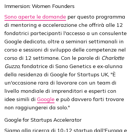
Immersion: Women Founders
Sono aperte le domande
per questo programma
di mentoring e accelerazione che offrirà alle 12
fondatrici partecipanti l'accesso a un consulente
Google dedicato, oltre a seminari settimanali in
corso e sessioni di sviluppo delle competenze nel
corso di 12 settimane. Con le parole di
Charlotte
Guzzo
, fondatrice di Sano Genetics e ex-alunna
della residenza di Google for Startups UK, "È
un'occasione rara di lavorare con un team di
livello mondiale di imprenditori e esperti con
idee simili di
Google
e può davvero farti trovare
non raggiungerei da solo."
Google for Startups Accelerator
Siamo alla ricerca di 10-12 startup dall'Europa e