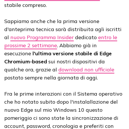
stabile compreso.
Sappiamo anche che la prima versione
d'anteprima tecnica sarà distribuita agli iscritti
al
nuovo Programma Insider
dedicato
entro le
prossime 2 settimane
. Abbiamo già in
esecuzione
l'ultima versione stabile di Edge
Chromium-based
sui nostri dispositivi da
qualche ora, grazie al
download non ufficiale
postato sempre nella giornata di oggi.
Fra le prime interazioni con il Sistema operativo
che ho notato subito dopo l'instalallazione del
nuovo Edge sul mio Windows 10 questo
pomeriggio ci sono state la sincronizzazione di
account, password, cronologia e preferiti con