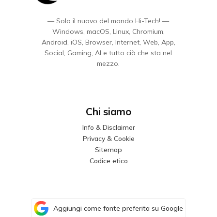
— Solo il nuovo del mondo Hi-Tech! —
Windows, macOS, Linux, Chromium,
Android, iOS, Browser, Internet, Web, App,
Social, Gaming, AI e tutto ciò che sta nel
mezzo.
Chi siamo
Info & Disclaimer
Privacy & Cookie
Sitemap
Codice etico
Aggiungi come fonte preferita su Google