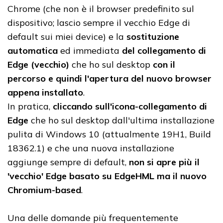
Chrome (che non è il browser predefinito sul
dispositivo; lascio sempre il vecchio Edge di
default sui miei device) e la
sostituzione
automatica
ed immediata
del collegamento di
Edge (vecchio)
che ho sul desktop
con il
percorso e quindi l'apertura del nuovo browser
appena installato
.
In pratica,
cliccando sull'icona-collegamento di
Edge
che ho sul desktop dall'ultima installazione
pulita di Windows 10 (attualmente 19H1, Build
18362.1) e che una nuova installazione
aggiunge sempre di default,
non si apre più il
'vecchio' Edge basato su EdgeHML ma il nuovo
Chromium-based
.
Una delle domande più frequentemente