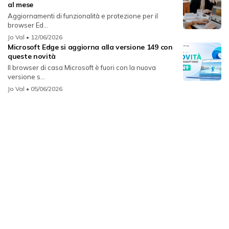
al mese
Aggiornamenti di funzionalità e protezione per il
browser Ed...
Jo Val
• 12/06/2026
Microsoft Edge si aggiorna alla versione 149 con
queste novità
Il browser di casa Microsoft è fuori con la nuova
versione s...
Jo Val
• 05/06/2026