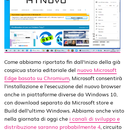
Come abbiamo riportato fin dall'inizio della già
cospicua storia editoriale del
nuovo Microsoft
Edge basato su Chromium
, Microsoft consentirà
l'installazione e l'esecuzione del nuovo browser
anche in piattaforme diverse da Windows 10,
con download separato da Microsoft store e
Build dell'ultimo Windows. Abbiamo anche visto
nella giornata di oggi che
i canali di sviluppo e
distribuzione saranno probabilmente 4
, circuito