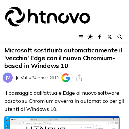
Microsoft sostituirà automaticamente il
'vecchio' Edge con il nuovo Chromium-
based in Windows 10
Jo Val
JV
• 24 marzo 2019
Il passaggio dall'attuale Edge al nuovo software
basato su Chromium avverrà in automatico per gli
utenti di Windows 10.