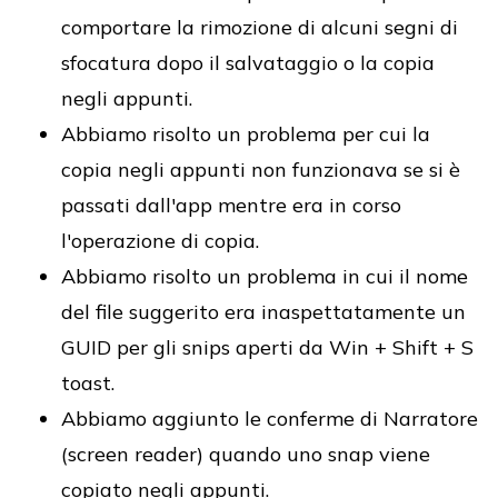
comportare la rimozione di alcuni segni di
sfocatura dopo il salvataggio o la copia
negli appunti.
Abbiamo risolto un problema per cui la
copia negli appunti non funzionava se si è
passati dall'app mentre era in corso
l'operazione di copia.
Abbiamo risolto un problema in cui il nome
del file suggerito era inaspettatamente un
GUID per gli snips aperti da Win + Shift + S
toast.
Abbiamo aggiunto le conferme di Narratore
(screen reader) quando uno snap viene
copiato negli appunti.