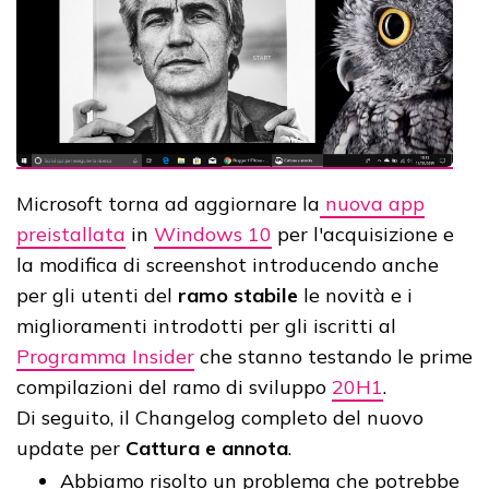
Microsoft torna ad aggiornare la
nuova app
preistallata
in
Windows 10
per l'acquisizione e
la modifica di screenshot introducendo anche
per gli utenti del
ramo stabile
le novità e i
miglioramenti introdotti per gli iscritti al
Programma Insider
che stanno testando le prime
compilazioni del ramo di sviluppo
20H1
.
Di seguito, il Changelog completo del nuovo
update per
Cattura e annota
.
Abbiamo risolto un problema che potrebbe