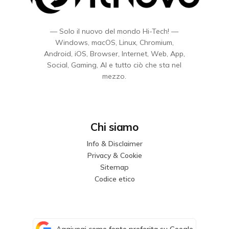
— Solo il nuovo del mondo Hi-Tech! —
Windows, macOS, Linux, Chromium,
Android, iOS, Browser, Internet, Web, App,
Social, Gaming, AI e tutto ciò che sta nel
mezzo.
Chi siamo
Info & Disclaimer
Privacy & Cookie
Sitemap
Codice etico