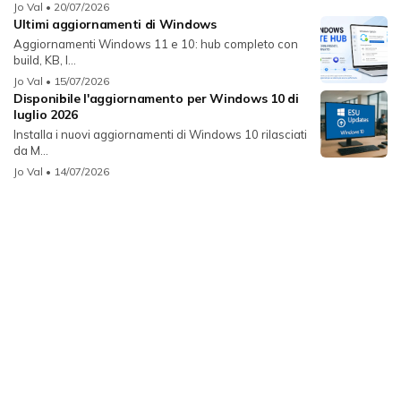
Jo Val
• 20/07/2026
Ultimi aggiornamenti di Windows
Aggiornamenti Windows 11 e 10: hub completo con
build, KB, l...
Jo Val
• 15/07/2026
Disponibile l'aggiornamento per Windows 10 di
luglio 2026
Installa i nuovi aggiornamenti di Windows 10 rilasciati
da M...
Jo Val
• 14/07/2026