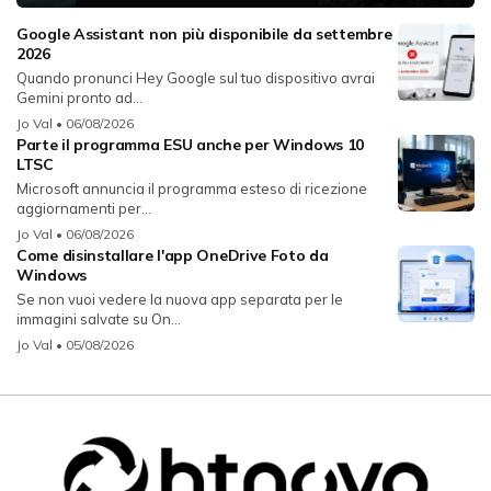
Google Assistant non più disponibile da settembre
2026
Quando pronunci Hey Google sul tuo dispositivo avrai
Gemini pronto ad...
Jo Val
• 06/08/2026
Parte il programma ESU anche per Windows 10
LTSC
Microsoft annuncia il programma esteso di ricezione
aggiornamenti per...
Jo Val
• 06/08/2026
Come disinstallare l'app OneDrive Foto da
Windows
Se non vuoi vedere la nuova app separata per le
immagini salvate su On...
Jo Val
• 05/08/2026