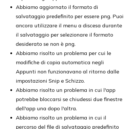
Abbiamo aggiornato il formato di
salvataggio predefinito per essere png. Puoi
ancora utilizzare il menu a discesa durante
il salvataggio per selezionare il formato
desiderato se non è png.
Abbiamo risolto un problema per cui le
modifiche di copia automatica negli
Appunti non funzionavano al ritorno dalle
impostazioni Snip e Schizzo.
Abbiamo risolto un problema in cui l'app
potrebbe bloccarsi se chiudessi due finestre
dell'app una dopo l'altra.
Abbiamo risolto un problema in cui il
percorso del file di salvataggio predefinito