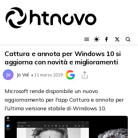
Cattura e annota per Windows 10 si
aggiorna con novità e miglioramenti
Jo Val
JV
• 11 marzo 2019
Microsoft rende disponibile un nuovo
aggiornamento per l'app Cattura e annota per
l'ultima versione stabile di Windows 10.