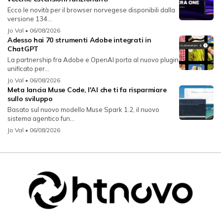
Ecco le novità per il browser norvegese disponibili dalla
versione 134...
Jo Val
• 06/08/2026
Adesso hai 70 strumenti Adobe integrati in
ChatGPT
La partnership fra Adobe e OpenAI porta al nuovo plugin
unificato per...
Jo Val
• 06/08/2026
Meta lancia Muse Code, l'AI che ti fa risparmiare
sullo sviluppo
Basato sul nuovo modello Muse Spark 1.2, il nuovo
sistema agentico fun...
Jo Val
• 06/08/2026