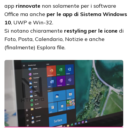
app
rinnovate
non solamente per i software
Office ma anche
per le app di Sistema Windows
10
, UWP e Win-32.
Si notano chiaramente
restyling per le icone
di
Foto, Posta, Calendario, Notizie e anche
(finalmente) Esplora file.