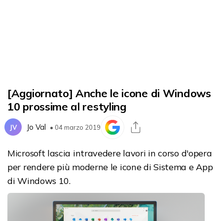
[Aggiornato] Anche le icone di Windows
10 prossime al restyling
Jo Val
JV
• 04 marzo 2019
Microsoft lascia intravedere lavori in corso d'opera
per rendere più moderne le icone di Sistema e App
di Windows 10.