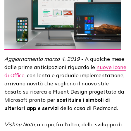
Aggiornamento marzo 4, 2019
- A qualche mese
dalle prime anticipazioni riguardo le
nuove icone
di Office
, con lenta e graduale implementazione,
arrivano novità che vogliono il nuovo stile
basato su ricerca e Fluent Design progettato da
Microsoft pronto per
sostituire i simboli di
ulteriori app e servizi
della casa di Redmond.
Vishnu Nath
, a capo, fra l'altro, dello sviluppo di