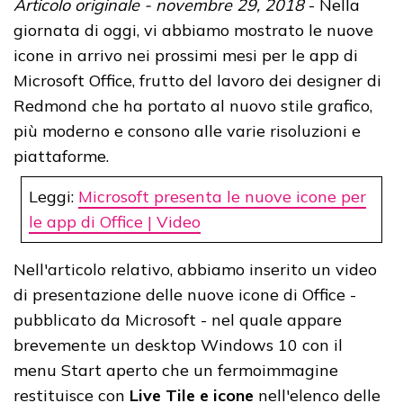
Articolo originale - novembre 29, 2018
- Nella
giornata di oggi, vi abbiamo mostrato le nuove
icone in arrivo nei prossimi mesi per le app di
Microsoft Office, frutto del lavoro dei designer di
Redmond che ha portato al nuovo stile grafico,
più moderno e consono alle varie risoluzioni e
piattaforme.
Leggi:
Microsoft presenta le nuove icone per
le app di Office | Video
Nell'articolo relativo, abbiamo inserito un video
di presentazione delle nuove icone di Office -
pubblicato da Microsoft - nel quale appare
brevemente un desktop Windows 10 con il
menu Start aperto che un fermoimmagine
restituisce con
Live Tile e icone
nell'elenco delle