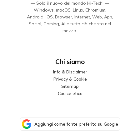
— Solo il nuovo del mondo Hi-Tech! —
Windows, macOS, Linux, Chromium,
Android, iOS, Browser, Internet, Web, App,
Social, Gaming, AI e tutto ciò che sta nel
mezzo.
Chi siamo
Info & Disclaimer
Privacy & Cookie
Sitemap
Codice etico
Aggiungi come fonte preferita su Google