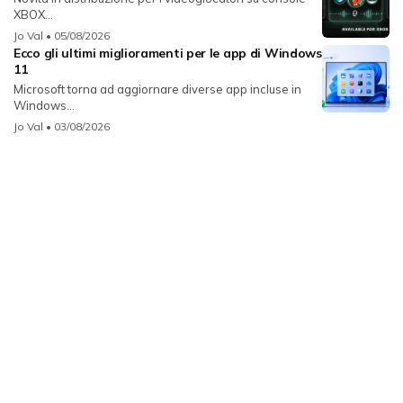
XBOX...
Jo Val
• 05/08/2026
Ecco gli ultimi miglioramenti per le app di Windows
11
Microsoft torna ad aggiornare diverse app incluse in
Windows...
Jo Val
• 03/08/2026