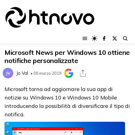
Microsoft News per Windows 10 ottiene
notifiche personalizzate
Jo Val
JV
• 08 marzo 2019
Microsoft torna ad aggiornare la sua app di
notizie su Windows 10 e Windows 10 Mobile
introducendo la possibilità di diversificare il tipo di
notifica.