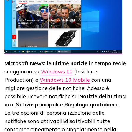
Microsoft News: le ultime notizie in tempo reale
si aggiorna su
Windows 10
(Insider e
Production) e
Windows 10 Mobile
con una
migliore gestione delle notifiche. Adesso è
possibile ricevere notifiche su
Notizie dell'ultima
ora
,
Notizie principali
e
Riepilogo quotidiano
.
Le tre opzioni di personalizzazione delle
notifiche sono attivabili/disattivabili tutte
contemporaneamente o singolarmente nella