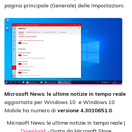
pagina principale (Generale) delle Impostazioni.
Microsoft News: le ultime notizie in tempo reale
aggiornata per Windows 10 e Windows 10
Mobile ha numero di
versione 4.3010651.0
.
Microsoft News: le ultime notizie in tempo reale |
Download
- Gratis da Microsoft Store