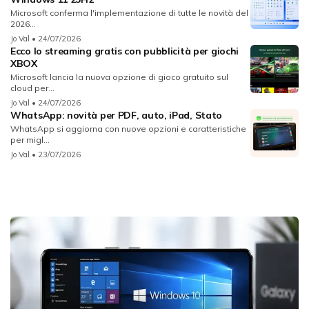
Microsoft conferma l'implementazione di tutte le novità del
2026...
Jo Val
• 24/07/2026
Ecco lo streaming gratis con pubblicità per giochi
XBOX
Microsoft lancia la nuova opzione di gioco gratuito sul
cloud per...
Jo Val
• 24/07/2026
WhatsApp: novità per PDF, auto, iPad, Stato
WhatsApp si aggiorna con nuove opzioni e caratteristiche
per migl...
Jo Val
• 23/07/2026