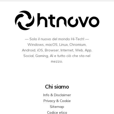
— Solo il nuovo del mondo Hi-Tech! —
Windows, macOS, Linux, Chromium,
Android, iOS, Browser, Internet, Web, App,
Social, Gaming, AI e tutto ciò che sta nel
mezzo.
Chi siamo
Info & Disclaimer
Privacy & Cookie
Sitemap
Codice etico