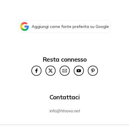
Aggiungi come fonte preferita su Google
Resta connesso
Contattaci
info@htnovo.net