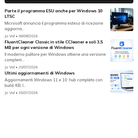
Parte il programma ESU anche per Windows 10
LTSC
Microsoft annuncia il programma esteso di ricezione
aggiorna...
Jo Val
• 06/08/2026
FluentCleaner Classic in stile CCleaner e soli 3,5
MB per ogni versione di Windows
Il moderno pulitore per Windows ottiene una versione
complem...
Jo Val
• 20/07/2026
Ultimi aggiornamenti di Windows
Aggiornamenti Windows 11 e 10: hub completo con
build, KB, l...
Jo Val
• 15/07/2026