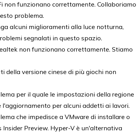
Fi non funzionano correttamente. Collaboriamo
uesto problema.
a alcuni miglioramenti alla luce notturna,
roblemi segnalati in questo spazio.
 Realtek non funzionano correttamente. Stiamo
 della versione cinese di più giochi non
ma per il quale le impostazioni della regione
 l'aggiornamento per alcuni addetti ai lavori.
lema che impedisce a VMware di installare o
 Insider Preview. Hyper-V è un'alternativa