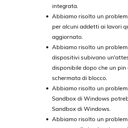
integrata.
Abbiamo risolto un problema
per alcuni addetti ai lavori
aggiornato.
Abbiamo risolto un problem
dispositivi subivano un'attes
disponibile dopo che un pin 
schermata di blocco.
Abbiamo risolto un problema i
Sandbox di Windows potrebbe
Sandbox di Windows.
Abbiamo risolto un problema