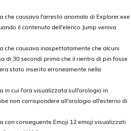
 che causava l'arresto anomalo di Explorer.exe
 quando il contenuto dell'elenco Jump veniva
a che causava inaspettatamente che alcuni
a di 30 secondi prima che il rientro di pin fosse
era stato inserito erroneamente nella
n cui l'ora visualizzata sull'orologio in
 non corrispondere all'orologio all'esterno di
 con conseguente Emoji 12 emoji visualizzati