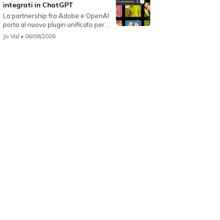
integrati in ChatGPT
La partnership fra Adobe e OpenAI
porta al nuovo plugin unificato per...
Jo Val
• 06/08/2026