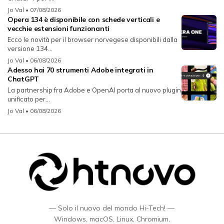
Jo Val
• 07/08/2026
Opera 134 è disponibile con schede verticali e
vecchie estensioni funzionanti
Ecco le novità per il browser norvegese disponibili dalla
versione 134...
Jo Val
• 06/08/2026
Adesso hai 70 strumenti Adobe integrati in
ChatGPT
La partnership fra Adobe e OpenAI porta al nuovo plugin
unificato per...
Jo Val
• 06/08/2026
— Solo il nuovo del mondo Hi-Tech! —
Windows, macOS, Linux, Chromium,