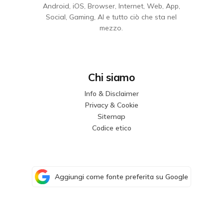
Android, iOS, Browser, Internet, Web, App,
Social, Gaming, AI e tutto ciò che sta nel
mezzo.
Chi siamo
Info & Disclaimer
Privacy & Cookie
Sitemap
Codice etico
Aggiungi come fonte preferita su Google