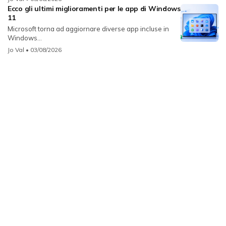
Ecco gli ultimi miglioramenti per le app di Windows
11
Microsoft torna ad aggiornare diverse app incluse in
Windows...
Jo Val
• 03/08/2026