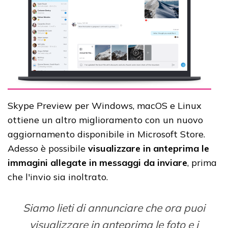
Skype Preview per Windows, macOS e Linux
ottiene un altro miglioramento con un nuovo
aggiornamento disponibile in Microsoft Store.
Adesso è possibile
visualizzare in anteprima le
immagini allegate in messaggi da inviare
, prima
che l'invio sia inoltrato.
Siamo lieti di annunciare che ora puoi
visualizzare in anteprima le foto e i