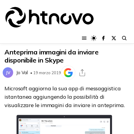
Anteprima immagini da inviare
disponibile in Skype
Jo Val
JV
• 19 marzo 2019
Microsoft aggiorna la sua app di messaggistica
istantanea aggiungendo la possibilità di
visualizzare le immagini da inviare in anteprima.