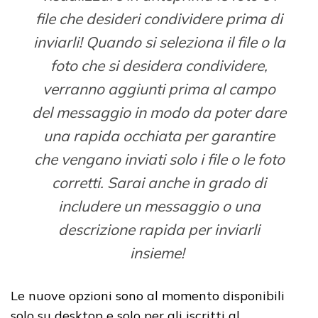
file che desideri condividere prima di
inviarli! Quando si seleziona il file o la
foto che si desidera condividere,
verranno aggiunti prima al campo
del messaggio in modo da poter dare
una rapida occhiata per garantire
che vengano inviati solo i file o le foto
corretti. Sarai anche in grado di
includere un messaggio o una
descrizione rapida per inviarli
insieme!
Le nuove opzioni sono al momento disponibili
solo su desktop e solo per gli iscritti al