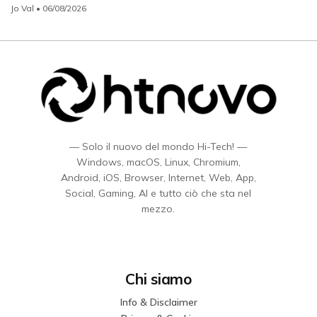
Jo Val
• 06/08/2026
— Solo il nuovo del mondo Hi-Tech! —
Windows, macOS, Linux, Chromium,
Android, iOS, Browser, Internet, Web, App,
Social, Gaming, AI e tutto ciò che sta nel
mezzo.
Chi siamo
Info & Disclaimer