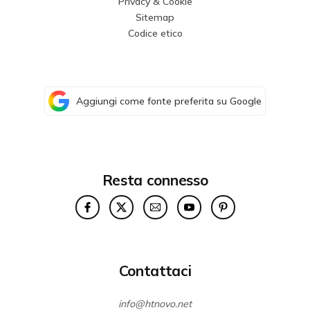
Privacy & Cookie
Sitemap
Codice etico
Aggiungi come fonte preferita su Google
Resta connesso
Contattaci
info@htnovo.net