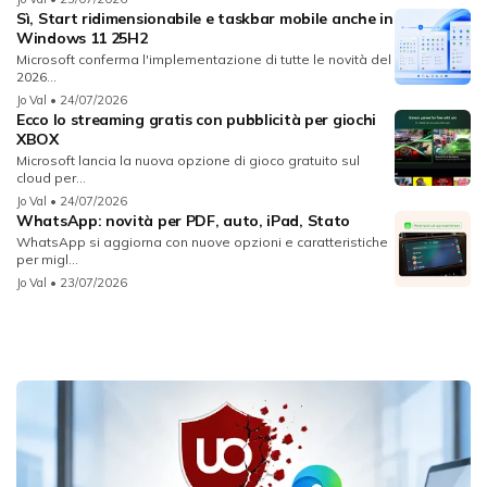
Sì, Start ridimensionabile e taskbar mobile anche in
Windows 11 25H2
Microsoft conferma l'implementazione di tutte le novità del
2026...
Jo Val
• 24/07/2026
Ecco lo streaming gratis con pubblicità per giochi
XBOX
Microsoft lancia la nuova opzione di gioco gratuito sul
cloud per...
Jo Val
• 24/07/2026
WhatsApp: novità per PDF, auto, iPad, Stato
WhatsApp si aggiorna con nuove opzioni e caratteristiche
per migl...
Jo Val
• 23/07/2026