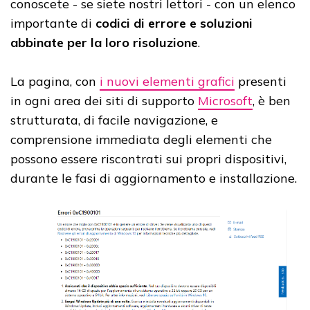
conoscete - se siete nostri lettori - con un elenco
importante di
codici di errore e soluzioni
abbinate per la loro risoluzione
.
La pagina, con
i nuovi elementi grafici
presenti
in ogni area dei siti di supporto
Microsoft
, è ben
strutturata, di facile navigazione, e
comprensione immediata degli elementi che
possono essere riscontrati sui propri dispositivi,
durante le fasi di aggiornamento e installazione.