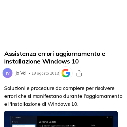
Assistenza errori aggiornamento e
installazione Windows 10
Jo Val
JV
• 19 agosto 2018
Soluzioni e procedure da compiere per risolvere
errori che si manifestano durante l'aggiornamento
e l'installazione di Windows 10.