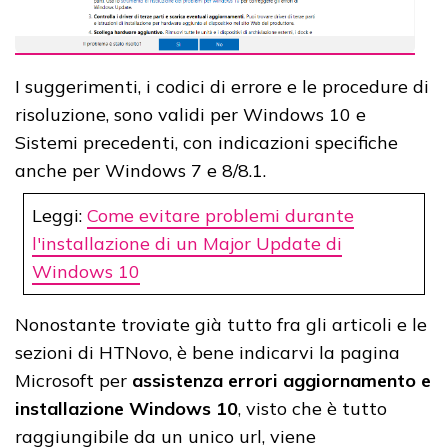
I suggerimenti, i codici di errore e le procedure di
risoluzione, sono validi per Windows 10 e
Sistemi precedenti, con indicazioni specifiche
anche per Windows 7 e 8/8.1.
Leggi:
Come evitare problemi durante
l'installazione di un Major Update di
Windows 10
Nonostante troviate già tutto fra gli articoli e le
sezioni di HTNovo, è bene indicarvi la pagina
Microsoft per
assistenza errori aggiornamento e
installazione Windows 10
, visto che è tutto
raggiungibile da un unico url, viene