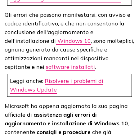
Gli errori che possono manifestarsi, con avviso e
codice identificativo, e che non consentono la
conclusione dell'aggiornamento e
dell'installazione di
Windows 10
, sono molteplici,
ognuno generato da cause specifiche e
ottimizzazioni mancanti nel dispositivo
ospitante e nei
software installati
.
Leggi anche:
Risolvere i problemi di
Windows Update
Microsoft ha appena aggiornato la sua pagina
ufficiale di
assistenza agli errori di
aggiornamento e installazione di Windows 10
,
contenente
consigli e procedure
che già