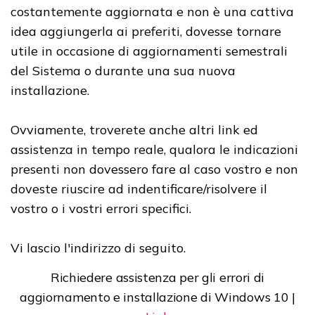
costantemente aggiornata e non è una cattiva
idea aggiungerla ai preferiti, dovesse tornare
utile in occasione di aggiornamenti semestrali
del Sistema o durante una sua nuova
installazione.
Ovviamente, troverete anche altri link ed
assistenza in tempo reale, qualora le indicazioni
presenti non dovessero fare al caso vostro e non
doveste riuscire ad indentificare/risolvere il
vostro o i vostri errori specifici.
Vi lascio l'indirizzo di seguito.
Richiedere assistenza per gli errori di
aggiornamento e installazione di Windows 10 |