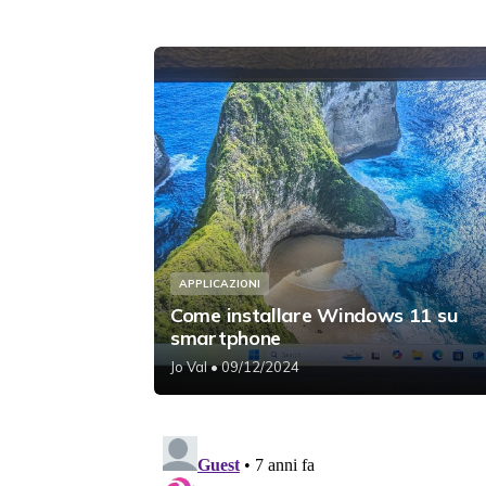
APPLICAZIONI
Come installare Windows 11 su
smartphone
Jo Val
• 09/12/2024