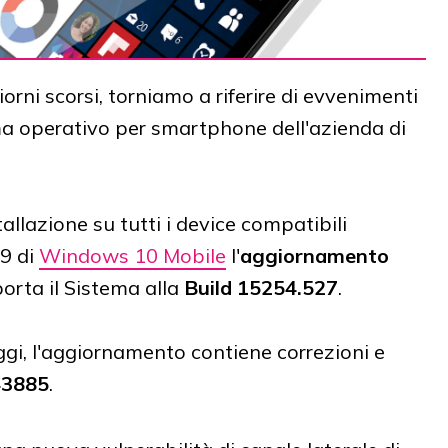
iorni scorsi, torniamo a riferire di evvenimenti
ma operativo per smartphone dell'azienda di
allazione su tutti i device compatibili
09 di
Windows 10 Mobile
l'
aggiornamento
orta il Sistema alla
Build 15254.527
.
gi, l'aggiornamento contiene correzioni e
3885
.